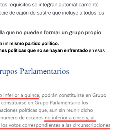
tos requisitos se integran automáticamente
ecie de cajón de sastre que
incluye a todos los
lla que
no pueden formar un grupo propio
:
 a un
mismo partido político
.
es políticas que no se hayan enfrentado
en esas