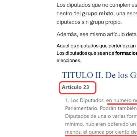
Los diputados que no cumplen es
dentro del
grupo mixto
, una esp
diputados sin grupo propio
.
Además, ese mismo artículo deta
Aquellos diputados que pertenezcan
Los diputados que sean de
formacion
elecciones.