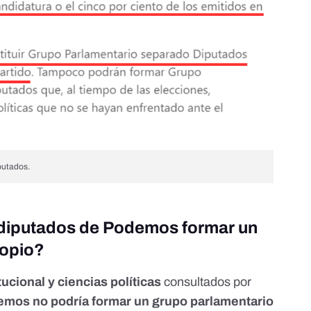
putados.
diputados de Podemos formar un
ropio?
ucional y ciencias políticas
consultados por
mos no podría formar un grupo parlamentario