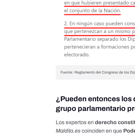
Fuente: Reglamento del Congreso de los Di
¿Pueden entonces los 
grupo parlamentario p
Los expertos en
derecho constit
Maldita.es
coinciden en que
Pode