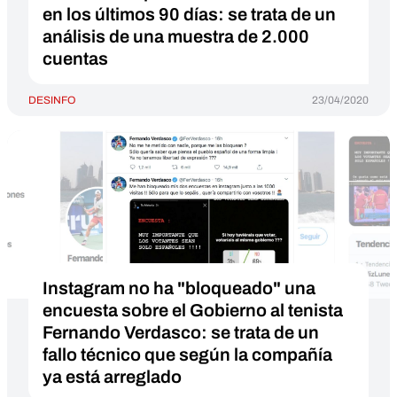
en los últimos 90 días: se trata de un
análisis de una muestra de 2.000
cuentas
DESINFO
23/04/2020
Instagram no ha "bloqueado" una
encuesta sobre el Gobierno al tenista
Fernando Verdasco: se trata de un
fallo técnico que según la compañía
ya está arreglado