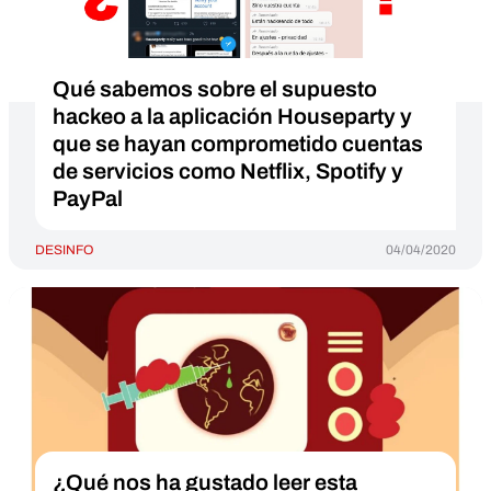
Qué sabemos sobre el supuesto
hackeo a la aplicación Houseparty y
que se hayan comprometido cuentas
de servicios como Netflix, Spotify y
PayPal
DESINFO
04/04/2020
¿Qué nos ha gustado leer esta