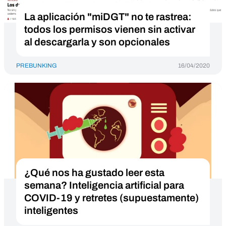
La aplicación "miDGT" no te rastrea:
todos los permisos vienen sin activar
al descargarla y son opcionales
PREBUNKING
16/04/2020
¿Qué nos ha gustado leer esta
semana? Inteligencia artificial para
COVID-19 y retretes (supuestamente)
inteligentes