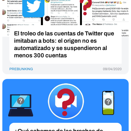
El troleo de las cuentas de Twitter que
imitaban a bots: el origen no es
automatizado y se suspendieron al
menos 300 cuentas
PREBUNKING
09/04/2020