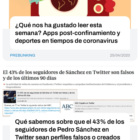
¿Qué nos ha gustado leer esta
semana? Apps post-confinamiento y
deportes en tiempos de coronavirus
PREBUNKING
25/04/2020
Qué sabemos sobre que el 43% de los
seguidores de Pedro Sánchez en
Twitter sean perfiles falsos o creados