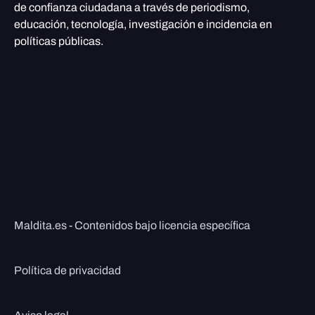
de confianza ciudadana a través de periodismo,
educación, tecnología, investigación e incidencia en
políticas públicas.
Maldita.es - Contenidos bajo licencia específica
Política de privacidad