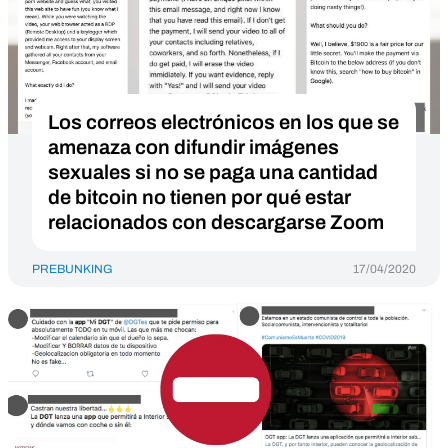
Los correos electrónicos en los que se
amenaza con difundir imágenes
sexuales si no se paga una cantidad
de bitcoin no tienen por qué estar
relacionados con descargarse Zoom
PREBUNKING
17/04/2020