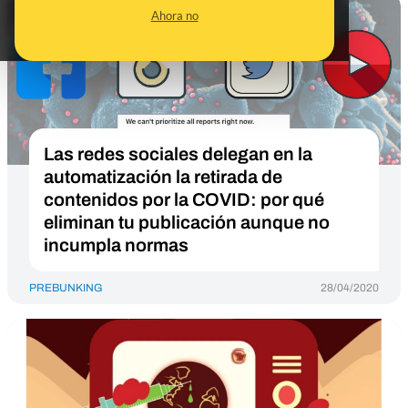
Ahora no
Las redes sociales delegan en la
automatización la retirada de
contenidos por la COVID: por qué
eliminan tu publicación aunque no
incumpla normas
PREBUNKING
28/04/2020