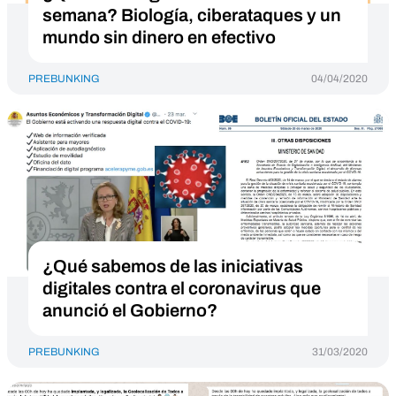
semana? Biología, ciberataques y un
mundo sin dinero en efectivo
PREBUNKING
04/04/2020
¿Qué sabemos de las iniciativas
digitales contra el coronavirus que
anunció el Gobierno?
PREBUNKING
31/03/2020