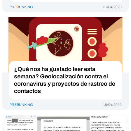
PREBUNKING
21/04/2020
¿Qué nos ha gustado leer esta
semana? Geolocalización contra el
coronavirus y proyectos de rastreo de
contactos
PREBUNKING
18/04/2020