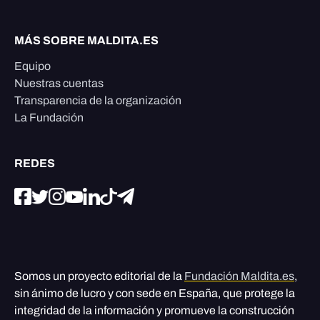
MÁS SOBRE MALDITA.ES
Equipo
Nuestras cuentas
Transparencia de la organización
La Fundación
REDES
Somos un proyecto editorial de la
Fundación Maldita.es
,
sin ánimo de lucro y con sede en España, que protege la
integridad de la información y promueve la construcción