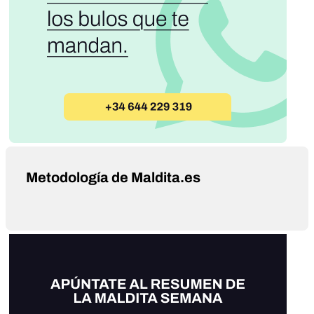
Metodología de Maldita.es