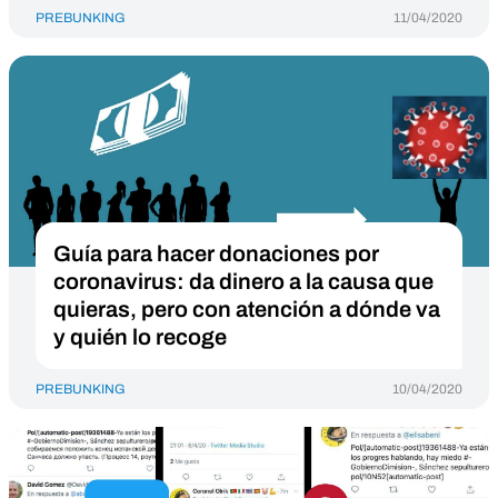
PREBUNKING
11/04/2020
Guía para hacer donaciones por
coronavirus: da dinero a la causa que
quieras, pero con atención a dónde va
y quién lo recoge
PREBUNKING
10/04/2020