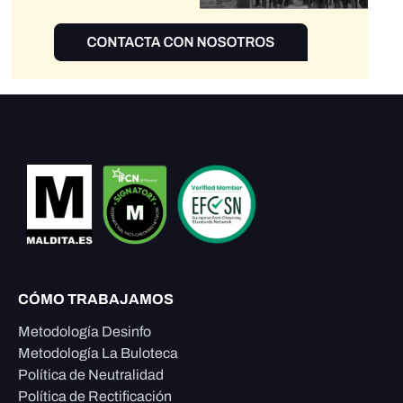
CÓMO TRABAJAMOS
Metodología Desinfo
Metodología La Buloteca
Política de Neutralidad
Política de Rectificación