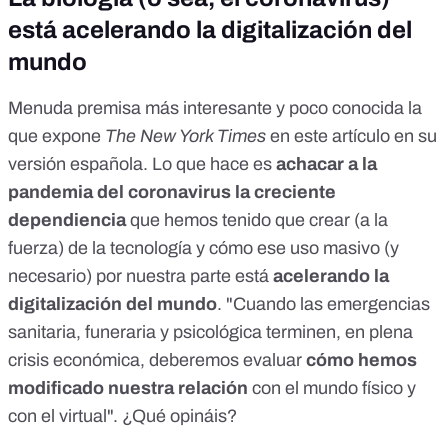
está acelerando la digitalización del
mundo
Menuda premisa más interesante y poco conocida la
que expone
The New York Times
en este artículo en su
versión española
. Lo que hace es
achacar a la
pandemia del coronavirus la creciente
dependiencia
que hemos tenido que crear (a la
fuerza) de la tecnología y cómo ese uso masivo (y
necesario) por nuestra parte está
acelerando la
digitalización del mundo
. "Cuando las emergencias
sanitaria, funeraria y psicológica terminen, en plena
crisis económica, deberemos evaluar
cómo hemos
modificado nuestra relación
con el mundo físico y
con el virtual". ¿Qué opináis?