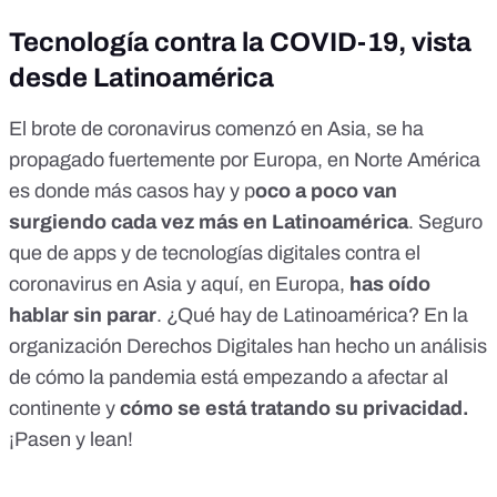
Tecnología contra la COVID-19, vista
desde Latinoamérica
El brote de coronavirus comenzó en Asia, se ha
propagado fuertemente por Europa, en Norte América
es donde más casos hay y p
oco a poco van
surgiendo cada vez más en Latinoamérica
. Seguro
que de apps y de tecnologías digitales contra el
coronavirus en Asia y aquí, en Europa,
has oído
hablar sin parar
. ¿Qué hay de Latinoamérica? En la
organización Derechos Digitales
han hecho un análisis
de cómo la pandemia está empezando a afectar al
continente y
cómo se está tratando su privacidad.
¡Pasen y lean!