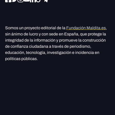
Somos un proyecto editorial de la
Fundación Maldita.es
,
sin ánimo de lucro y con sede en España, que protege la
integridad de la información y promueve la construcción
de confianza ciudadana a través de periodismo,
educación, tecnología, investigación e incidencia en
políticas públicas.