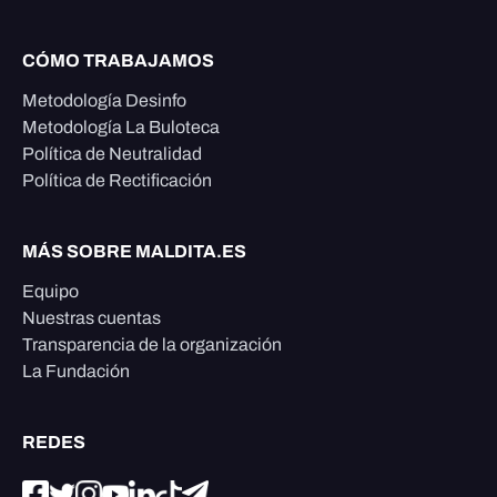
CÓMO TRABAJAMOS
Metodología Desinfo
Metodología La Buloteca
Política de Neutralidad
Política de Rectificación
MÁS SOBRE MALDITA.ES
Equipo
Nuestras cuentas
Transparencia de la organización
La Fundación
REDES