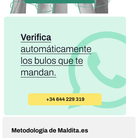
Metodología de Maldita.es