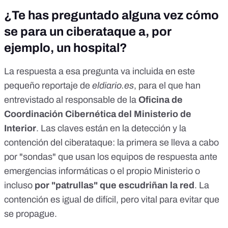
¿Te has preguntado alguna vez cómo
se para un ciberataque a, por
ejemplo, un hospital?
La respuesta a esa pregunta va incluida en este
pequeño reportaje de
eldiario.es
, para el que han
entrevistado al responsable de la
Oficina de
Coordinación Cibernética del Ministerio de
Interior
. Las claves están en la detección y la
contención del ciberataque: la primera se lleva a cabo
por "sondas" que usan los equipos de respuesta ante
emergencias informáticas o el propio Ministerio o
incluso
por "patrullas" que escudriñan la red
. La
contención es igual de difícil, pero vital para evitar que
se propague.