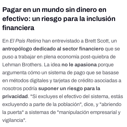
Pagar en un mundo sin dinero en
efectivo: un riesgo para la inclusión
financiera
En
El País Retina
han entrevistado a Brett Scott
, un
antropólogo dedicado al sector financiero
que se
puso a trabajar en plena economía post-quiebra de
Lehman Brothers. La idea
no le apasiona
porque
argumenta cómo un sistema de pago que se basase
en métodos digitales y tarjetas de crédito asociadas a
nosotros podría
suponer un riesgo para la
privacidad
. "Si excluyes el efectivo del sistema, estás
excluyendo a parte de la población", dice, y "abriendo
la puerta" a sistemas de "manipulación empresarial y
vigilancia".