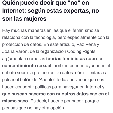
Quién puede decir que "no" en
Internet: según estas expertas, no
son las mujeres
Hay muchas maneras en las que el feminismo se
relaciona con la tecnología, pero especialmente con la
protección de datos. En este artículo,
Paz Peña y
Joana Varon, de la organización Coding Rights
,
argumentan cómo las
teorías feministas sobre el
consentimiento sexual
también pueden ayudar en el
debate sobre la protección de datos: cómo limitarse a
pulsar el botón de "Acepto" todas las veces que nos
hacen consentir políticas para navegar en Internet y
que buscan hacerse con nuestros datos cae en el
mismo saco
. Es decir, hacerlo por hacer, porque
piensas que no hay otra opción.