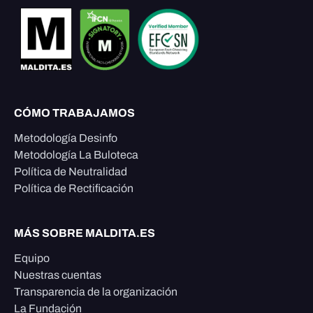
CÓMO TRABAJAMOS
Metodología Desinfo
Metodología La Buloteca
Política de Neutralidad
Política de Rectificación
MÁS SOBRE MALDITA.ES
Equipo
Nuestras cuentas
Transparencia de la organización
La Fundación