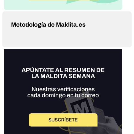
Metodología de Maldita.es