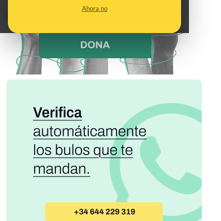
Ahora no