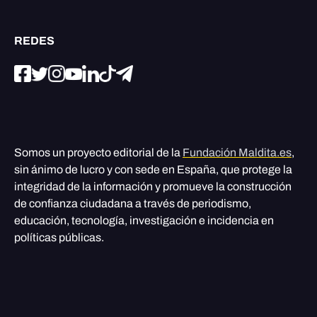
REDES
Somos un proyecto editorial de la
Fundación Maldita.es
,
sin ánimo de lucro y con sede en España, que protege la
integridad de la información y promueve la construcción
de confianza ciudadana a través de periodismo,
educación, tecnología, investigación e incidencia en
políticas públicas.