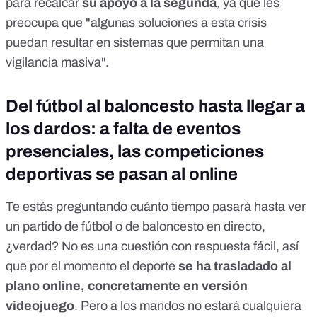
para recalcar
su apoyo a la segunda
, ya que les
preocupa que "algunas soluciones a esta crisis
puedan resultar en sistemas que permitan una
vigilancia masiva".
Del fútbol al baloncesto hasta llegar a
los dardos: a falta de eventos
presenciales, las competiciones
deportivas se pasan al online
Te estás preguntando cuánto tiempo pasará hasta ver
un partido de fútbol o de baloncesto en directo,
¿verdad? No es una cuestión con respuesta fácil, así
que por el momento el deporte
se ha trasladado al
plano online, concretamente en versión
videojuego
. Pero a los mandos no estará cualquiera