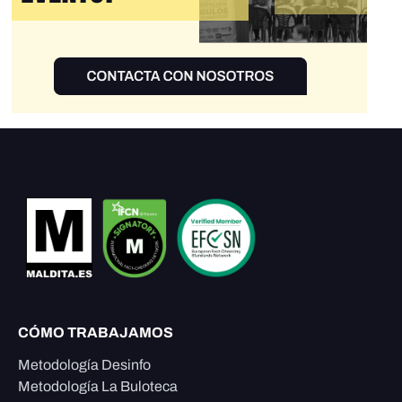
CÓMO TRABAJAMOS
Metodología Desinfo
Metodología La Buloteca