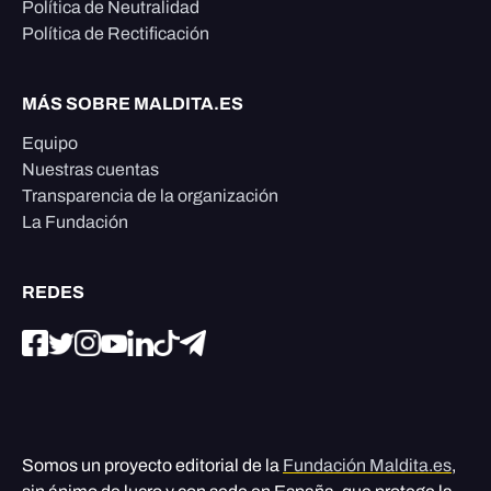
Política de Neutralidad
Política de Rectificación
MÁS SOBRE MALDITA.ES
Equipo
Nuestras cuentas
Transparencia de la organización
La Fundación
REDES
Somos un proyecto editorial de la
Fundación Maldita.es
,