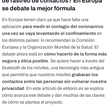
de rastreo de contactos? En Europa
se debate la mejor fórmula
En Europa tienen claro ya que hace falta una
aplicación
para medir el contagio del coronavirus
una vez se vaya levantando el confinamiento
en
los distintos países: lo recomiendan la Comisión
Europea y la Organización Mundial de la Salud. El
debate ahora está en
cómo hacerlo de la forma más
segura y ética posible
. Se quiere hacer a través del
bluetooth de los móviles, una tecnología más antigua
que permitiría que nuestros móviles
grabaran los
contactos entre las personas sin vulnerar nuestra
privacidad
. En
este artículo de
eldiario.es
se explica
cómo avanza ese debate y dan muchas de las claves
de cómo se plantea el proyecto.