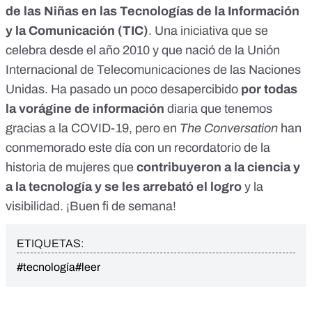
de las Niñas en las Tecnologías de la Información
y la Comunicación (TIC)
. Una iniciativa que se
celebra desde el año 2010 y que nació de la Unión
Internacional de Telecomunicaciones de las Naciones
Unidas. Ha pasado un poco desapercibido
por todas
la vorágine de información
diaria que tenemos
gracias a la COVID-19, pero en
The Conversation
han
conmemorado este día
con un recordatorio de la
historia de mujeres que
contribuyeron a la ciencia y
a la tecnología y se les arrebató el logro
y la
visibilidad. ¡Buen fi de semana!
ETIQUETAS:
#tecnología
#leer