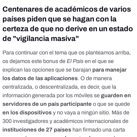
Centenares de académicos de varios
países piden que se hagan con la
certeza de que no derive en un estado
de "vigilancia masiva"
Para continuar con el tema que os planteamos arriba,
os dejamos este bonus
de
El País
en el que se
explican las opciones que se barajan
para manejar
los datos de las aplicaciones
. O de manera
centralizada, o descentralizada, es decir, que la
información generada por los móviles se
guarden en
servidores de un país participante
o que se quede
en los dispositivos
y no vaya a ningún sitio. Más de
300 investigadores y académicos internacionales de
instituciones de 27 países
han firmado una carta