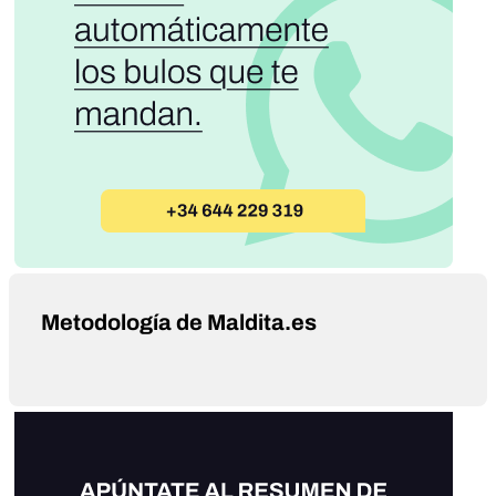
Metodología de Maldita.es