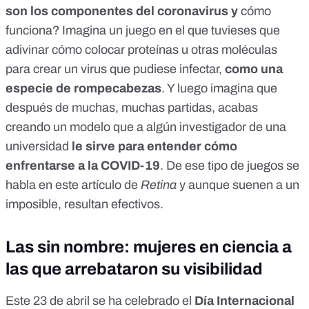
son los componentes del coronavirus y
cómo
funciona? Imagina un juego en el que tuvieses que
adivinar cómo colocar proteínas u otras moléculas
para crear un virus que pudiese infectar,
como una
especie de rompecabezas
. Y luego imagina que
después de muchas, muchas partidas, acabas
creando un modelo que a algún investigador de una
universidad
le sirve para entender cómo
enfrentarse a la COVID-19
. De ese tipo de juegos se
habla en
este artículo de
Retina
y aunque suenen a un
imposible, resultan efectivos.
Las sin nombre: mujeres en ciencia a
las que arrebataron su visibilidad
Este 23 de abril se ha celebrado el
Día Internacional