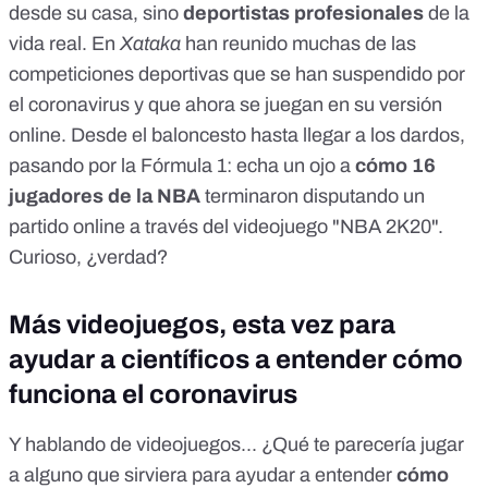
desde su casa, sino
deportistas profesionales
de la
vida real. En
Xataka
han reunido
muchas de las
competiciones deportivas que se han suspendido por
el coronavirus y que ahora se juegan en su versión
online. Desde el baloncesto hasta llegar a los dardos,
pasando por la Fórmula 1: echa un ojo a
cómo 16
jugadores de la NBA
terminaron disputando un
partido online a través del videojuego "NBA 2K20".
Curioso, ¿verdad?
Más videojuegos, esta vez para
ayudar a científicos a entender cómo
funciona el coronavirus
Y hablando de videojuegos... ¿Qué te parecería jugar
a alguno que sirviera para ayudar a entender
cómo