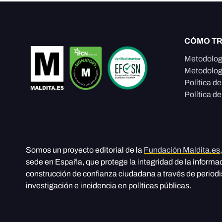
CÓMO T
Metodolog
Metodolog
Política d
Política de
Somos un proyecto editorial de la
Fundación Maldita.es
sede en España, que protege la integridad de la informa
construcción de confianza ciudadana a través de period
investigación e incidencia en políticas públicas.