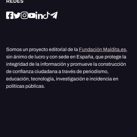
REDES
Somos un proyecto editorial de la
Fundación Maldita.es
,
sin ánimo de lucro y con sede en España, que protege la
integridad de la información y promueve la construcción
de confianza ciudadana a través de periodismo,
educación, tecnología, investigación e incidencia en
políticas públicas.