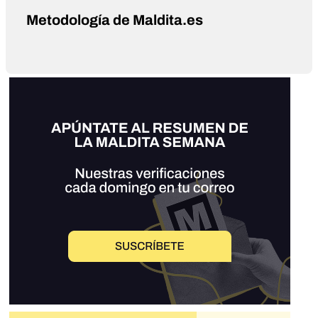
Metodología de Maldita.es