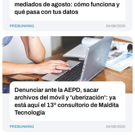
mediados de agosto: cómo funciona y
qué pasa con tus datos
PREBUNKING
04/08/2020
Denunciar ante la AEPD, sacar
archivos del móvil y 'uberización': ya
está aquí el 13º consultorio de Maldita
Tecnología
PREBUNKING
04/08/2020