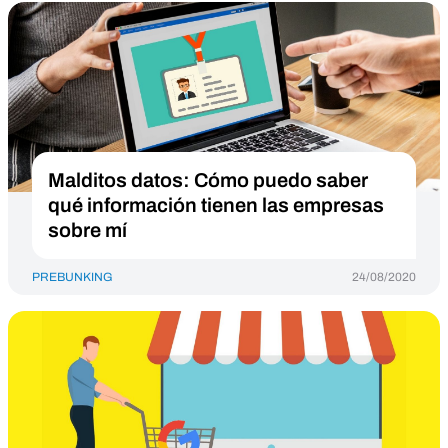
Malditos datos: Cómo puedo saber
qué información tienen las empresas
sobre mí
PREBUNKING
24/08/2020