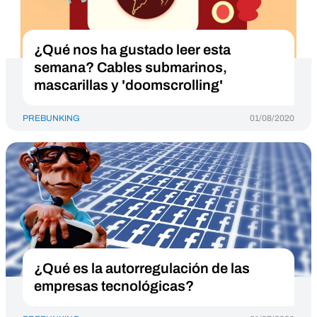
¿Qué nos ha gustado leer esta
semana? Cables submarinos,
mascarillas y 'doomscrolling'
PREBUNKING
01/08/2020
¿Qué es la autorregulación de las
empresas tecnológicas?