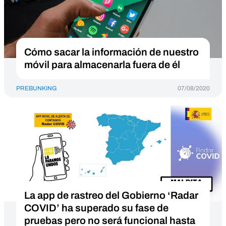
Cómo sacar la información de nuestro
móvil para almacenarla fuera de él
PREBUNKING
07/08/2020
La app de rastreo del Gobierno ‘Radar
COVID’ ha superado su fase de
pruebas pero no será funcional hasta