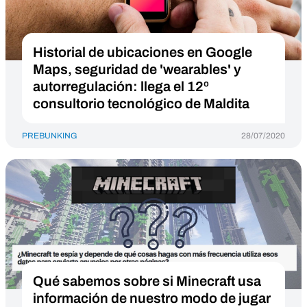
Historial de ubicaciones en Google
Maps, seguridad de 'wearables' y
autorregulación: llega el 12º
consultorio tecnológico de Maldita
PREBUNKING
28/07/2020
Qué sabemos sobre si Minecraft usa
información de nuestro modo de jugar