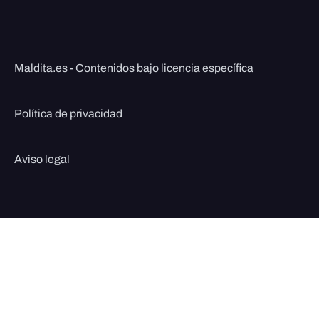
Maldita.es - Contenidos bajo licencia específica
Política de privacidad
Aviso legal