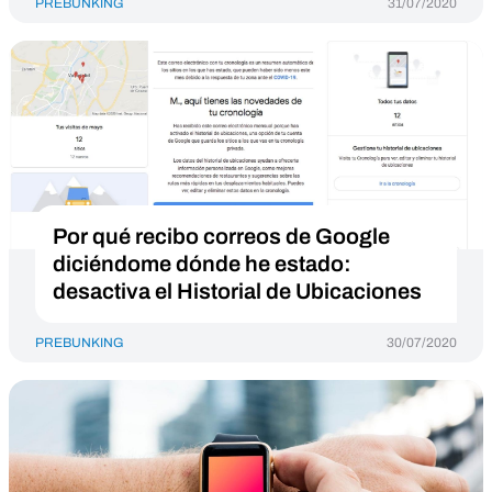
PREBUNKING
31/07/2020
Por qué recibo correos de Google
diciéndome dónde he estado:
desactiva el Historial de Ubicaciones
PREBUNKING
30/07/2020