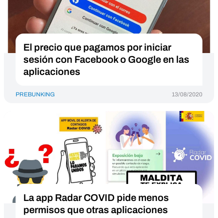
El precio que pagamos por iniciar
sesión con Facebook o Google en las
aplicaciones
PREBUNKING
13/08/2020
La app Radar COVID pide menos
permisos que otras aplicaciones