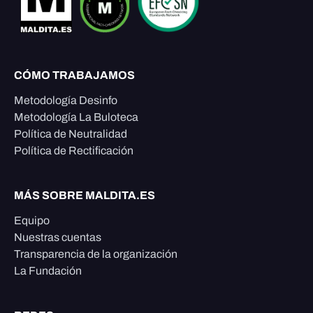
CÓMO TRABAJAMOS
Metodología Desinfo
Metodología La Buloteca
Política de Neutralidad
Política de Rectificación
MÁS SOBRE MALDITA.ES
Equipo
Nuestras cuentas
Transparencia de la organización
La Fundación