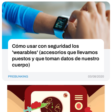
Cómo usar con seguridad los
'wearables' (accesorios que llevamos
puestos y que toman datos de nuestro
cuerpo)
PREBUNKING
03/08/2020