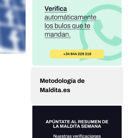
Metodología de
Maldita.es