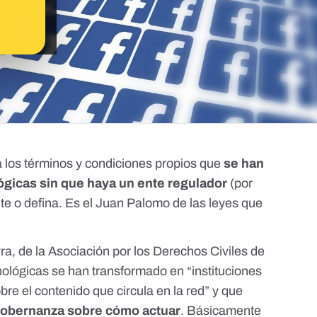
 a los términos y condiciones propios que
se han
gicas sin que haya un ente regulador
(por
ite o defina. Es el Juan Palomo de las leyes que
ra, de la Asociación por los Derechos Civiles de
ológicas se han transformado en “instituciones
bre el contenido que circula en la red” y que
gobernanza sobre cómo actuar
. Básicamente