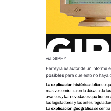
via GIPHY
Ferreyra es autor de un
informe
e
posibles
para que esto no haya 
La
explicación histórica
defiende qu
masivo comienza en la década de los
avances y las novedades que tienen 
los legisladores y los entes regulado
La
explicación geográfica
se centra