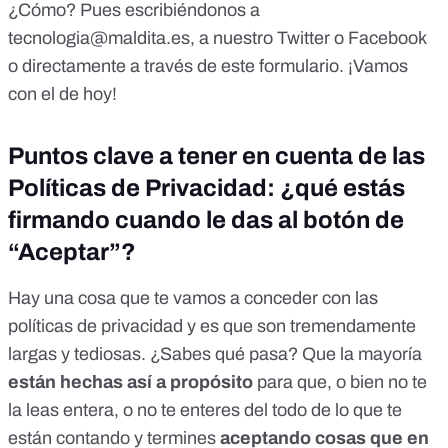
¿Cómo? Pues escribiéndonos a
tecnologia@maldita.es
, a nuestro
Twitter
o
Facebook
o directamente a través de
este formulario
. ¡Vamos
con el de hoy!
Puntos clave a tener en cuenta de las
Políticas de Privacidad: ¿qué estás
firmando cuando le das al botón de
“Aceptar”?
Hay una cosa que te vamos a conceder con las
políticas de privacidad y es que son tremendamente
largas y tediosas. ¿Sabes qué pasa? Que la mayoría
están hechas así a propósito
para que, o bien no te
la leas entera, o no te enteres del todo de lo que te
están contando y termines
aceptando cosas que en