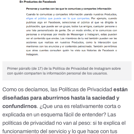
Primer párrafo (de 17) de la Política de Privacidad de Instagram sobre
con quién comparten la información personal de los usuarios.
Como os decíamos, las Políticas de Privacidad
están
diseñadas para aburrirnos hasta la saciedad y
confundirnos
. ¿Que una es relativamente corta o
explicada en un esquema fácil de entender? Las
políticas de privacidad no van al peso: si te explica el
funcionamiento del servicio y lo que hace con tus