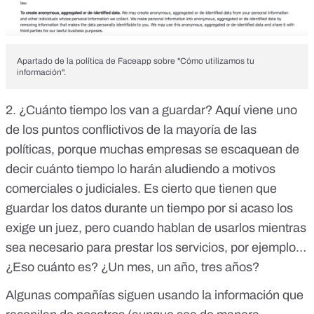
Apartado de la política de Faceapp sobre "Cómo utilizamos tu
información".
2. ¿Cuánto tiempo los van a guardar? Aquí viene uno
de los puntos conflictivos de la mayoría de las
políticas, porque muchas empresas se escaquean de
decir cuánto tiempo lo harán aludiendo a motivos
comerciales o judiciales. Es cierto que tienen que
guardar los datos durante un tiempo por si acaso los
exige un juez, pero cuando hablan de usarlos mientras
sea necesario para prestar los servicios, por ejemplo…
¿Eso cuánto es? ¿Un mes, un año, tres años?
Algunas compañías siguen usando la información que