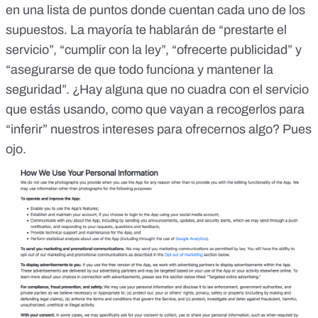
en una lista de puntos donde cuentan cada uno de los
supuestos. La mayoría te hablarán de “prestarte el
servicio”, “cumplir con la ley”, “ofrecerte publicidad” y
“asegurarse de que todo funciona y mantener la
seguridad”. ¿Hay alguna que no cuadra con el servicio
que estás usando, como que vayan a recogerlos para
“inferir” nuestros intereses para ofrecernos algo? Pues
ojo.