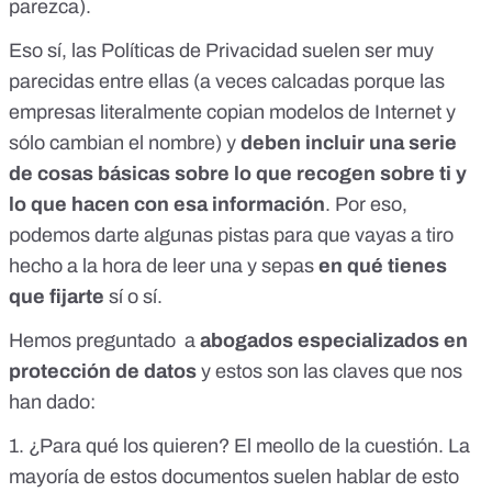
parezca).
Eso sí, las Políticas de Privacidad suelen ser muy
parecidas entre ellas (a veces calcadas porque las
empresas literalmente copian modelos de Internet y
sólo cambian el nombre) y
deben incluir una serie
de cosas básicas sobre lo que recogen sobre ti y
lo que hacen con esa información
. Por eso,
podemos darte algunas pistas para que vayas a tiro
hecho a la hora de leer una y sepas
en qué tienes
que fijarte
sí o sí.
Hemos preguntado a
abogados especializados en
protección de datos
y estos son las claves que nos
han dado:
1. ¿Para qué los quieren? El meollo de la cuestión. La
mayoría de estos documentos suelen hablar de esto