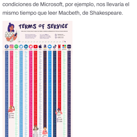
condiciones de Microsoft, por ejemplo, nos llevaría el
mismo tiempo que leer Macbeth, de Shakespeare.