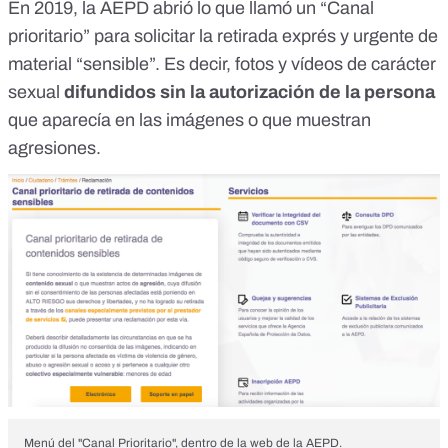
En 2019, la AEPD abrió lo que llamó un
“Canal
prioritario”
para solicitar la retirada exprés y urgente de
material “sensible”. Es decir, fotos y vídeos de carácter
sexual
difundidos sin la autorización de la persona
que aparecía en las imágenes o que muestran
agresiones.
Menú del "Canal Prioritario", dentro de la web de la AEPD.