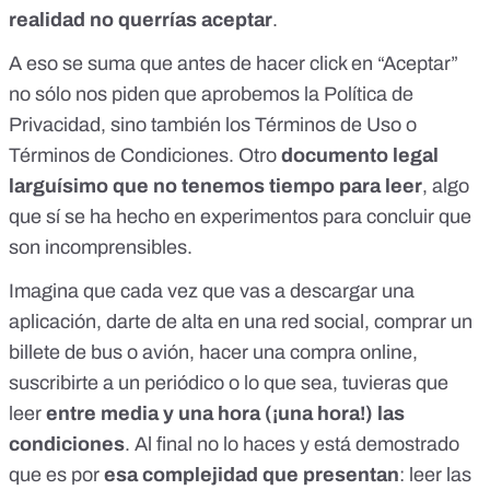
realidad no querrías aceptar
.
A eso se suma que antes de hacer click en “Aceptar”
no sólo nos piden que aprobemos la Política de
Privacidad, sino también los Términos de Uso o
Términos de Condiciones. Otro
documento legal
larguísimo que no tenemos tiempo para leer
, algo
que sí se ha hecho en
experimentos
para concluir que
son incomprensibles.
Imagina que cada vez que vas a descargar una
aplicación, darte de alta en una red social, comprar un
billete de bus o avión, hacer una compra online,
suscribirte a un periódico o lo que sea, tuvieras que
leer
entre media y una hora (¡una hora!) las
condiciones
. Al final no lo haces y está demostrado
que es por
esa complejidad que presentan
: leer las