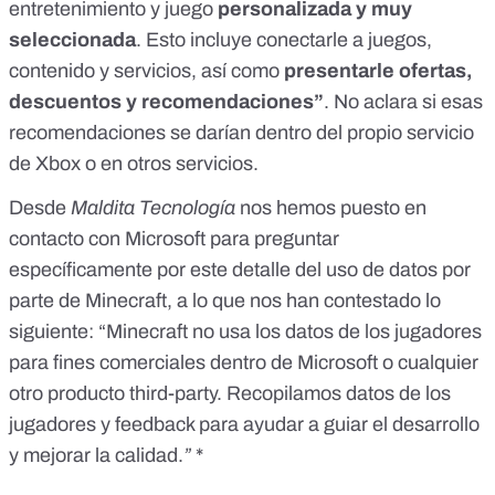
entretenimiento y juego
personalizada y muy
seleccionada
. Esto incluye conectarle a juegos,
contenido y servicios, así como
presentarle ofertas,
descuentos y recomendaciones”
. No aclara si esas
recomendaciones se darían dentro del propio servicio
de Xbox o en otros servicios.
Desde
Maldita Tecnología
nos hemos puesto en
contacto con Microsoft para preguntar
específicamente por este detalle del uso de datos por
parte de Minecraft, a lo que nos han contestado lo
siguiente: “Minecraft no usa los datos de los jugadores
para fines comerciales dentro de Microsoft o cualquier
otro producto third-party. Recopilamos datos de los
jugadores y feedback para ayudar a guiar el desarrollo
y mejorar la calidad.
”
*