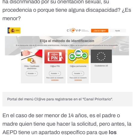
ha discriminado por su orientación sexual, su
procedencia o porque tiene alguna discapacidad? ¿Es
menor?
Portal del menú Cl@ve para registrarse en el "Canal Prioritario".
En el caso de ser menor de 14 años, es el padre o
madre quien tiene que hacer la solicitud, pero antes, la
AEPD tiene un apartado específico para que
los