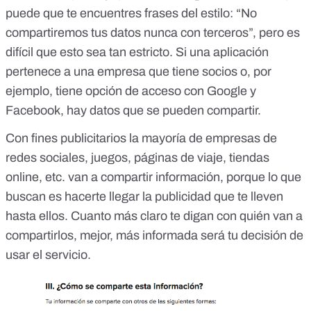
puede que te encuentres frases del estilo: “No
compartiremos tus datos nunca con terceros”, pero es
difícil que esto sea tan estricto. Si una aplicación
pertenece a una empresa que tiene socios o, por
ejemplo, tiene opción de acceso con Google y
Facebook, hay datos que se pueden compartir.
Con fines publicitarios la mayoría de empresas de
redes sociales, juegos, páginas de viaje, tiendas
online, etc. van a compartir información, porque lo que
buscan es hacerte llegar la publicidad que te lleven
hasta ellos. Cuanto más claro te digan con quién van a
compartirlos, mejor, más informada será tu decisión de
usar el servicio.