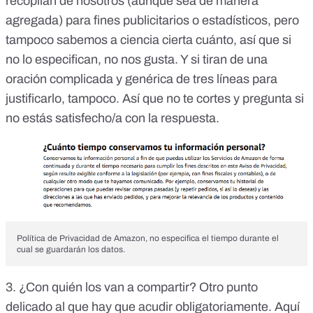
recopilan de nosotros (aunque sea de manera
agregada) para fines publicitarios o estadísticos, pero
tampoco sabemos a ciencia cierta cuánto, así que si
no lo especifican, no nos gusta. Y si tiran de una
oración complicada y genérica de tres líneas para
justificarlo, tampoco. Así que no te cortes y pregunta si
no estás satisfecho/a con la respuesta.
Política de Privacidad de Amazon, no especifica el tiempo durante el
cual se guardarán los datos.
3. ¿Con quién los van a compartir? Otro punto
delicado al que hay que acudir obligatoriamente. Aquí