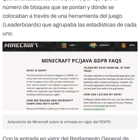
número de bloques que se ponían y dónde se
colocaban a través de una herramienta del juego
(Leaderboards) que agrupaba las estadísticas de cada
uno.
Aclaratorio de Minecraft sobre la entrada en vigor del RGPD.
Con la entrada en vigor del
Reglamento General de