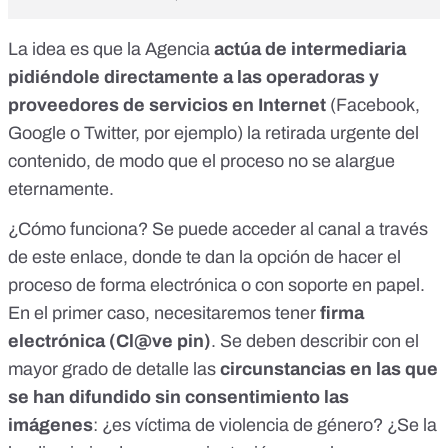
La idea es que la Agencia
actúa de intermediaria
pidiéndole directamente a las operadoras y
proveedores de servicios en Internet
(Facebook,
Google o Twitter, por ejemplo) la retirada urgente del
contenido, de modo que el proceso no se alargue
eternamente.
¿Cómo funciona? Se puede acceder al canal a través
de
este enlace
, donde te dan la opción de hacer el
proceso de forma electrónica o con soporte en papel.
En el primer caso, necesitaremos tener
firma
electrónica (Cl@ve pin)
. Se deben describir con el
mayor grado de detalle las
circunstancias en las que
se han difundido sin consentimiento las
imágenes
: ¿es víctima de violencia de género? ¿Se la