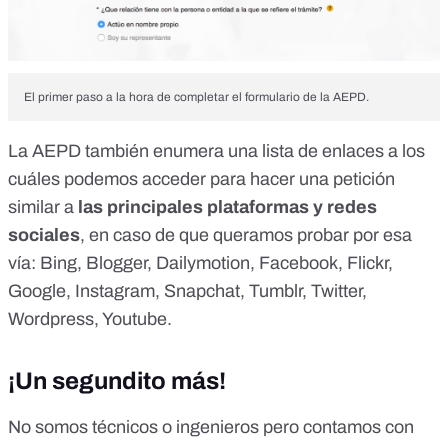
El primer paso a la hora de completar el formulario de la AEPD.
La AEPD también enumera una lista de enlaces a los
cuáles podemos acceder para hacer una petición
similar a
las principales plataformas y redes
sociales
, en caso de que queramos probar por esa
vía:
Bing
,
Blogger
,
Dailymotion
,
Facebook
,
Flickr
,
Google
,
Instagram
,
Snapchat
,
Tumblr
,
Twitter
,
Wordpress
,
Youtube
.
¡Un segundito más!
No somos técnicos o ingenieros pero contamos con