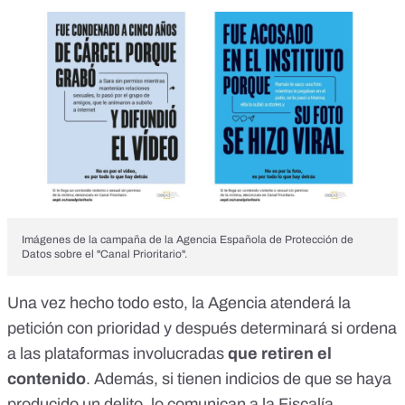
Imágenes de la campaña de la Agencia Española de Protección de
Datos sobre el "Canal Prioritario".
Una vez hecho todo esto, la Agencia atenderá la
petición con prioridad y después determinará si ordena
a las plataformas involucradas
que retiren el
contenido
. Además, si tienen indicios de que se haya
producido un delito, lo comunican a la Fiscalía.