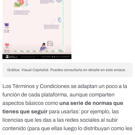
Gráfica: Visual Capitalist. Puedes consultarla en detalle en este enlace.
Los Términos y Condiciones se adaptan un poco a la
función de cada plataforma, aunque comparten
aspectos básicos como
una serie de normas que
tienes que seguir
para usarlas: por ejemplo, las
licencias que les das a las redes sociales al subir
contenido (para que ellas luego lo distribuyan como les