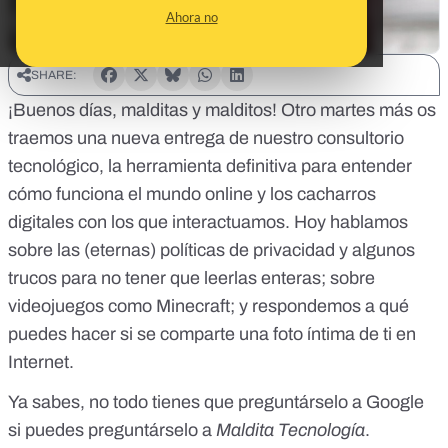
Ahora no
SHARE:
¡Buenos días, malditas y malditos! Otro martes más os
traemos una nueva entrega de nuestro consultorio
tecnológico, la herramienta definitiva para entender
cómo funciona el mundo online y los cacharros
digitales con los que interactuamos. Hoy hablamos
sobre las (eternas) políticas de privacidad y algunos
trucos para no tener que leerlas enteras; sobre
videojuegos como Minecraft; y respondemos a qué
puedes hacer si se comparte una foto íntima de ti en
Internet.
Ya sabes, no todo tienes que preguntárselo a Google
si puedes preguntárselo a
Maldita Tecnología
.