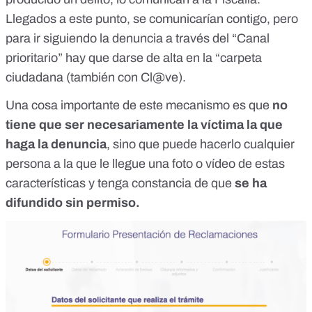
Llegados a este punto, se comunicarían contigo, pero
para ir siguiendo la denuncia a través del “Canal
prioritario” hay que darse de alta en la
“carpeta
ciudadana
(también con Cl@ve).
Una cosa importante de este mecanismo es que
no
tiene que ser necesariamente la víctima la que
haga la denuncia
, sino que puede hacerlo cualquier
persona a la que le llegue una foto o vídeo de estas
características y tenga constancia de que
se ha
difundido sin permiso.