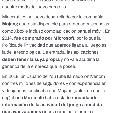
nuestro modo de juego para ello.
Minecraft es un juego desarrollado por la compañía
Mojang
que está disponible para ordenador, consolas
como Xbox e incluso como aplicación para el móvil. En
2014,
fue comprado por Microsoft
, por lo que la
Política de Privacidad que aparece ligada al juego es
la de la tecnológica. De entrada, las aplicaciones
deben tener la suya propia
y no vale acudir a la
genérica de la empresa que la posee.
En 2018, un usuario de YouTube llamado AntVenom
con tres millones de seguidores y con experiencia en
videojuegos,
publicaba
que Mojang (antes de que lo
englobase Microsoft) había estado
recopilando
información de la actividad del juego a medida
que avanzábamos en él,
como por ejemplo el