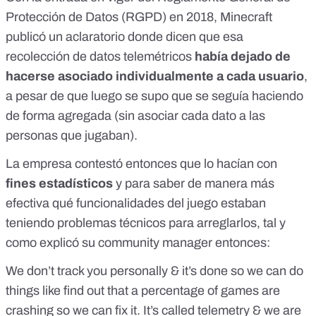
Protección de Datos (RGPD) en 2018
, Minecraft
publicó un aclaratorio
donde dicen que esa
recolección de datos
telemétricos
había dejado de
hacerse asociado individualmente a cada usuario
,
a pesar de que luego se supo que se seguía haciendo
de forma agregada (sin asociar cada dato a las
personas que jugaban).
La empresa contestó entonces que lo hacían con
fines estadísticos
y para saber de manera más
efectiva qué funcionalidades del juego estaban
teniendo problemas técnicos para arreglarlos, tal y
como explicó su community manager entonces:
We don’t track you personally & it’s done so we can do
things like find out that a percentage of games are
crashing so we can fix it. It’s called telemetry & we are