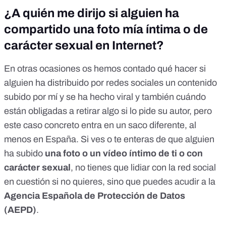
¿A quién me dirijo si alguien ha
compartido una foto mía íntima o de
carácter sexual en Internet?
En otras ocasiones os hemos contado qué hacer si
alguien
ha distribuido por redes sociales un contenido
subido por mí y se ha hecho viral
y también
cuándo
están obligadas a retirar algo
si lo pide su autor, pero
este caso concreto entra en un saco diferente, al
menos en España. Si ves o te enteras de que alguien
ha subido
una foto o un vídeo íntimo de ti o con
carácter sexual
, no tienes que lidiar con la red social
en cuestión si no quieres, sino que puedes acudir a la
Agencia Española de Protección de Datos
(AEPD)
.