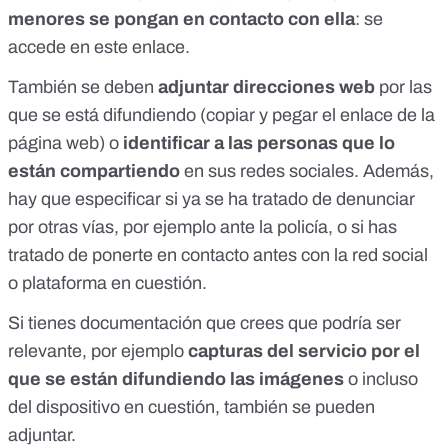
menores se pongan en contacto con ella
: se
accede en
este enlace
.
También se deben
adjuntar direcciones web
por las
que se está difundiendo (copiar y pegar el enlace de la
página web) o
identificar a las personas que lo
están compartiendo
en sus redes sociales. Además,
hay que especificar si ya se ha tratado de denunciar
por otras vías, por ejemplo ante la policía, o si has
tratado de ponerte en contacto antes con la red social
o plataforma en cuestión.
Si tienes documentación que crees que podría ser
relevante, por ejemplo
capturas del servicio por el
que se están difundiendo las imágenes
o incluso
del dispositivo en cuestión, también se pueden
adjuntar.