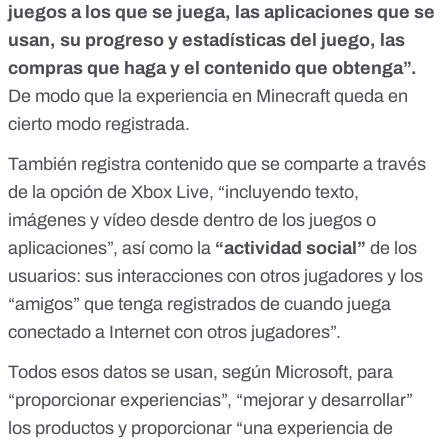
juegos a los que se juega, las aplicaciones que se
usan, su progreso y estadísticas del juego, las
compras que haga y el contenido que obtenga”.
De modo que la experiencia en Minecraft queda en
cierto modo registrada.
También registra contenido que se comparte a través
de la opción de Xbox Live, “incluyendo texto,
imágenes y vídeo desde dentro de los juegos o
aplicaciones”, así como la
“actividad social”
de los
usuarios: sus interacciones con otros jugadores y los
“amigos” que tenga registrados de cuando juega
conectado a Internet con otros jugadores”.
Todos esos datos se usan, según Microsoft, para
“proporcionar experiencias”, “mejorar y desarrollar”
los productos y proporcionar “una experiencia de