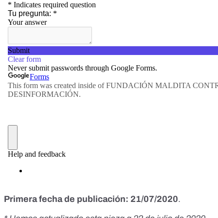
Primera fecha de publicación: 21/07/2020
.