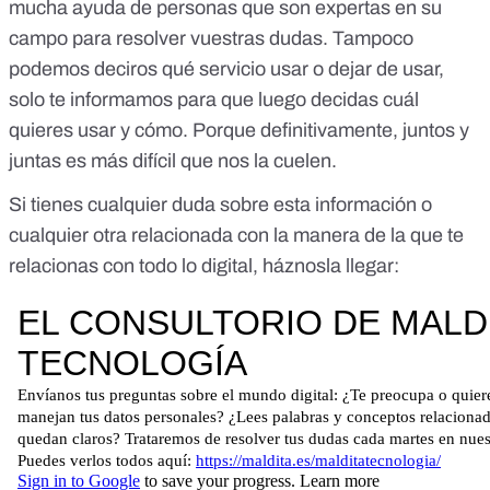
mucha ayuda de personas que son expertas en su
campo para resolver vuestras dudas. Tampoco
podemos deciros qué servicio usar o dejar de usar,
solo te informamos para que luego decidas cuál
quieres usar y cómo. Porque definitivamente, juntos y
juntas es más difícil que nos la cuelen.
Si tienes cualquier duda sobre esta información o
cualquier otra relacionada con la manera de la que te
relacionas con todo lo digital, háznosla llegar: