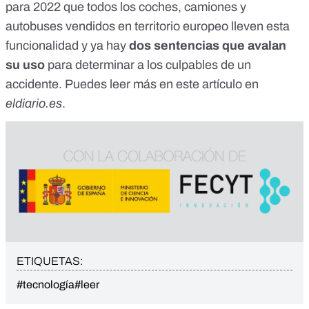
para 2022 que todos los coches, camiones y
autobuses vendidos en territorio europeo lleven esta
funcionalidad y ya hay
dos sentencias que avalan
su uso
para determinar a los culpables de un
accidente. Puedes leer más en
este artículo en
eldiario.es
.
ETIQUETAS:
#tecnología
#leer