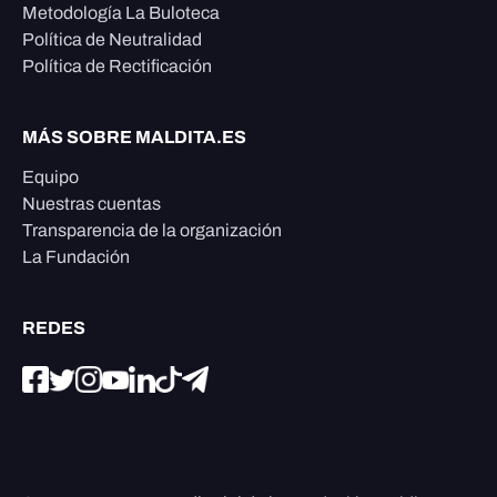
Metodología La Buloteca
Política de Neutralidad
Política de Rectificación
MÁS SOBRE MALDITA.ES
Equipo
Nuestras cuentas
Transparencia de la organización
La Fundación
REDES