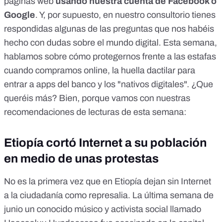
páginas web
usando nuestra cuenta de Facebook o
Google
. Y, por supuesto, en
nuestro consultorio
tienes
respondidas algunas de las preguntas que nos habéis
hecho con dudas sobre el mundo digital. Esta semana,
hablamos sobre cómo protegernos frente a las estafas
cuando compramos online, la huella dactilar para
entrar a apps del banco y los "nativos digitales". ¿Que
queréis más? Bien, porque vamos con nuestras
recomendaciones de lecturas de esta semana:
Etiopía cortó Internet a su población
en medio de unas protestas
No es la primera vez que
en Etiopía dejan sin Internet
a la ciudadanía como represalia. La última semana de
junio un conocido músico y activista social llamado