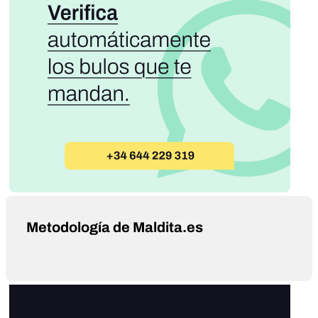
Metodología de Maldita.es