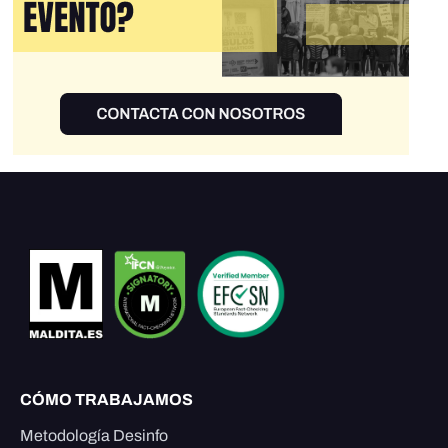
CÓMO TRABAJAMOS
Metodología Desinfo