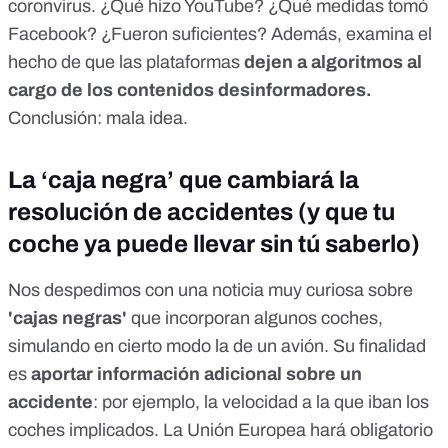
coronvirus. ¿Qué hizo YouTube? ¿Qué medidas tomó
Facebook? ¿Fueron suficientes? Además, examina el
hecho de que las plataformas
dejen a algoritmos al
cargo de los contenidos desinformadores.
Conclusión: mala idea.
La ‘caja negra’ que cambiará la
resolución de accidentes (y que tu
coche ya puede llevar sin tú saberlo)
Nos despedimos con una noticia muy curiosa sobre
'cajas negras'
que incorporan algunos coches,
simulando en cierto modo la de un avión. Su finalidad
es
aportar información adicional sobre un
accidente
: por ejemplo, la velocidad a la que iban los
coches implicados. La Unión Europea hará obligatorio