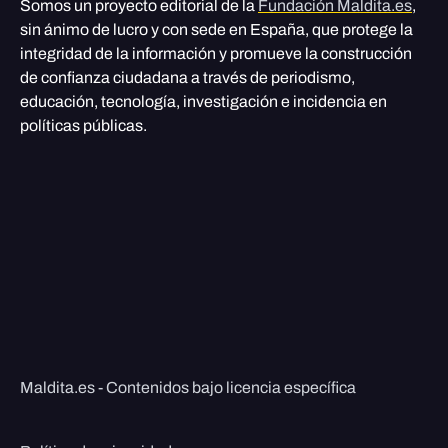
Somos un proyecto editorial de la
Fundación Maldita.es
,
sin ánimo de lucro y con sede en España, que protege la
integridad de la información y promueve la construcción
de confianza ciudadana a través de periodismo,
educación, tecnología, investigación e incidencia en
políticas públicas.
Maldita.es - Contenidos bajo licencia específica