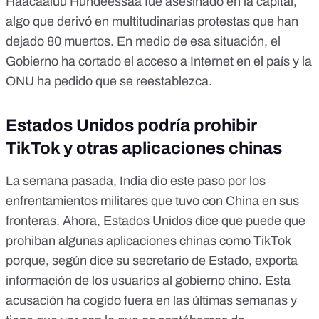
Haacaaluu Hundeessaa fue asesinado en la capital,
algo que derivó en multitudinarias protestas que han
dejado 80 muertos. En medio de esa situación, el
Gobierno ha cortado el acceso a Internet en el país y
la
ONU ha pedido
que se reestablezca.
Estados Unidos podría prohibir
TikTok y otras aplicaciones chinas
La semana pasada, India dio este paso por los
enfrentamientos militares que tuvo con China en sus
fronteras. Ahora, Estados Unidos dice que puede que
prohiban algunas aplicaciones chinas como TikTok
porque, según dice su secretario de Estado, exporta
información de los usuarios al gobierno chino. Esta
acusación ha cogido fuera en las últimas semanas y