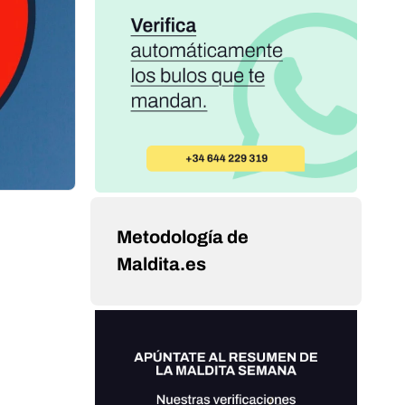
Metodología de
Maldita.es