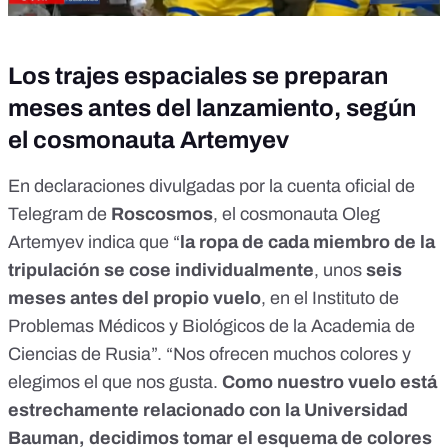
Los trajes espaciales se preparan
meses antes del lanzamiento, según
el cosmonauta Artemyev
En declaraciones divulgadas por la
cuenta oficial de
Telegram de
Roscosmos
, el cosmonauta Oleg
Artemyev indica que “
la ropa de cada miembro de la
tripulación se cose individualmente
, unos
seis
meses antes del propio vuelo
, en el Instituto de
Problemas Médicos y Biológicos de la Academia de
Ciencias de Rusia”. “Nos ofrecen muchos colores y
elegimos el que nos gusta.
Como nuestro vuelo está
estrechamente relacionado con la Universidad
Bauman, decidimos tomar el esquema de colores