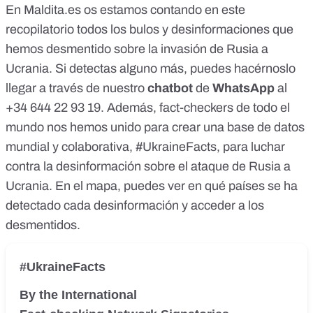
En Maldita.es os estamos contando
en este
recopilatorio
todos los bulos y desinformaciones que
hemos desmentido sobre la invasión de Rusia a
Ucrania. Si detectas alguno más, puedes hacérnoslo
llegar a través de
nuestro
chatbot
de
WhatsApp
al
+34 644 22 93 19
. Además, fact-checkers de todo el
mundo nos hemos unido para crear una base de datos
mundial y colaborativa,
#UkraineFacts
, para luchar
contra la desinformación sobre el ataque de Rusia a
Ucrania. En el mapa, puedes ver en qué países se ha
detectado cada desinformación y acceder a los
desmentidos.
#UkraineFacts
By the International