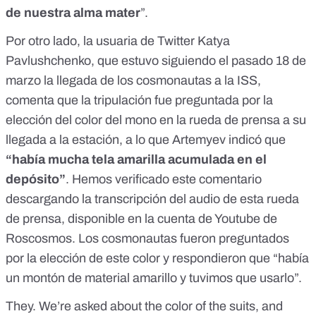
de nuestra alma mater
”.
Por otro lado, la
usuaria de Twitter Katya
Pavlushchenko
, que estuvo siguiendo el pasado 18 de
marzo la llegada de los cosmonautas a la ISS,
comenta que la tripulación fue preguntada por la
elección del color del mono en la rueda de prensa a su
llegada a la estación,
a lo que Artemyev indicó que
“había mucha tela amarilla acumulada en el
depósito”
. Hemos verificado este comentario
descargando la
transcripción del audio de esta rueda
de prensa, disponible en la cuenta de Youtube de
Roscosmos
. Los cosmonautas fueron preguntados
por la elección de este color y respondieron que “había
un montón de material amarillo y tuvimos que usarlo”.
They. We’re asked about the color of the suits, and