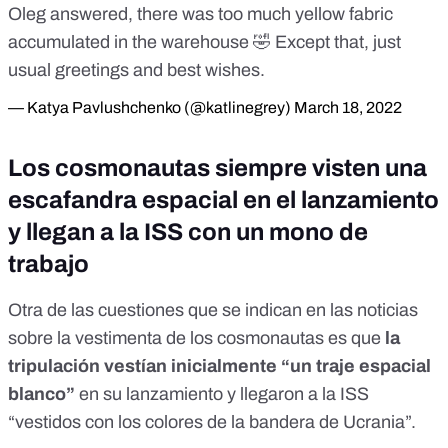
Oleg answered, there was too much yellow fabric
accumulated in the warehouse 🤣 Except that, just
usual greetings and best wishes.
— Katya Pavlushchenko (@katlinegrey)
March 18, 2022
Los cosmonautas siempre visten una
escafandra espacial en el lanzamiento
y llegan a la ISS con un mono de
trabajo
Otra de las cuestiones que se indican en las noticias
sobre la vestimenta de los cosmonautas es que
la
tripulación vestían inicialmente “un traje espacial
blanco”
en su lanzamiento y llegaron a la ISS
“vestidos con los colores de la bandera de Ucrania”.