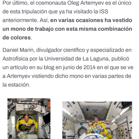
Por último, el cosmonauta Oleg Artemyev es el único
de esta tripulación que ya ha visitado la ISS
anteriormente. Así,
en varias ocasiones ha vestido
un mono de trabajo con esta misma combinación
de colores
.
Daniel Marín, divulgador científico y especializado en
Astrofísica por la Universidad de La Laguna, publicó
un artículo en su blog en junio de 2014
en el que se ve
a Artemyev vistiendo dicho mono en varias partes de
la estación
.