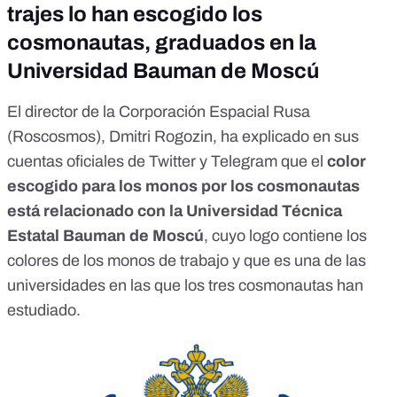
trajes lo han escogido los
cosmonautas, graduados en la
Universidad Bauman de Moscú
El director de la Corporación Espacial Rusa
(Roscosmos), Dmitri Rogozin, ha explicado en sus
cuentas oficiales de
Twitter
y
Telegram
que el
color
escogido para los monos por los cosmonautas
está relacionado con la Universidad Técnica
Estatal Bauman de Moscú
, cuyo logo contiene los
colores de los monos de trabajo y que es una de las
universidades en las que los tres cosmonautas han
estudiado.