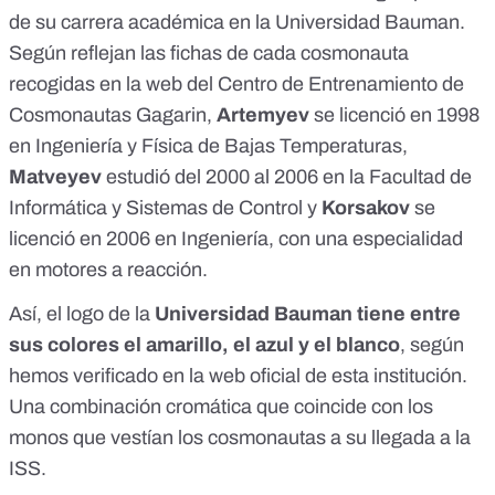
de su carrera académica en la Universidad Bauman.
Según reflejan las fichas de cada cosmonauta
recogidas en la web del Centro de Entrenamiento de
Cosmonautas Gagarin,
Artemyev
se licenció en 1998
en Ingeniería y Física de Bajas Temperaturas,
Matveyev
estudió del 2000 al 2006
en la Facultad de
Informática y Sistemas de Control y
Korsakov
se
licenció en 2006
en Ingeniería, con una especialidad
en motores a reacción.
Así, el logo de la
Universidad Bauman tiene entre
sus colores el amarillo, el azul y el blanco
, según
hemos verificado en la
web oficial de esta institución
.
Una combinación cromática que coincide con los
monos que vestían los cosmonautas a su llegada a la
ISS.