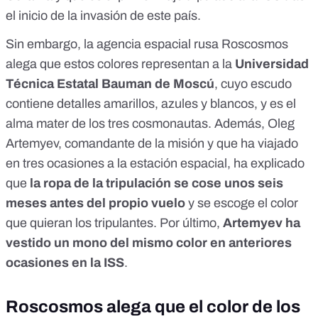
el inicio de la invasión de este país.
Sin embargo, la agencia espacial rusa Roscosmos
alega que estos colores representan a la
Universidad
Técnica Estatal Bauman de Moscú
, cuyo
escudo
contiene detalles amarillos, azules y blancos
, y es el
alma mater de los tres cosmonautas. Además, Oleg
Artemyev, comandante de la misión y que ha viajado
en tres ocasiones a la estación espacial, ha explicado
que
la ropa de la tripulación se cose unos seis
meses antes del propio vuelo
y se escoge el color
que quieran los tripulantes. Por último,
Artemyev ha
vestido un mono del mismo color en anteriores
ocasiones en la ISS
.
Roscosmos alega que el color de los