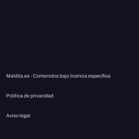
Maldita.es - Contenidos bajo licencia específica
Política de privacidad
Aviso legal