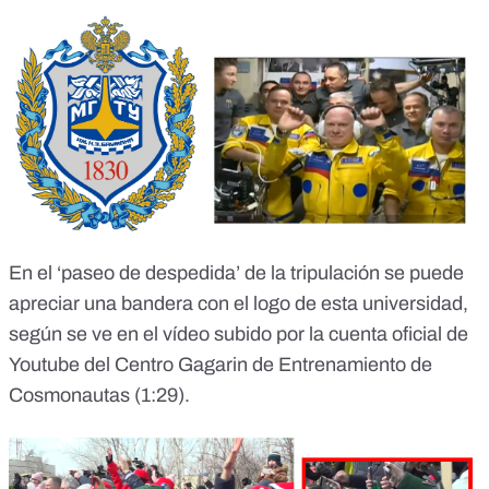
En el ‘paseo de despedida’ de la tripulación se puede
apreciar una bandera con el logo de esta universidad,
según se ve en el
vídeo subido por la cuenta oficial de
Youtube del Centro Gagarin de Entrenamiento de
Cosmonautas (1:29)
.