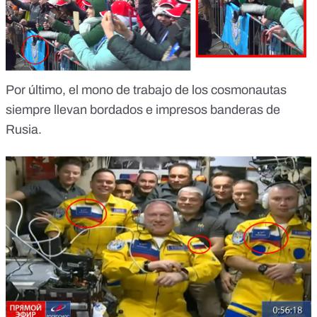
Por último, el mono de trabajo de los cosmonautas
siempre llevan bordados e impresos banderas de
Rusia.