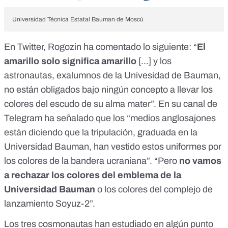
Universidad Técnica Estatal Bauman de Moscú
En Twitter, Rogozin ha comentado lo siguiente
: “
El
amarillo solo significa amarillo
[...] y los
astronautas, exalumnos de la Univesidad de Bauman,
no están obligados bajo ningún concepto a llevar los
colores del escudo de su alma mater”.
En su canal de
Telegram ha señalado
que los “medios anglosajones
están diciendo que la tripulación, graduada en la
Universidad Bauman, han vestido estos uniformes por
los colores de la bandera ucraniana”. “Pero
no vamos
a rechazar los colores del emblema de la
Universidad Bauman
o los colores del complejo de
lanzamiento Soyuz-2”.
Los tres cosmonautas han estudiado en algún punto