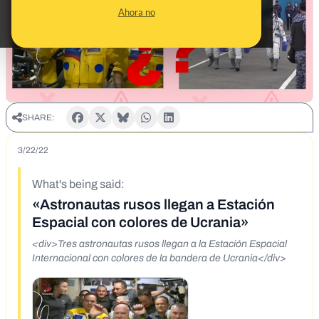
Ahora no
SHARE:
3/22/22
What's being said:
«Astronautas rusos llegan a Estación
Espacial con colores de Ucrania»
<div>Tres astronautas rusos llegan a la Estación Espacial
Internacional con colores de la bandera de Ucrania</div>