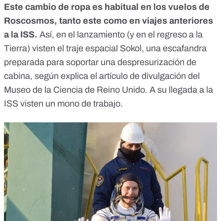
Este cambio de ropa es habitual en los vuelos de
Roscosmos, tanto este como en viajes anteriores
a la ISS.
Así, en el lanzamiento (y en el regreso a la
Tierra) visten el
traje espacial Sokol
, una
escafandra
preparada para soportar una despresurización de
cabina
, según explica el artículo de divulgación del
Museo de la Ciencia de Reino Unido. A su llegada a la
ISS visten un mono de trabajo.