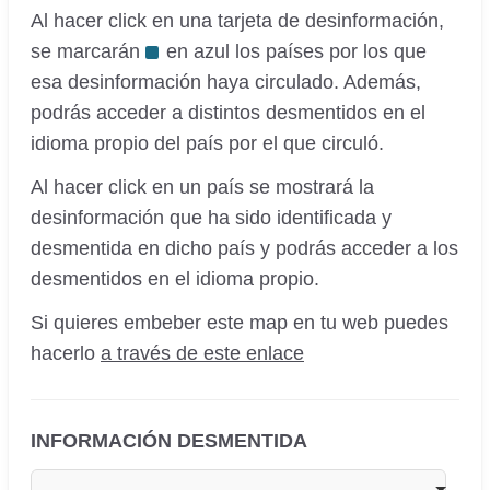
Al hacer click en una tarjeta de desinformación,
se marcarán
en azul los países por los que
esa desinformación haya circulado. Además,
podrás acceder a distintos desmentidos en el
idioma propio del país por el que circuló.
Al hacer click en un país se mostrará la
desinformación que ha sido identificada y
desmentida en dicho país y podrás acceder a los
desmentidos en el idioma propio.
Si quieres embeber este map en tu web puedes
hacerlo
a través de este enlace
INFORMACIÓN DESMENTIDA