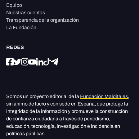
Equipo
Nuestras cuentas
Transparencia de la organización
La Fundación
REDES
Somos un proyecto editorial de la
Fundación Maldita.es
,
sin ánimo de lucro y con sede en España, que protege la
integridad de la información y promueve la construcción
de confianza ciudadana a través de periodismo,
educación, tecnología, investigación e incidencia en
políticas públicas.