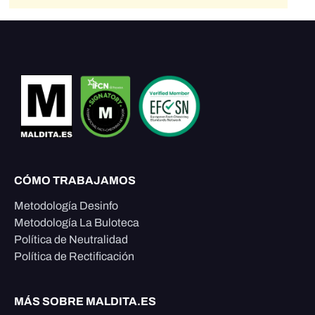
CÓMO TRABAJAMOS
Metodología Desinfo
Metodología La Buloteca
Política de Neutralidad
Política de Rectificación
MÁS SOBRE MALDITA.ES