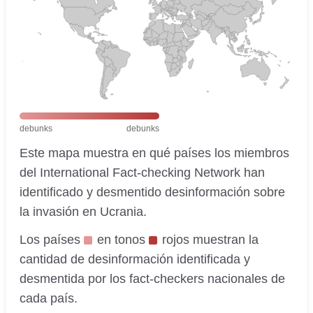
debunks
debunks
Este mapa muestra en qué países los miembros
del International Fact-checking Network han
identificado y desmentido desinformación sobre
la invasión en Ucrania.
Los países
en tonos
rojos muestran la
cantidad de desinformación identificada y
desmentida por los fact-checkers nacionales de
cada país.