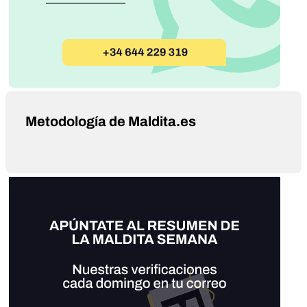
Metodología de Maldita.es