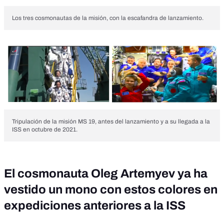
Los tres cosmonautas de la misión, con la escafandra de lanzamiento.
Tripulación de la misión MS 19, antes del lanzamiento y a su llegada a la
ISS en octubre de 2021.
El cosmonauta Oleg Artemyev ya ha
vestido un mono con estos colores en
expediciones anteriores a la ISS