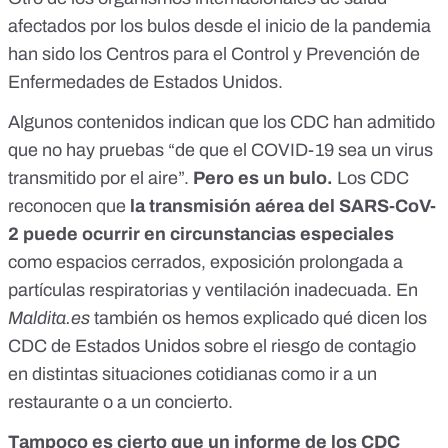
afectados por los bulos desde el inicio de la pandemia
han sido los Centros para el Control y Prevención de
Enfermedades de Estados Unidos.
Algunos contenidos indican que los CDC han admitido
que no hay pruebas “de que el COVID-19 sea un virus
transmitido por el aire”.
Pero es un bulo.
Los CDC
reconocen que
la transmisión aérea del SARS-CoV-
2 puede ocurrir en circunstancias especiales
como espacios cerrados, exposición prolongada a
partículas respiratorias y ventilación inadecuada. En
Maldita.es
también os hemos explicado
qué dicen los
CDC de Estados Unidos sobre el riesgo de contagio
en distintas situaciones cotidianas como ir a un
restaurante o a un concierto
.
Tampoco es cierto que
un informe de los CDC