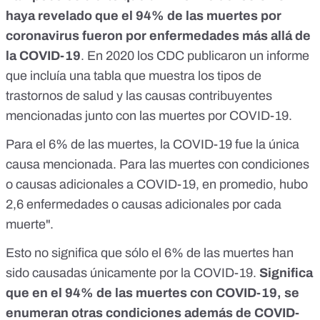
haya revelado que el 94% de las muertes por
coronavirus fueron por enfermedades más allá de
la COVID-19
. En 2020 los CDC publicaron
un informe
que incluía una tabla que muestra los tipos de
trastornos de salud y las causas contribuyentes
mencionadas junto con las muertes por COVID-19.
Para el 6% de las muertes, la COVID-19 fue la única
causa mencionada. Para las muertes con condiciones
o causas adicionales a COVID-19, en promedio, hubo
2,6 enfermedades o causas adicionales por cada
muerte".
Esto no significa que sólo el 6% de las muertes han
sido causadas únicamente por la COVID-19.
Significa
que en el 94% de las muertes con COVID-19, se
enumeran otras condiciones además de COVID-