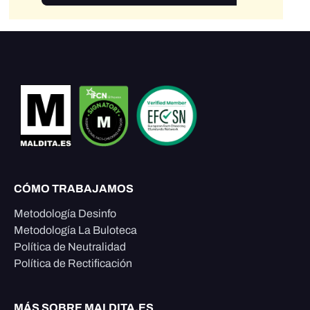
CÓMO TRABAJAMOS
Metodología Desinfo
Metodología La Buloteca
Política de Neutralidad
Política de Rectificación
MÁS SOBRE MALDITA.ES