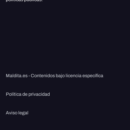
Maldita.es - Contenidos bajo licencia específica
Política de privacidad
Aviso legal