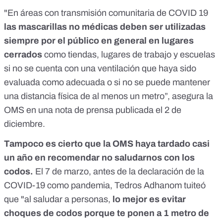
"En áreas con transmisión comunitaria de COVID 19
las mascarillas no médicas deben ser utilizadas
siempre por el público en general en lugares
cerrados
como tiendas, lugares de trabajo y escuelas
si no se cuenta con una ventilación que haya sido
evaluada como adecuada o si no se puede mantener
una distancia física de al menos un metro”, asegura la
OMS en una
nota de prensa publicada el 2 de
diciembre.
Tampoco es cierto que la OMS haya tardado casi
un año en recomendar no saludarnos con los
codos
.
El 7 de marzo, antes de la declaración de la
COVID-19 como
pandemia
, Tedros Adhanom
tuiteó
que "al saludar a personas,
lo mejor es evitar
choques de codos porque te ponen a 1 metro de