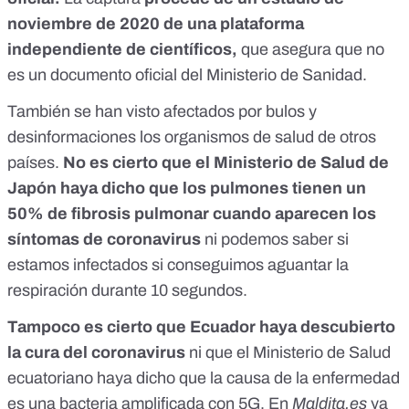
noviembre de 2020 de una plataforma
independiente de científicos
,
que asegura que no
es un documento oficial del Ministerio de Sanidad.
También se han visto afectados por bulos y
desinformaciones los organismos de salud de otros
países.
No es cierto que el Ministerio de Salud de
Japón haya dicho que los pulmones tienen un
50% de fibrosis pulmonar cuando aparecen los
síntomas de coronavirus
ni podemos saber si
estamos infectados si conseguimos aguantar la
respiración durante 10 segundos.
Tampoco es cierto que Ecuador haya descubierto
la cura del coronavirus
ni que el Ministerio de Salud
ecuatoriano haya dicho que la causa de la enfermedad
es una bacteria amplificada con 5G
. En
Maldita.es
ya