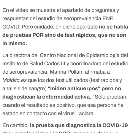
En el vídeo se muestra el apartado de preguntas y
respuestas del
estudio de seroprevalencia ENE
COVID
. Pero cuidado, en dicho apartado
no se habla
de pruebas PCR sino de test rápidos, que no son
lo mismo.
La directora del Centro Nacional de Epidemiología del
Instituto de Salud Carlos III y coordinadora del
estudio
de seroprevalencia
, Marina Pollán, afirmaba a
Maldita.es
que los dos test utilizados (test rápidos y
análisis de sangre)
"miden anticuerpos" pero no
diagnostican la enfermedad activa.
"Sólo prueban,
cuando el resultado es positivo, que esa persona ha
estado en contacto con el virus", aclara.
En cambio,
la prueba que diagnostica la COVID-19