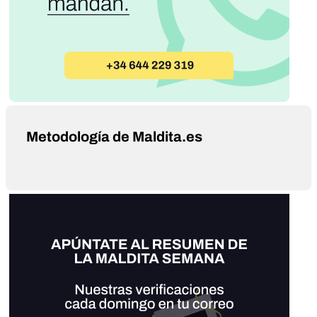
Metodología de Maldita.es