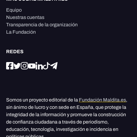
Equipo
Nuestras cuentas
Transparencia de la organización
La Fundación
REDES
Somos un proyecto editorial de la
Fundación Maldita.es
,
sin ánimo de lucro y con sede en España, que protege la
integridad de la información y promueve la construcción
de confianza ciudadana a través de periodismo,
educación, tecnología, investigación e incidencia en
políticas públicas.