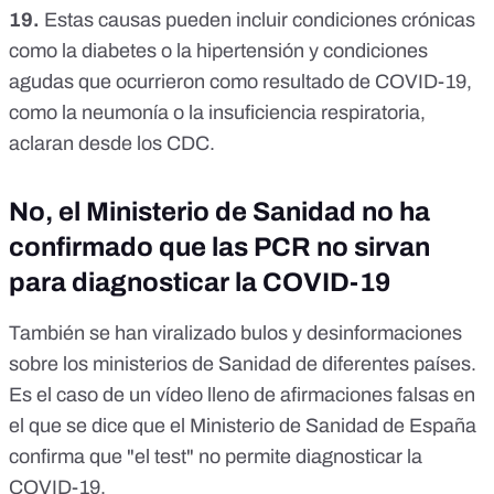
19.
Estas causas pueden incluir condiciones crónicas
como la diabetes o la hipertensión y condiciones
agudas que ocurrieron como resultado de COVID-19,
como la neumonía o la insuficiencia respiratoria,
aclaran desde los CDC.
No, el Ministerio de Sanidad no ha
confirmado que las PCR no sirvan
para diagnosticar la COVID-19
También se han viralizado bulos y desinformaciones
sobre los ministerios de Sanidad de diferentes países.
Es el caso de un
vídeo lleno de afirmaciones falsas en
el que se dice que el Ministerio de Sanidad de España
confirma que "el test" no permite diagnosticar la
COVID-19.