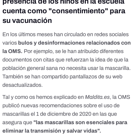
presencia de los niños en la escuela
cuenta como "consentimiento" para
su vacunación
En los últimos meses han circulado en redes sociales
varios
bulos y desinformaciones relacionados con
la OMS.
Por ejemplo,
se le han atribuido diferentes
documentos
con citas que refuerzan la idea de que la
población general sana no necesita usar la mascarilla.
También
se han compartido pantallazos de su web
desactualizados
.
Tal y como os hemos explicado en
Maldita.es
, la OMS
publicó
nuevas recomendaciones sobre el uso de
mascarillas el 1 de diciembre de 2020
en las que
asegura que
"las mascarillas son esenciales para
eliminar la transmisión y salvar vidas".