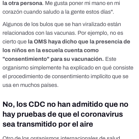
la otra persona
. Me gusta poner mi mano en mi
corazón cuando saludo a la gente estos días".
Algunos de los bulos que se han viralizado están
relacionados con las vacunas. Por ejemplo, no es
cierto
que
la OMS haya dicho que la presencia de
los niños en la escuela cuenta como
"consentimiento" para su vacunación
.
Este
organismo simplemente ha explicado en qué consiste
el procedimiento de consentimiento implícito que se
usa en muchos países.
No, los CDC no han admitido que no
hay pruebas de que el coronavirus
sea transmitido por el aire
Otro de los organismos internacionales de salud