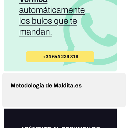
Metodología de Maldita.es