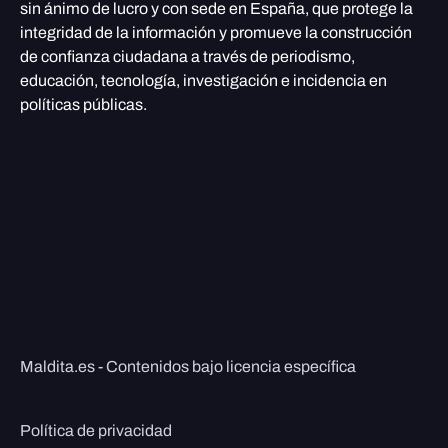
sin ánimo de lucro y con sede en España, que protege la
integridad de la información y promueve la construcción
de confianza ciudadana a través de periodismo,
educación, tecnología, investigación e incidencia en
políticas públicas.
Maldita.es - Contenidos bajo licencia específica
Política de privacidad