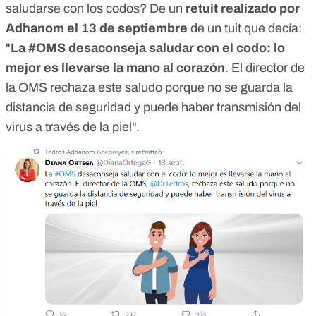
saludarse con los codos? De un
retuit realizado por
Adhanom el 13 de septiembre
de un tuit que decía:
"
La #OMS desaconseja saludar con el codo: lo
mejor es llevarse la mano al corazón
. El director de
la OMS rechaza este saludo porque no se guarda la
distancia de seguridad y puede haber transmisión del
virus a través de la piel".