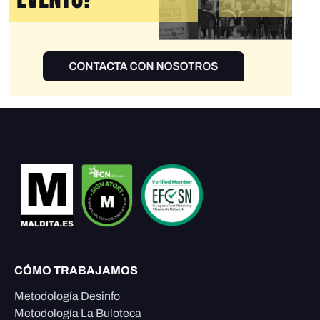
CÓMO TRABAJAMOS
Metodología Desinfo
Metodología La Buloteca