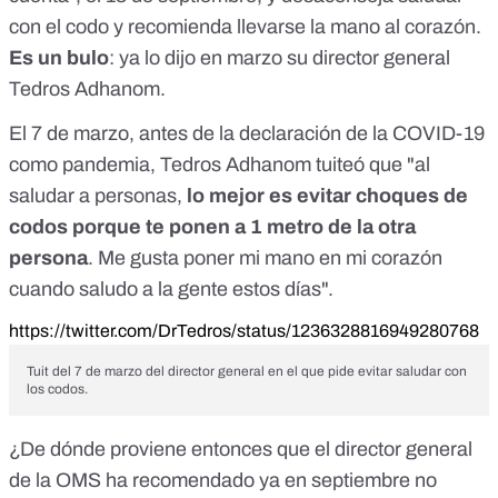
con el codo y recomienda llevarse la mano al corazón.
Es un bulo
: ya lo dijo en marzo su director general
Tedros Adhanom.
El 7 de marzo, antes de la declaración de la COVID-19
como
pandemia
, Tedros Adhanom tuiteó que "al
saludar a personas,
lo mejor es evitar choques de
codos porque te ponen a 1 metro de la otra
persona
. Me gusta poner mi mano en mi corazón
cuando saludo a la gente estos días".
https://twitter.com/DrTedros/status/1236328816949280768
Tuit del 7 de marzo del director general en el que pide evitar saludar con
los codos.
¿De dónde proviene entonces que el director general
de la OMS ha recomendado ya en septiembre no