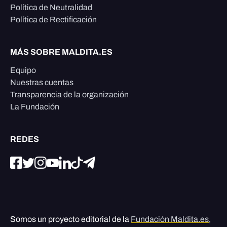
Política de Neutralidad
Política de Rectificación
MÁS SOBRE MALDITA.ES
Equipo
Nuestras cuentas
Transparencia de la organización
La Fundación
REDES
Somos un proyecto editorial de la
Fundación Maldita.es
,