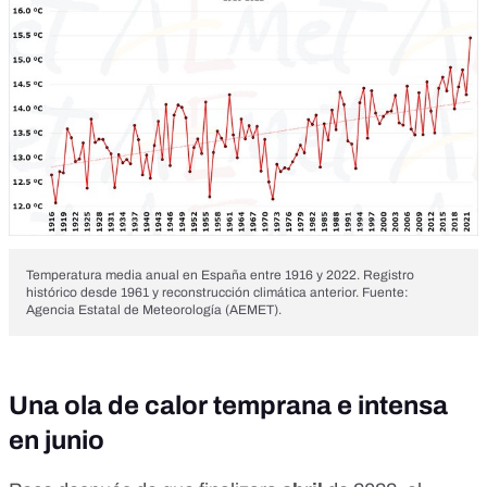
Temperatura media anual en España entre 1916 y 2022. Registro
histórico desde 1961 y reconstrucción climática anterior. Fuente:
Agencia Estatal de Meteorología (AEMET).
Una ola de calor temprana e intensa
en junio