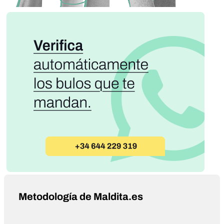
Metodología de Maldita.es