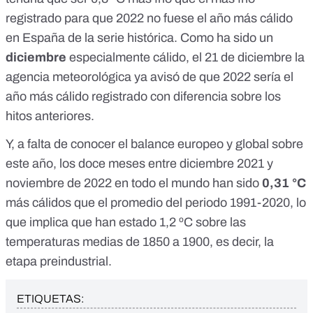
registrado para que 2022 no fuese el año más cálido
en España de la serie histórica. Como ha sido un
diciembre
especialmente cálido, el
21 de diciembre
la
agencia meteorológica ya avisó de que 2022 sería el
año más cálido registrado con diferencia sobre los
hitos anteriores.
Y, a falta de conocer el balance europeo y global sobre
este año, los doce meses entre diciembre 2021 y
noviembre de 2022 en todo el mundo han sido
0,31 °C
más cálidos que el promedio del periodo 1991-2020, lo
que implica que han estado 1,2 ºC sobre las
temperaturas medias de 1850 a 1900, es decir, la
etapa preindustrial.
ETIQUETAS: