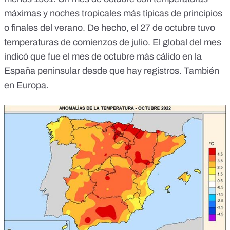
máximas y noches tropicales más típicas de principios
o finales del verano. De hecho, el
27 de octubre
tuvo
temperaturas de comienzos de julio. El global del mes
indicó que fue
el mes de octubre más cálido
en la
España peninsular desde que hay registros. También
en
Europa
.