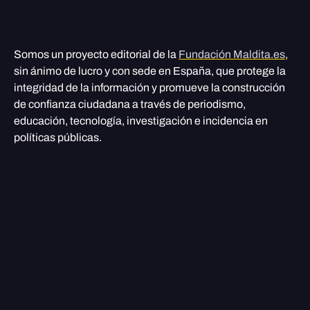
Somos un proyecto editorial de la
Fundación Maldita.es
,
sin ánimo de lucro y con sede en España, que protege la
integridad de la información y promueve la construcción
de confianza ciudadana a través de periodismo,
educación, tecnología, investigación e incidencia en
políticas públicas.