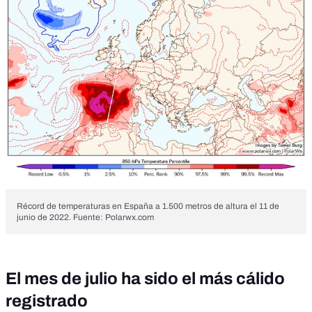
Récord de temperaturas en España a 1.500 metros de altura el 11 de
junio de 2022. Fuente: Polarwx.com
El mes de julio ha sido el más cálido
registrado