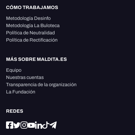
CÓMO TRABAJAMOS
Metodología Desinfo
Metodología La Buloteca
Política de Neutralidad
Política de Rectificación
MÁS SOBRE MALDITA.ES
Equipo
Nuestras cuentas
Transparencia de la organización
La Fundación
REDES