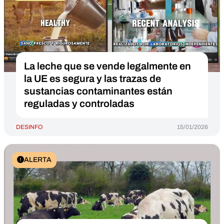
La leche que se vende legalmente en
la UE es segura y las trazas de
sustancias contaminantes están
reguladas y controladas
DESINFO
15/01/2026
ALERTA