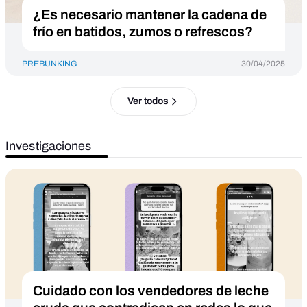
¿Es necesario mantener la cadena de
frío en batidos, zumos o refrescos?
PREBUNKING
30/04/2025
Ver todos
Investigaciones
Cuidado con los vendedores de leche