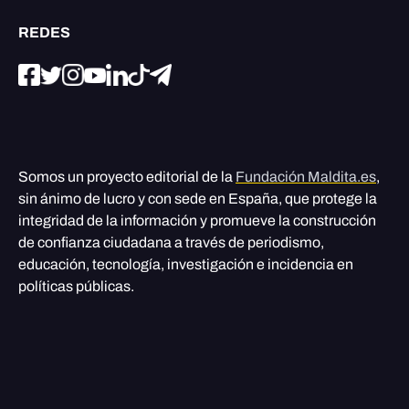
REDES
Somos un proyecto editorial de la
Fundación Maldita.es
,
sin ánimo de lucro y con sede en España, que protege la
integridad de la información y promueve la construcción
de confianza ciudadana a través de periodismo,
educación, tecnología, investigación e incidencia en
políticas públicas.