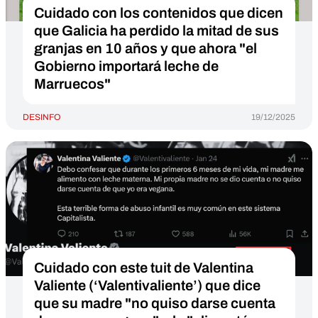
Cuidado con los contenidos que dicen
que Galicia ha perdido la mitad de sus
granjas en 10 años y que ahora "el
Gobierno importará leche de
Marruecos"
DESINFO
19/12/2025
Cuidado con este tuit de Valentina
Valiente (‘Valentivaliente’) que dice
que su madre "no quiso darse cuenta