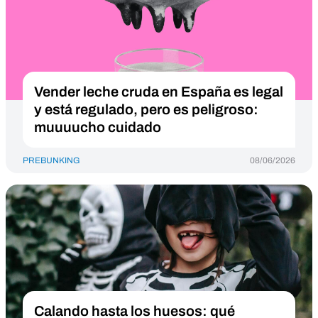
Vender leche cruda en España es legal
y está regulado, pero es peligroso:
muuuucho cuidado
PREBUNKING
08/06/2026
Calando hasta los huesos: qué