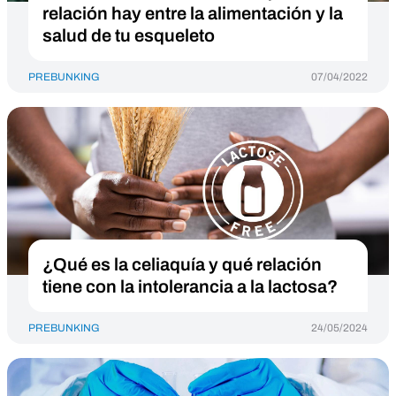
relación hay entre la alimentación y la
salud de tu esqueleto
PREBUNKING
07/04/2022
¿Qué es la celiaquía y qué relación
tiene con la intolerancia a la lactosa?
PREBUNKING
24/05/2024