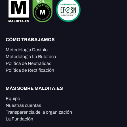
CÓMO TRABAJAMOS
Metodología Desinfo
Metodología La Buloteca
Política de Neutralidad
Política de Rectificación
MÁS SOBRE MALDITA.ES
Equipo
Nuestras cuentas
Transparencia de la organización
La Fundación