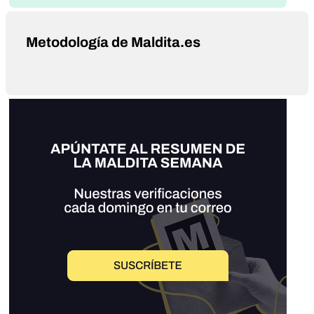
Metodología de Maldita.es