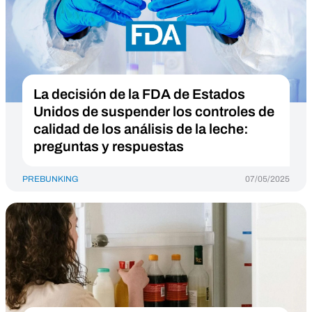
La decisión de la FDA de Estados
Unidos de suspender los controles de
calidad de los análisis de la leche:
preguntas y respuestas
PREBUNKING
07/05/2025