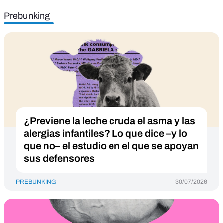
Prebunking
¿Previene la leche cruda el asma y las
alergias infantiles? Lo que dice –y lo
que no– el estudio en el que se apoyan
sus defensores
PREBUNKING
30/07/2026