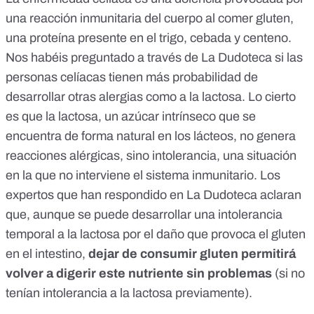
una reacción inmunitaria del cuerpo al comer
gluten,
una proteína
presente en el trigo, cebada y centeno.
Nos habéis preguntado a través de
La Dudoteca
si las
personas celíacas tienen más probabilidad de
desarrollar otras alergias como a la lactosa. Lo cierto
es que la lactosa, un azúcar intrínseco que se
encuentra de forma natural en los lácteos,
no genera
reacciones alérgicas, sino intolerancia
, una situación
en la que no interviene el sistema inmunitario. Los
expertos que han respondido en La Dudoteca aclaran
que, aunque se puede desarrollar una intolerancia
temporal a la lactosa por el daño que provoca el gluten
en el intestino,
dejar de consumir gluten permitirá
volver a digerir este nutriente sin problemas
(si no
tenían intolerancia a la lactosa previamente).