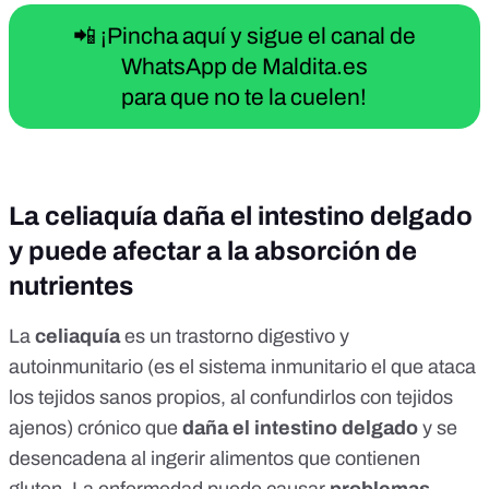
📲 ¡Pincha aquí y sigue el canal de
WhatsApp de Maldita.es
para que no te la cuelen!
La celiaquía daña el intestino delgado
y puede afectar a la absorción de
nutrientes
La
celiaquía
es un trastorno digestivo y
autoinmunitario
(es el sistema inmunitario el que ataca
los tejidos sanos propios, al confundirlos con tejidos
ajenos) crónico que
daña el intestino delgado
y se
desencadena al ingerir alimentos que contienen