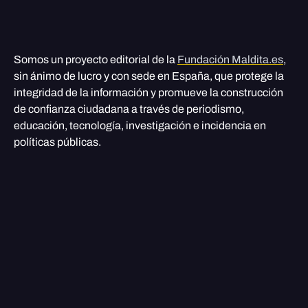
Somos un proyecto editorial de la
Fundación Maldita.es
,
sin ánimo de lucro y con sede en España, que protege la
integridad de la información y promueve la construcción
de confianza ciudadana a través de periodismo,
educación, tecnología, investigación e incidencia en
políticas públicas.