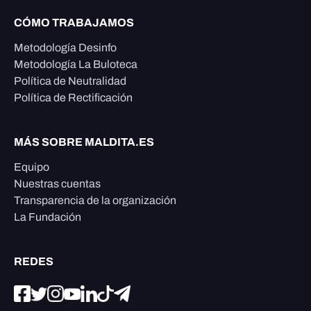
CÓMO TRABAJAMOS
Metodología Desinfo
Metodología La Buloteca
Política de Neutralidad
Política de Rectificación
MÁS SOBRE MALDITA.ES
Equipo
Nuestras cuentas
Transparencia de la organización
La Fundación
REDES