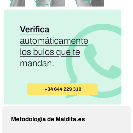
Metodología de Maldita.es