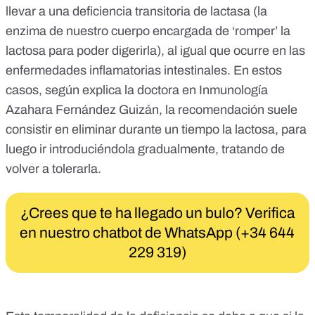
llevar a una
deficiencia transitoria de lactasa
(la
enzima de nuestro cuerpo encargada de ‘romper’ la
lactosa para poder digerirla), al igual que ocurre en las
enfermedades inflamatorias intestinales. En estos
casos, según explica la doctora en Inmunología
Azahara Fernández Guizán, la recomendación suele
consistir en eliminar durante un tiempo la lactosa, para
luego ir introduciéndola gradualmente, tratando de
volver a tolerarla.
¿Crees que te ha llegado un bulo? Verifica
en nuestro chatbot de WhatsApp (+34 644
229 319)