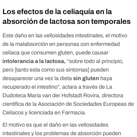
Los efectos de la celiaquía en la
absorción de lactosa son temporales
Este daño en las vellosidades intestinales, el motivo
de la malabsorción en personas con enfermedad
celíaca que consumen gluten, puede causar
intolerancia a la lactosa,
“sobre todo al principio,
pero [tanto esta como sus síntomas] pueden
desaparecer una vez la dieta
sin gluten
haya
recuperado el intestino”, aclara a través de La
Dudoteca María van der Hofstadt Rovira, directora
científica de la
Asociación de Sociedades Europeas de
Celíacos
y licenciada en Farmacia.
El motivo es que el daño en las vellosidades
intestinales y los problemas de absorción pueden