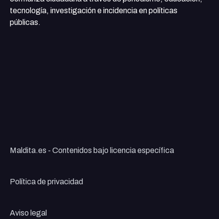
tecnología, investigación e incidencia en políticas
públicas.
Maldita.es - Contenidos bajo licencia específica
Política de privacidad
Aviso legal