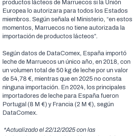
productos lácteos de Marruecos si la Unión
Europea lo autorizara para todos los Estados
miembros. Según señala el Ministerio, “en estos
momentos,
Marruecos no tiene autorizada la
importación de productos lácteos
”.
Según datos de
DataComex
, España importó
leche de Marruecos un único año, en 2018, con
un volumen total de 50 kg de leche por un valor
de 54,78 €, mientras que en 2025 no consta
ninguna importación. En 2024, los principales
importadores de leche para España fueron
Portugal (8 M €) y Francia (2 M €), según
DataComex
.
*Actualizado el 22/12/2025 con las