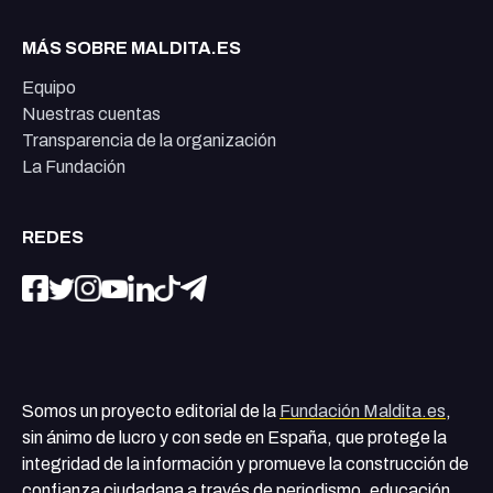
MÁS SOBRE MALDITA.ES
Equipo
Nuestras cuentas
Transparencia de la organización
La Fundación
REDES
Somos un proyecto editorial de la
Fundación Maldita.es
,
sin ánimo de lucro y con sede en España, que protege la
integridad de la información y promueve la construcción de
confianza ciudadana a través de periodismo, educación,