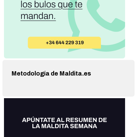
Metodología de Maldita.es