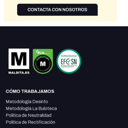
CÓMO TRABAJAMOS
Metodología Desinfo
Metodología La Buloteca
Política de Neutralidad
Política de Rectificación