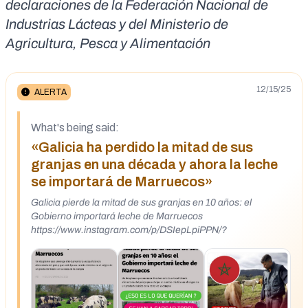
declaraciones de la Federación Nacional de
Industrias Lácteas y del Ministerio de
Agricultura, Pesca y Alimentación
12/15/25
ALERTA
What's being said:
«Galicia ha perdido la mitad de sus
granjas en una década y ahora la leche
se importará de Marruecos»
Galicia pierde la mitad de sus granjas en 10 años: el
Gobierno importará leche de Marruecos
https://www.instagram.com/p/DSIepLpiPPN/?