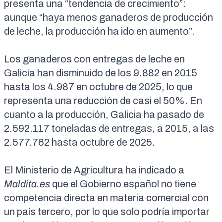
presenta una “tendencia de crecimiento”:
aunque “haya menos ganaderos de producción
de leche, la producción ha ido en aumento”.
Los ganaderos con entregas de leche en
Galicia han disminuido de los
9.882 en 2015
hasta los
4.987 en octubre de 2025
, lo que
representa una reducción de casi el 50%. En
cuanto a la producción, Galicia ha pasado de
2.592.117 toneladas de entregas, a 2015
, a las
2.577.762 hasta octubre de 2025
.
El Ministerio de Agricultura ha indicado a
Maldita.es
que el Gobierno español no tiene
competencia directa en materia comercial con
un país tercero, por lo que solo podría importar