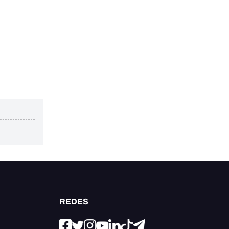
REDES