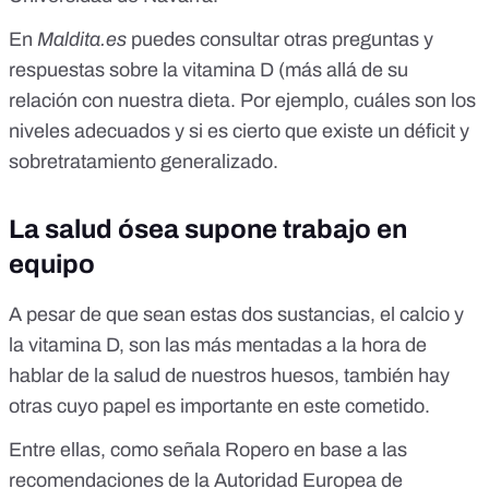
En
Maldita.es
puedes consultar otras
preguntas y
respuestas sobre la vitamina D
(más allá de su
relación con nuestra dieta. Por ejemplo, cuáles son los
niveles adecuados y si es cierto que existe un déficit y
sobretratamiento generalizado.
La salud ósea supone trabajo en
equipo
A pesar de que sean estas dos sustancias, el calcio y
la vitamina D, son las más mentadas a la hora de
hablar de la salud de nuestros huesos, también hay
otras cuyo papel es importante en este cometido.
Entre ellas, como señala Ropero en base a las
recomendaciones de la Autoridad Europea de