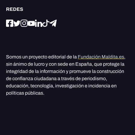
REDES
Somos un proyecto editorial de la
Fundación Maldita.es
,
sin ánimo de lucro y con sede en España, que protege la
integridad de la información y promueve la construcción
de confianza ciudadana a través de periodismo,
educación, tecnología, investigación e incidencia en
políticas públicas.