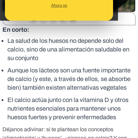
Ahora no
SHARE:
En corto:
La salud de los huesos no depende solo del
calcio, sino de una alimentación saludable en
su conjunto
Aunque los lácteos son una fuente importante
de calcio (y este, a través de ellos, se absorbe
bien) también existen alternativas vegetales
El calcio actúa junto con la vitamina D y otros
nutrientes esenciales para mantener unos
huesos fuertes y prevenir enfermedades
Déjanos adivinar: si te plantean los conceptos