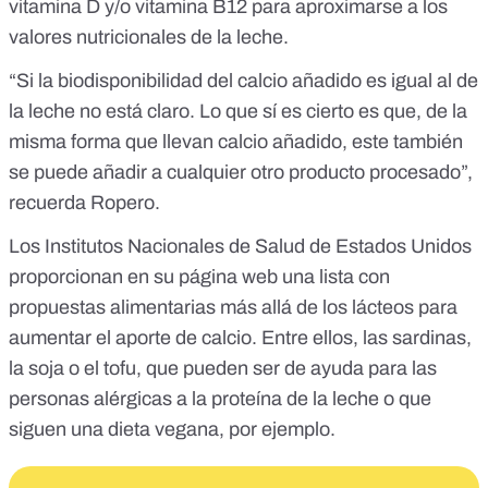
vitamina D y/o vitamina B12 para aproximarse a los
valores nutricionales de la leche.
“Si la biodisponibilidad del calcio añadido es igual al de
la leche no está claro. Lo que sí es cierto es que, de la
misma forma que llevan calcio añadido, este también
se puede añadir a cualquier otro producto procesado”,
recuerda Ropero.
Los Institutos Nacionales de Salud de Estados Unidos
proporcionan en su página web una
lista con
propuestas alimentarias más allá de los lácteos para
aumentar el aporte de calcio
. Entre ellos, las sardinas,
la soja o el tofu, que pueden ser de ayuda para las
personas alérgicas a la proteína de la leche o que
siguen una dieta vegana, por ejemplo.