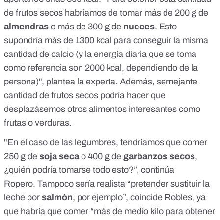
de frutos secos habríamos de tomar más de 200 g de
almendras
o más de 300 g de
nueces
. Esto
supondría más de 1300 kcal para conseguir la misma
cantidad de calcio (y la energía diaria que se toma
como referencia son 2000 kcal, dependiendo de la
persona)", plantea la experta. Además, semejante
cantidad de frutos secos podría hacer que
desplazásemos otros alimentos interesantes como
frutas o verduras.
"En el caso de las legumbres, tendríamos que comer
250 g de
soja seca
o 400 g de
garbanzos secos
,
¿quién podría tomarse todo esto?”, continúa
Ropero. Tampoco sería realista “pretender sustituir la
leche por
salmón
, por ejemplo”, coincide Robles, ya
que habría que comer “más de medio kilo para obtener