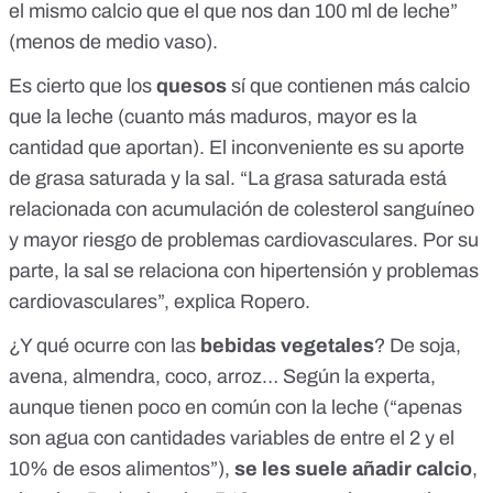
el mismo calcio que el que nos dan 100 ml de leche”
(menos de medio vaso).
Es cierto que los
quesos
sí que contienen más calcio
que la leche (cuanto más maduros, mayor es la
cantidad que aportan). El inconveniente es su aporte
de grasa saturada y la sal. “La grasa saturada está
relacionada con acumulación de colesterol sanguíneo
y mayor riesgo de problemas cardiovasculares. Por su
parte, la sal se relaciona con hipertensión y problemas
cardiovasculares”, explica Ropero.
¿Y qué ocurre con las
bebidas vegetales
? De soja,
avena, almendra, coco, arroz… Según la experta,
aunque tienen poco en común con la leche (“apenas
son agua con cantidades variables de entre el 2 y el
10% de esos alimentos”),
se les suele añadir calcio
,