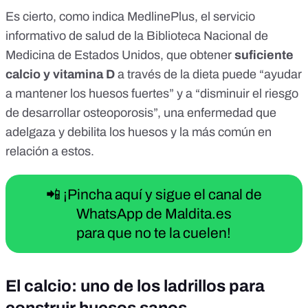
Es cierto, como indica MedlinePlus, el servicio
informativo de salud de la Biblioteca Nacional de
Medicina de Estados Unidos, que obtener
suficiente
calcio y vitamina D
a través de la dieta puede
“ayudar
a mantener los huesos fuertes”
y a “disminuir el riesgo
de desarrollar
osteoporosis
”, una enfermedad que
adelgaza y debilita los huesos y la más común en
relación a estos.
📲 ¡Pincha aquí y sigue el canal de
WhatsApp de Maldita.es
para que no te la cuelen!
El calcio: uno de los ladrillos para