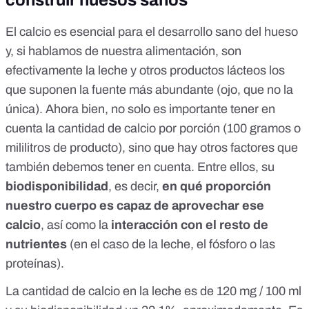
construir huesos sanos
El calcio es esencial para el desarrollo sano del hueso
y, si hablamos de nuestra alimentación, son
efectivamente la leche y otros productos lácteos los
que suponen la fuente más abundante (ojo, que no la
única). Ahora bien, no solo es importante tener en
cuenta la cantidad de calcio por porción (100 gramos o
mililitros de producto), sino que hay otros factores que
también debemos tener en cuenta. Entre ellos, su
biodisponibilidad
, es decir,
en qué proporción
nuestro cuerpo es capaz de aprovechar ese
calcio
, así como la
interacción con el resto de
nutrientes
(en el caso de la leche, el fósforo o las
proteínas).
La cantidad de calcio en la leche es de 120 mg / 100 ml