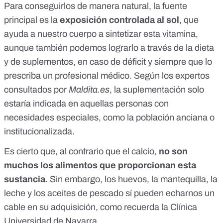
Para conseguirlos de manera natural, la fuente
principal es la
exposición controlada al sol
, que
ayuda a nuestro cuerpo a sintetizar esta vitamina,
aunque también podemos lograrlo a través de la dieta
y de suplementos, en caso de déficit y siempre que lo
prescriba un profesional médico. Según los expertos
consultados por
Maldita.es
,
la suplementación solo
estaría indicada en aquellas personas con
necesidades especiales
, como la población anciana o
institucionalizada.
Es cierto que, al contrario que el calcio,
no son
muchos los alimentos que proporcionan esta
sustancia
. Sin embargo,
los huevos, la mantequilla, la
leche y los aceites de pescado
sí pueden echarnos un
cable en su adquisición, como recuerda la Clínica
Universidad de Navarra.