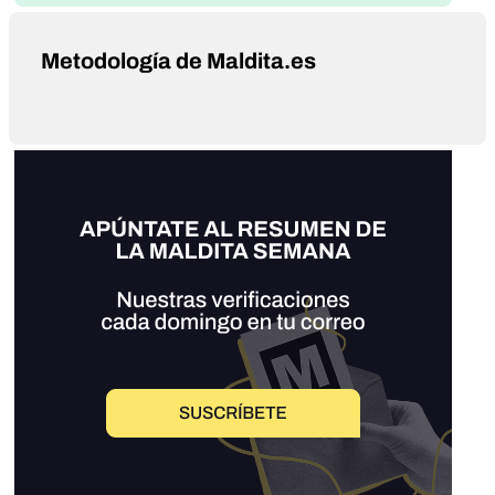
Metodología de Maldita.es