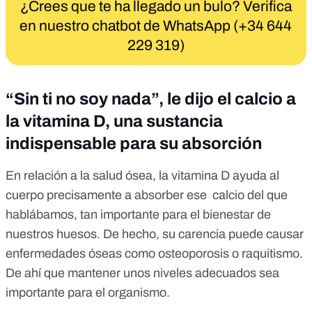
¿Crees que te ha llegado un bulo? Verifica
en nuestro chatbot de WhatsApp (+34 644
229 319)
“Sin ti no soy nada”, le dijo el calcio a
la vitamina D, una sustancia
indispensable para su absorción
En relación a la salud ósea, la vitamina D ayuda al
cuerpo precisamente a absorber ese calcio del que
hablábamos, tan importante para el bienestar de
nuestros huesos. De hecho, su carencia puede causar
enfermedades óseas como osteoporosis o raquitismo.
De ahí que mantener unos niveles adecuados sea
importante para el organismo.