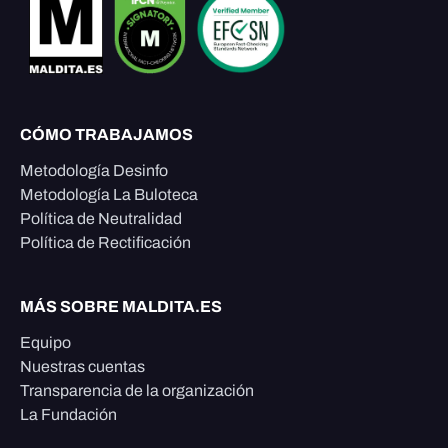
CÓMO TRABAJAMOS
Metodología Desinfo
Metodología La Buloteca
Política de Neutralidad
Política de Rectificación
MÁS SOBRE MALDITA.ES
Equipo
Nuestras cuentas
Transparencia de la organización
La Fundación