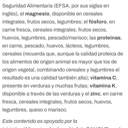
Seguridad Alimentaria (EFSA, por sus siglas en
inglés), el
magnesio
, disponible en cereales
integrales, frutos secos, legumbres; el
fósforo
, en
carne fresca, cereales integrales, frutos secos,
huevos, legumbres, pescado/marisco; las
proteínas
,
en carne, pescado, huevos, lácteos, legumbres,
cereales (recuerda que, aunque la calidad proteica de
los alimentos de origen animal es mayor que los de
origen vegetal,
combinando cereales y legumbres el
resultado es una calidad también alta
);
vitamina C
,
presente en verduras y muchas frutas;
vitamina K
,
disponible a través de las verduras y el
zinc
, en carne
fresca, cereales integrales, frutos secos, huevos,
legumbres, queso o marisco.
Este contenido es apoyado por la