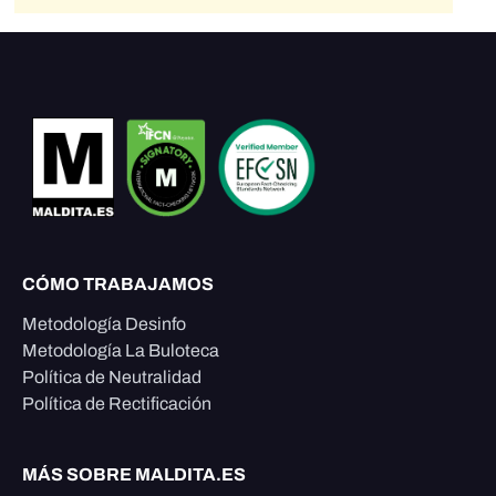
CÓMO TRABAJAMOS
Metodología Desinfo
Metodología La Buloteca
Política de Neutralidad
Política de Rectificación
MÁS SOBRE MALDITA.ES