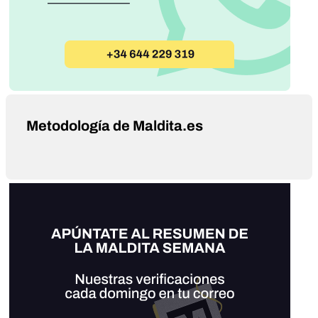
Metodología de Maldita.es