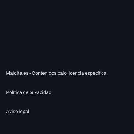
Maldita.es - Contenidos bajo licencia específica
Política de privacidad
Aviso legal