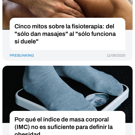
Cinco mitos sobre la fisioterapia: del
"sólo dan masajes" al "sólo funciona
si duele"
PREBUNKING
11/09/2020
Por qué el índice de masa corporal
(IMC) no es suficiente para definir la
obesidad