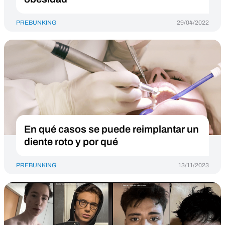
PREBUNKING
29/04/2022
En qué casos se puede reimplantar un
diente roto y por qué
PREBUNKING
13/11/2023