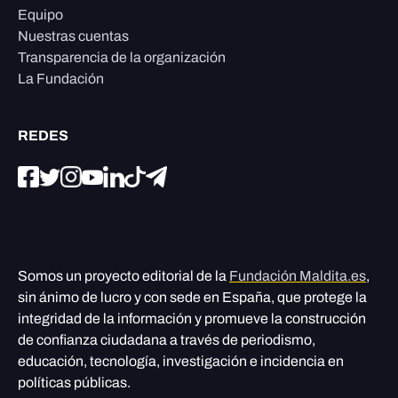
Equipo
Nuestras cuentas
Transparencia de la organización
La Fundación
REDES
Somos un proyecto editorial de la
Fundación Maldita.es
,
sin ánimo de lucro y con sede en España, que protege la
integridad de la información y promueve la construcción
de confianza ciudadana a través de periodismo,
educación, tecnología, investigación e incidencia en
políticas públicas.