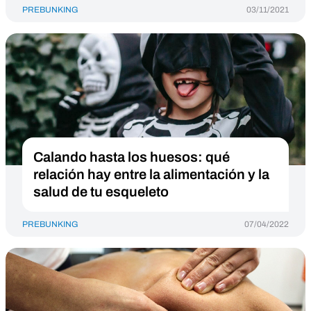
PREBUNKING
03/11/2021
Calando hasta los huesos: qué
relación hay entre la alimentación y la
salud de tu esqueleto
PREBUNKING
07/04/2022