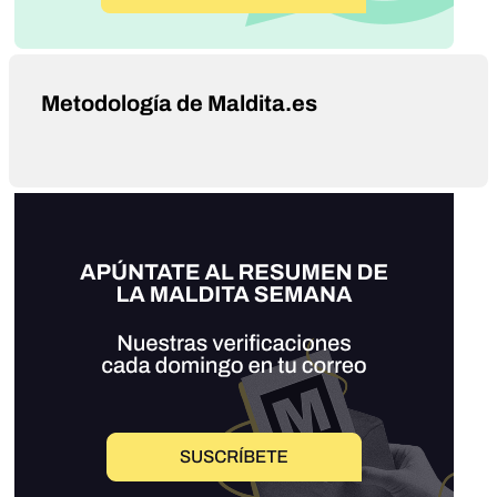
Metodología de Maldita.es