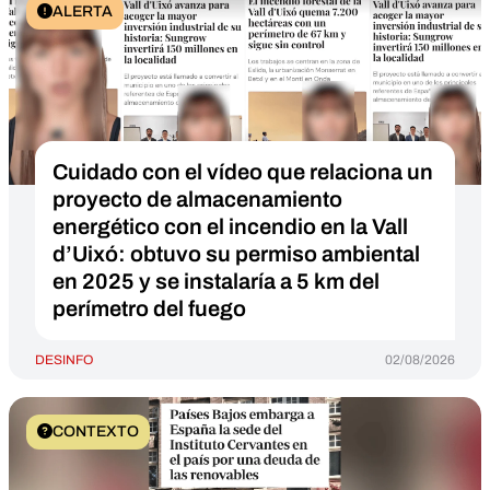
ALERTA
Cuidado con el vídeo que relaciona un
proyecto de almacenamiento
energético con el incendio en la Vall
d’Uixó: obtuvo su permiso ambiental
en 2025 y se instalaría a 5 km del
perímetro del fuego
DESINFO
02/08/2026
CONTEXTO