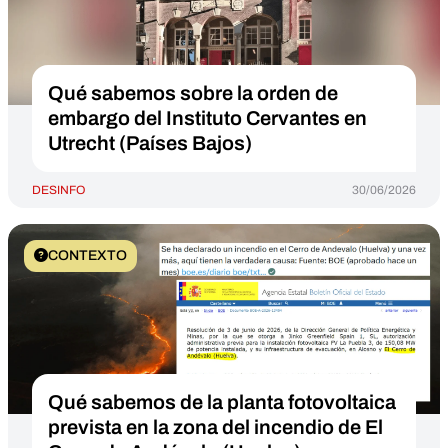
Qué sabemos sobre la orden de
embargo del Instituto Cervantes en
Utrecht (Países Bajos)
DESINFO
30/06/2026
CONTEXTO
Qué sabemos de la planta fotovoltaica
prevista en la zona del incendio de El