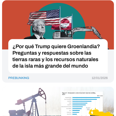
¿Por qué Trump quiere Groenlandia?
Preguntas y respuestas sobre las
tierras raras y los recursos naturales
de la isla más grande del mundo
PREBUNKING
12/01/2026