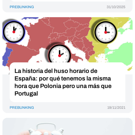
PREBUNKING
31/10/2025
La historia del huso horario de
España: por qué tenemos la misma
hora que Polonia pero una más que
Portugal
PREBUNKING
19/11/2021