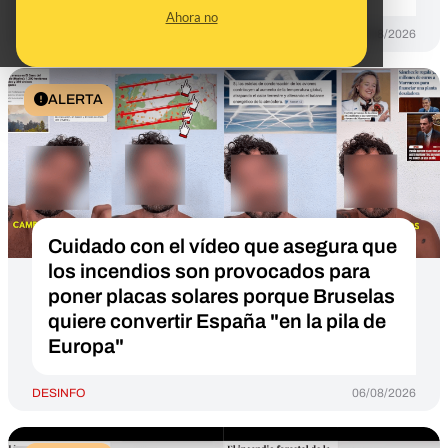
Ahora no
DESINFO
07/08/2026
ALERTA
Cuidado con el vídeo que asegura que
los incendios son provocados para
poner placas solares porque Bruselas
quiere convertir España "en la pila de
Europa"
DESINFO
06/08/2026