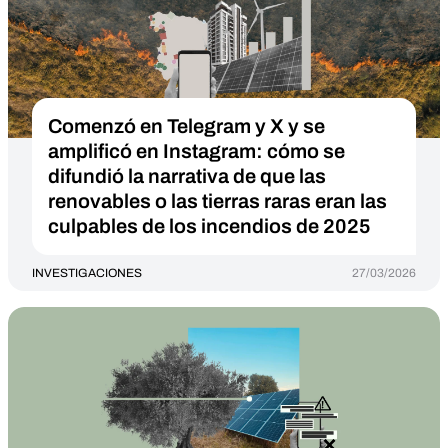
Comenzó en Telegram y X y se
amplificó en Instagram: cómo se
difundió la narrativa de que las
renovables o las tierras raras eran las
culpables de los incendios de 2025
INVESTIGACIONES
27/03/2026