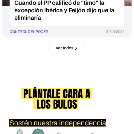
Cuando el PP calificó de "timo" la
excepción ibérica y Feijóo dijo que la
eliminaría
CONTROL DEL PODER
21/10/2022
Ver todos