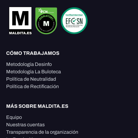
CÓMO TRABAJAMOS
Metodología Desinfo
Metodología La Buloteca
Política de Neutralidad
Política de Rectificación
MÁS SOBRE MALDITA.ES
Equipo
Nuestras cuentas
Transparencia de la organización