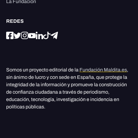
La Fundación
REDES
Somos un proyecto editorial de la
Fundación Maldita.es
,
sin ánimo de lucro y con sede en España, que protege la
integridad de la información y promueve la construcción
de confianza ciudadana a través de periodismo,
educación, tecnología, investigación e incidencia en
políticas públicas.