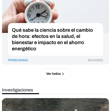
Qué sabe la ciencia sobre el cambio
de hora: efectos en la salud, el
bienestar e impacto en el ahorro
energético
PREBUNKING
30/10/2021
Ver todos
Investigaciones