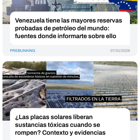
Venezuela tiene las mayores reservas
probadas de petróleo del mundo:
fuentes donde informarte sobre ello
PREBUNKING
07/01/2026
¿Las placas solares liberan
sustancias tóxicas cuando se
rompen? Contexto y evidencias