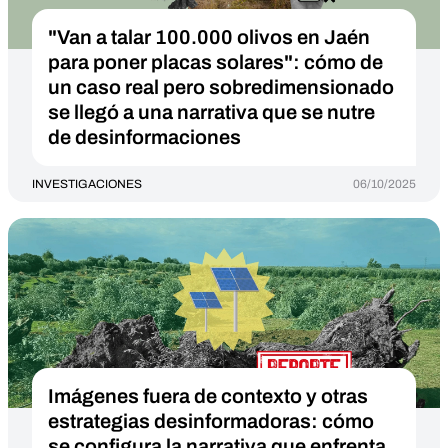
"Van a talar 100.000 olivos en Jaén
para poner placas solares": cómo de
un caso real pero sobredimensionado
se llegó a una narrativa que se nutre
de desinformaciones
INVESTIGACIONES
06/10/2025
Imágenes fuera de contexto y otras
estrategias desinformadoras: cómo
se configura la narrativa que enfrenta