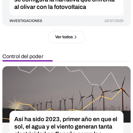
al olivar con la fotovoltaica
INVESTIGACIONES
22/07/2025
Ver todos
Control del poder
Así ha sido 2023, primer año en que el
sol, el agua y el viento generan tanta