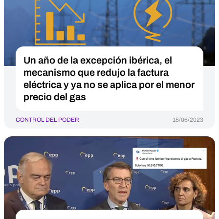
Un año de la excepción ibérica, el
mecanismo que redujo la factura
eléctrica y ya no se aplica por el menor
precio del gas
CONTROL DEL PODER
15/06/2023