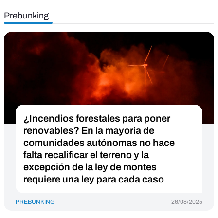
Prebunking
¿Incendios forestales para poner
renovables? En la mayoría de
comunidades autónomas no hace
falta recalificar el terreno y la
excepción de la ley de montes
requiere una ley para cada caso
PREBUNKING
26/08/2025