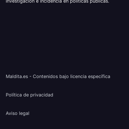
investigación e incidencia en políticas públicas.
Maldita.es - Contenidos bajo licencia específica
Política de privacidad
Aviso legal