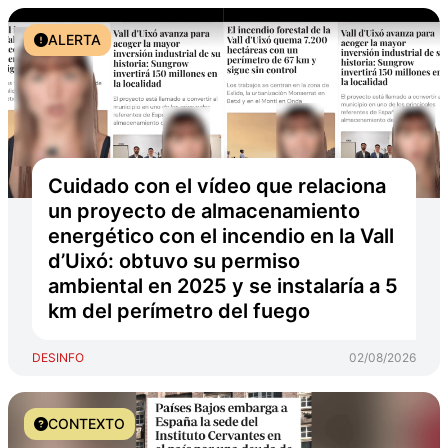
ALERTA
Cuidado con el vídeo que relaciona
un proyecto de almacenamiento
energético con el incendio en la Vall
d’Uixó: obtuvo su permiso
ambiental en 2025 y se instalaría a 5
km del perímetro del fuego
DESINFO
02/08/2026
CONTEXTO