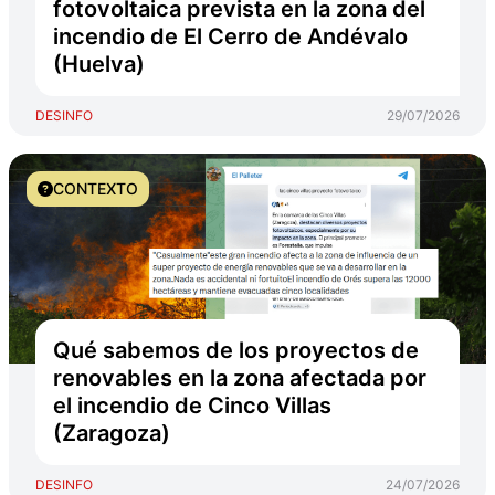
fotovoltaica prevista en la zona del
incendio de El Cerro de Andévalo
(Huelva)
DESINFO
29/07/2026
CONTEXTO
Qué sabemos de los proyectos de
renovables en la zona afectada por
el incendio de Cinco Villas
(Zaragoza)
DESINFO
24/07/2026