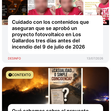
Cuidado con los contenidos que
aseguran que se aprobó un
proyecto fotovoltaico en Los
Gallardos tres días antes del
incendio del 9 de julio de 2026
DESINFO
13/07/2026
CONTEXTO