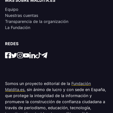
MÁS SOBRE MALDITA.ES
Equipo
Nuestras cuentas
Transparencia de la organización
La Fundación
REDES
Somos un proyecto editorial de la
Fundación
Maldita.es
, sin ánimo de lucro y con sede en España,
que protege la integridad de la información y
promueve la construcción de confianza ciudadana a
través de periodismo, educación, tecnología,