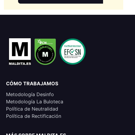
CÓMO TRABAJAMOS
Metodología Desinfo
Metodología La Buloteca
Política de Neutralidad
Política de Rectificación