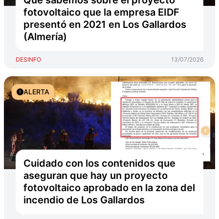
Qué sabemos sobre el proyecto
fotovoltaico que la empresa EIDF
presentó en 2021 en Los Gallardos
(Almería)
DESINFO
13/07/2026
ALERTA
Cuidado con los contenidos que
aseguran que hay un proyecto
fotovoltaico aprobado en la zona del
incendio de Los Gallardos