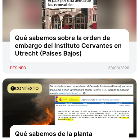
Qué sabemos sobre la orden de
embargo del Instituto Cervantes en
Utrecht (Países Bajos)
DESINFO
30/06/2026
CONTEXTO
Qué sabemos de la planta