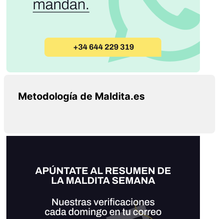
Metodología de Maldita.es