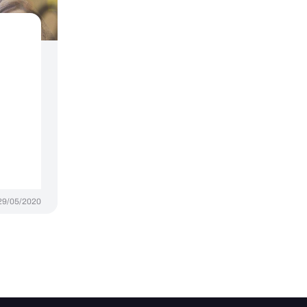
29/05/2020