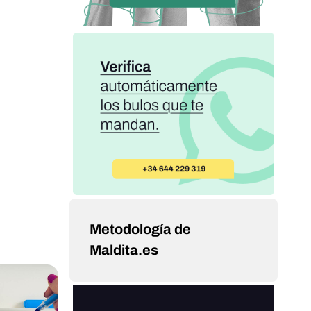
Metodología de
Maldita.es