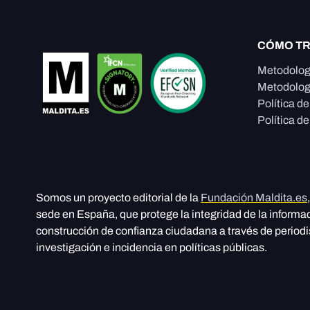
CÓMO T
Metodolog
Metodolog
Política d
Política de
Somos un proyecto editorial de la
Fundación Maldita.es
sede en España, que protege la integridad de la informa
construcción de confianza ciudadana a través de period
investigación e incidencia en políticas públicas.