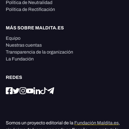
Política de Neutralidad
Política de Rectificación
MÁS SOBRE MALDITA.ES
Equipo
Nuestras cuentas
Transparencia de la organización
La Fundación
REDES
Somos un proyecto editorial de la
Fundación Maldita.es
,