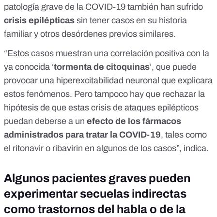
patología grave de la COVID-19 también han sufrido
crisis epilépticas
sin tener casos en su historia
familiar y otros desórdenes previos similares.
“Estos casos muestran una correlación positiva con la
ya conocida
‘
tormenta de citoquinas
’,
que puede
provocar una hiperexcitabilidad neuronal que explicara
estos fenómenos. Pero tampoco hay que rechazar la
hipótesis de que estas crisis de ataques epilépticos
puedan deberse a un
efecto de los fármacos
administrados para tratar la COVID-19
, tales como
el
ritonavir o ribavirin
en algunos de los casos”, indica.
Algunos pacientes graves pueden
experimentar secuelas indirectas
como trastornos del habla o de la