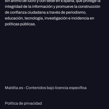
sin ánimo de lucro y con sede en España, que protege la
integridad de la información y promueve la construcción
de confianza ciudadana a través de periodismo,
educación, tecnología, investigación e incidencia en
políticas públicas.
Maldita.es - Contenidos bajo licencia específica
Política de privacidad