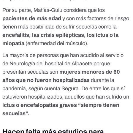
Por su parte, Matías-Guiu considera que los
pacientes de más edad
y con más factores de riesgo
tienen más posibilidad de sufrir secuelas como la
encefalitis, las crisis epilépticas, los ictus o la
miopatía
(enfermedad del músculo).
La mayoría de personas que han acudido al servicio
de Neurología del hospital de Albacete porque
presentan secuelas son
mujeres menores de 60
años que no fueron hospitalizadas
durante la
pandemia, según cuenta Segura. De entre los que sí
estuvieron hospitalizados, aquellos que han sufrido un
ictus o encefalopatías graves “siempre tienen
secuelas”.
Hacen falta más estudios para