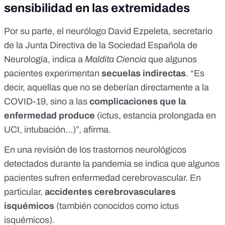
sensibilidad en las extremidades
Por su parte,
el
neurólogo David Ezpeleta
, secretario
de la Junta Directiva de la Sociedad Española de
Neurología, indica a
Maldita Ciencia
que algunos
pacientes experimentan
secuelas indirectas
. “Es
decir, aquellas que no se deberían directamente a la
COVID-19, sino a las
complicaciones que la
enfermedad produce
(ictus, estancia prolongada en
UCI, intubación…)”, afirma.
En una revisión de los trastornos neurológicos
detectados durante la pandemia
se indica que algunos
pacientes sufren enfermedad cerebrovascular. En
particular,
accidentes cerebrovasculares
isquémicos
(también conocidos como ictus
isquémicos).