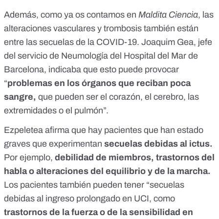
Además, como ya os contamos en
Maldita Ciencia
, las
alteraciones vasculares y trombosis también están
entre las secuelas de la COVID-19.
Joaquim Gea, jefe
del servicio de Neumología del Hospital del Mar de
Barcelona, indicaba que esto puede provocar
“
problemas en los órganos que reciban poca
sangre,
que pueden ser el corazón, el cerebro, las
extremidades o el pulmón”.
Ezpeletea afirma que hay pacientes que han estado
graves que experimentan
secuelas debidas al ictus.
Por ejemplo,
debilidad de miembros, trastornos del
habla o alteraciones del equilibrio y de la marcha.
Los pacientes también pueden tener “secuelas
debidas al ingreso prolongado en UCI, como
trastornos de la fuerza o de la sensibilidad en