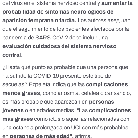
del virus en el sistema nervioso central y
aumentar la
probabilidad de síntomas neurológicos de
aparición temprana o tardía.
Los autores aseguran
que el seguimiento de los pacientes afectados por la
pandemia de SARS-CoV-2 debe incluir una
evaluación cuidadosa del sistema nervioso
central.
¿Hasta qué punto es probable que una persona que
ha sufrido la COVID-19 presente este tipo de
secuelas? Ezpeleta indica que las
complicaciones
menos graves
, como anosmia, cefalea o cansancio,
es más probable que aparezcan en
personas
jóvenes
o en edades medias. “Las
complicaciones
más graves
como ictus o aquellas relacionadas con
una estancia prolongada en UCI son más probables
en
personas de más edad”,
afirma.