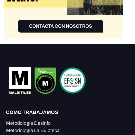
CÓMO TRABAJAMOS
Metodología Desinfo
Metodología La Buloteca