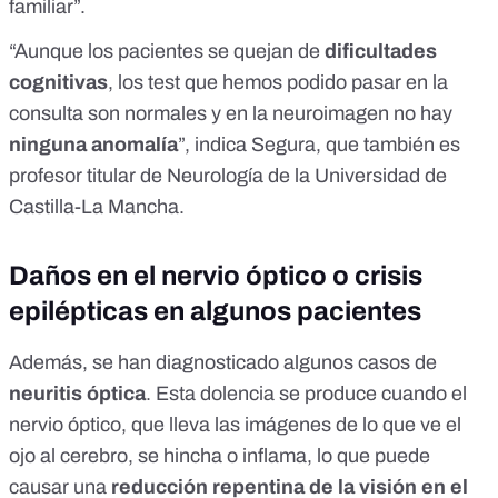
familiar”.
“Aunque los pacientes se quejan de
dificultades
cognitivas
, los test que hemos podido pasar en la
consulta son normales y en la
neuroimagen
no hay
ninguna anomalía
”, indica Segura, que también es
profesor titular de Neurología de la
Universidad de
Castilla-La Mancha.
Daños en el nervio óptico o crisis
epilépticas en algunos pacientes
Además, se han diagnosticado algunos casos de
neuritis óptica
. Esta dolencia se produce cuando el
nervio óptico, que lleva las imágenes de lo que ve el
ojo al cerebro, se hincha o inflama, lo que puede
causar una
reducción repentina de la visión en el