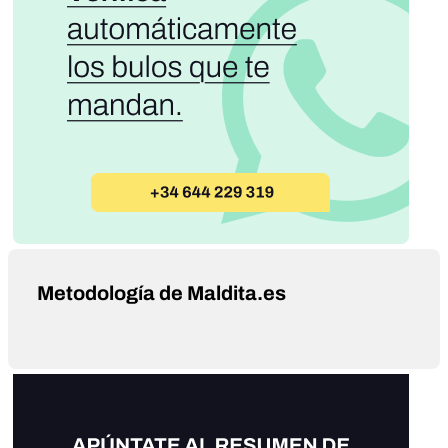
Metodología de Maldita.es