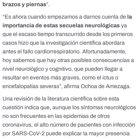
brazos y piernas
”.
“Es ahora cuando empezamos a darnos cuenta de
la
importancia de estas secuelas neurológicas
ya
que el escaso tiempo transcurrido desde los primeros
casos hizo que la investigación científica abordara
antes el fallo cardiorrespiratorio. Afortunadamente,
hoy sabemos que hay otras posibles consecuencias a
nivel neurológico y cognitivo, que pueden llegar a
resultar en eventos más graves, como el ictus o
encefalopatías severas”, afirma Ochoa de Amezaga.
Una
revisión de la literatura científica
sobre esta
cuestión indica que, aunque los síntomas neurológicos
no son frecuentes en las epidemias de otros
coronavirus, el alto número de pacientes con infección
por SARS-CoV-2 puede explicar la mayor presencia