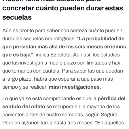
concretar cuánto pueden durar estas
secuelas
Aún es pronto para saber con certeza cuánto pueden
durar las secuelas neurológicas. “
La probabilidad de
que persistan más allá de los seis meses creemos
que es baja”
, indica Ezpeleta. Aun así, los estudios
que las investigan a medio plazo son limitados y hay
que tomarlos con cautela. Para saber las que quedan
a largo plazo, habrá que esperar a que pase más
tiempo y se realicen
más investigaciones
.
Lo que ya se está comprobando es que la
pérdida del
sentido del olfato
se recupera en la mayoría de los
pacientes antes de cuatro semanas, según Segura.
Pero en algunos tarda hasta tres meses. “En aquellos