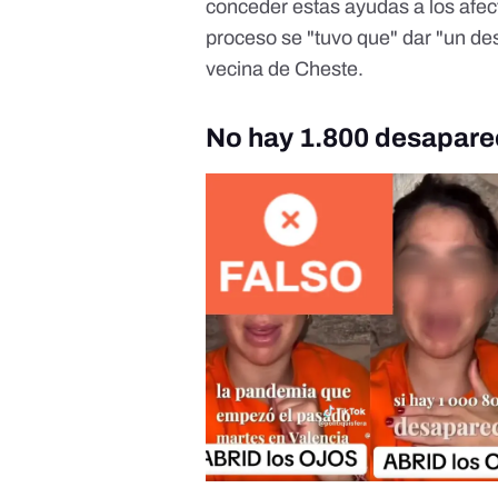
conceder estas ayudas a los afe
proceso se "tuvo que" dar "un des
vecina de Cheste.
No hay 1.800 desapare