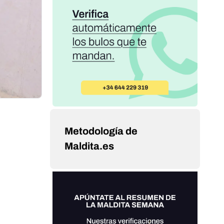
Metodología de
Maldita.es