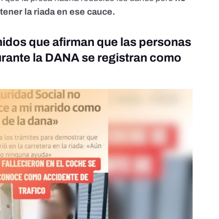
tener la riada en ese cauce.
idos que afirman que las personas
urante la DANA se registran como