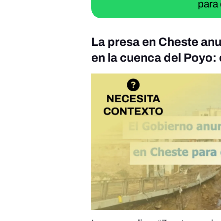
para 
La presa en Cheste anu
en la cuenca del Poyo: