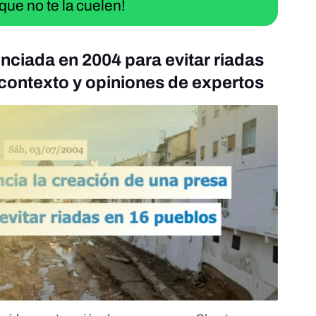
que no te la cuelen!
nciada en 2004 para evitar riadas
 contexto y opiniones de expertos