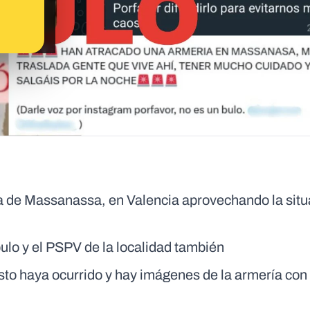
ía de Massanassa, en Valencia aprovechando la sit
bulo y el PSPV de la localidad también
to haya ocurrido y hay imágenes de la armería con 