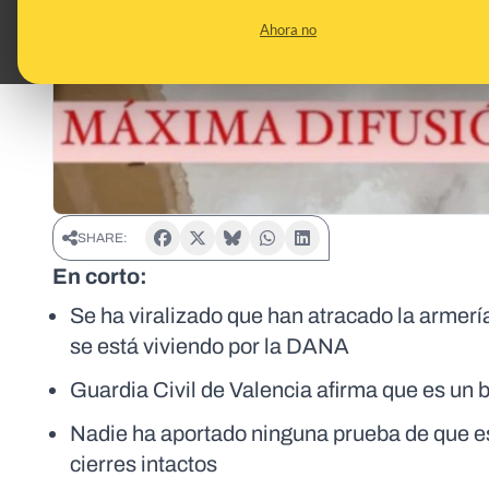
Ahora no
SHARE:
En corto:
Se ha viralizado que han atracado la armer
se está viviendo por la DANA
Guardia Civil de Valencia afirma que es un 
Nadie ha aportado ninguna prueba de que es
cierres intactos