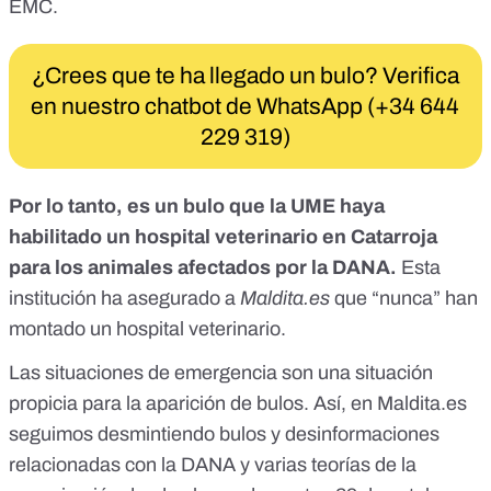
EMC
.
¿Crees que te ha llegado un bulo? Verifica
en nuestro chatbot de WhatsApp (+34 644
229 319)
Por lo tanto, es un bulo que la UME haya
habilitado un hospital veterinario en Catarroja
para los animales afectados por la DANA.
Esta
institución ha asegurado a
Maldita.es
que “nunca” han
montado un hospital veterinario.
Las situaciones de emergencia son una situación
propicia para la aparición de bulos. Así, en
Maldita.es
seguimos desmintiendo
bulos y desinformaciones
relacionadas con la DANA
y varias
teorías de la