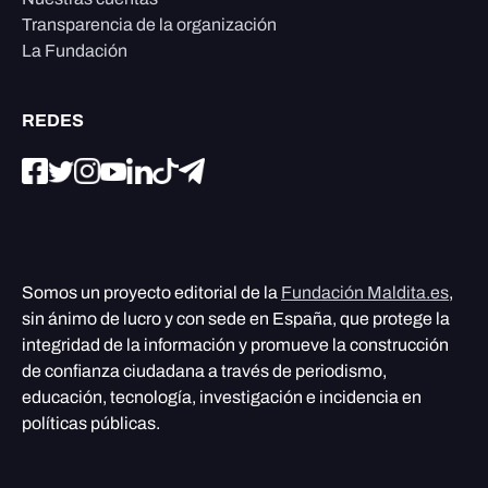
Transparencia de la organización
La Fundación
REDES
Somos un proyecto editorial de la
Fundación Maldita.es
,
sin ánimo de lucro y con sede en España, que protege la
integridad de la información y promueve la construcción
de confianza ciudadana a través de periodismo,
educación, tecnología, investigación e incidencia en
políticas públicas.