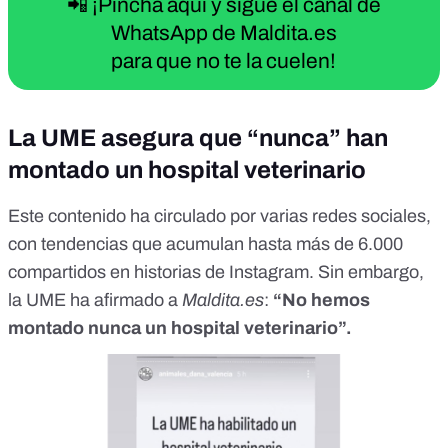
📲 ¡Pincha aquí y sigue el canal de
WhatsApp de Maldita.es
para que no te la cuelen!
La UME asegura que “nunca” han
montado un hospital veterinario
Este contenido
ha circulado por varias redes sociales,
con tendencias que acumulan hasta más de 6.000
compartidos en historias de Instagram. Sin embargo,
la UME ha afirmado a
Maldita.es
:
“No hemos
montado nunca un hospital veterinario”.