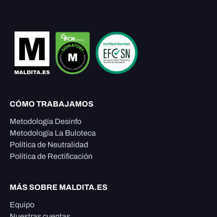
CÓMO TRABAJAMOS
Metodología Desinfo
Metodología La Buloteca
Política de Neutralidad
Política de Rectificación
MÁS SOBRE MALDITA.ES
Equipo
Nuestras cuentas