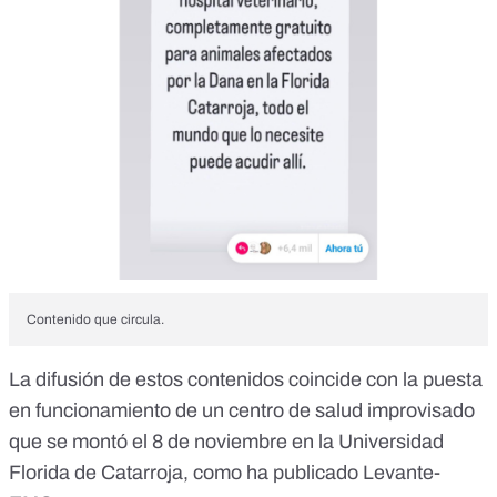
Contenido que circula.
La difusión de estos contenidos coincide con la puesta
en funcionamiento de un centro de salud improvisado
que se montó el 8 de noviembre en la Universidad
Florida de Catarroja, como ha publicado
Levante-