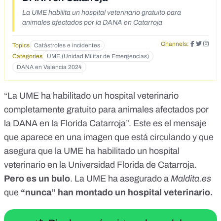
La UME habilita un hospital veterinario gratuito para
animales afectados por la DANA en Catarroja
Channels:
Topics
Catástrofes e incidentes
Categories
UME (Unidad Militar de Emergencias)
DANA en Valencia 2024
“La UME ha habilitado un hospital veterinario
completamente gratuito para animales afectados por
la DANA en la Florida Catarroja”.
Este es el mensaje
que aparece en una imagen que está circulando y que
asegura que la UME ha habilitado un hospital
veterinario en la Universidad Florida de Catarroja.
Pero es un bulo
. La UME ha asegurado a
Maldita.es
que
“nunca” han montado un hospital veterinario.