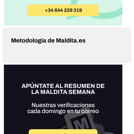
Metodología de Maldita.es