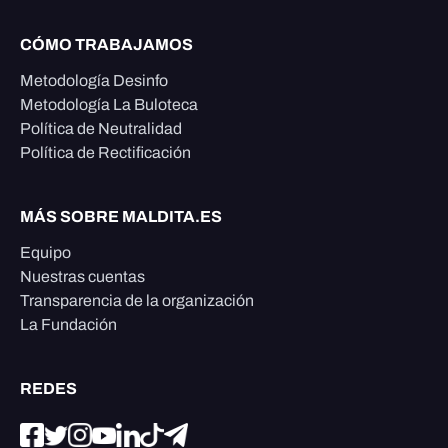
CÓMO TRABAJAMOS
Metodología Desinfo
Metodología La Buloteca
Política de Neutralidad
Política de Rectificación
MÁS SOBRE MALDITA.ES
Equipo
Nuestras cuentas
Transparencia de la organización
La Fundación
REDES