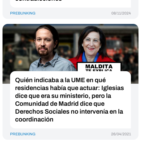
PREBUNKING
08/11/2024
Quién indicaba a la UME en qué
residencias había que actuar: Iglesias
dice que era su ministerio, pero la
Comunidad de Madrid dice que
Derechos Sociales no intervenía en la
coordinación
PREBUNKING
26/04/2021