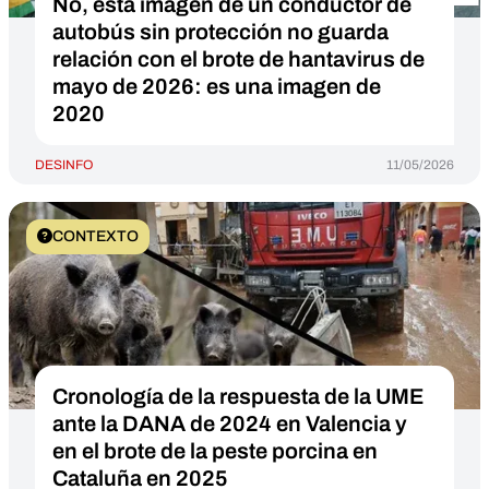
No, esta imagen de un conductor de
autobús sin protección no guarda
relación con el brote de hantavirus de
mayo de 2026: es una imagen de
2020
DESINFO
11/05/2026
CONTEXTO
Cronología de la respuesta de la UME
ante la DANA de 2024 en Valencia y
en el brote de la peste porcina en
Cataluña en 2025