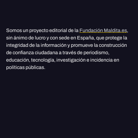
Somos un proyecto editorial de la
Fundación Maldita.es
,
sin ánimo de lucro y con sede en España, que protege la
integridad de la información y promueve la construcción
de confianza ciudadana a través de periodismo,
educación, tecnología, investigación e incidencia en
políticas públicas.