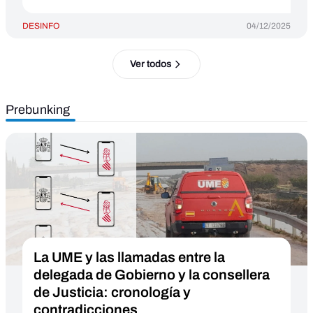
DESINFO
04/12/2025
Ver todos
Prebunking
La UME y las llamadas entre la
delegada de Gobierno y la consellera
de Justicia: cronología y
contradicciones