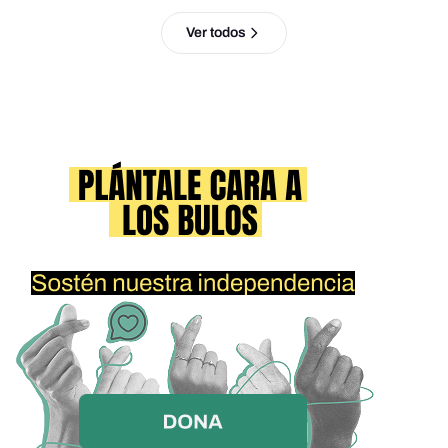
Ver todos