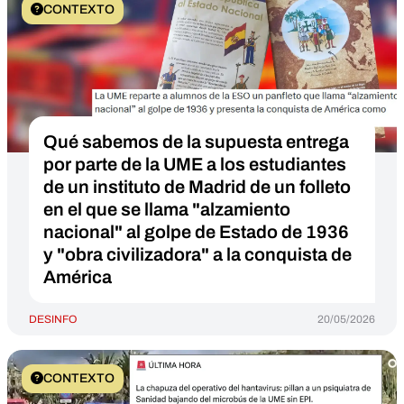
CONTEXTO
Qué sabemos de la supuesta entrega
por parte de la UME a los estudiantes
de un instituto de Madrid de un folleto
en el que se llama "alzamiento
nacional" al golpe de Estado de 1936
y "obra civilizadora" a la conquista de
América
DESINFO
20/05/2026
CONTEXTO