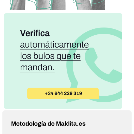
Metodología de Maldita.es