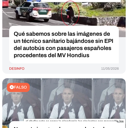
Qué sabemos sobre las imágenes de
un técnico sanitario bajándose sin EPI
del autobús con pasajeros españoles
procedentes del MV Hondius
DESINFO
11/05/2026
FALSO