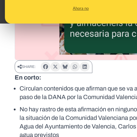
Ahora no
SHARE:
En corto:
Circulan contenidos que afirman que se va a 
paso de la DANA por la Comunidad Valenc
No hay rastro de esta afirmación en ninguno
la situación de la Comunidad Valenciana po
Agua del Ayuntamiento de Valencia, Carlos
agua previstos