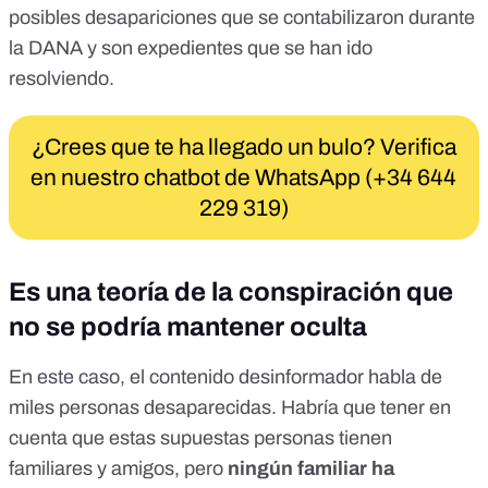
posibles desapariciones que se contabilizaron durante
la DANA y son expedientes que se han ido
resolviendo.
¿Crees que te ha llegado un bulo? Verifica
en nuestro chatbot de WhatsApp (+34 644
229 319)
Es una teoría de la conspiración que
no se podría mantener oculta
En este caso, el contenido desinformador habla de
miles personas desaparecidas. Habría que tener en
cuenta que estas supuestas personas tienen
familiares y amigos, pero
ningún familiar ha