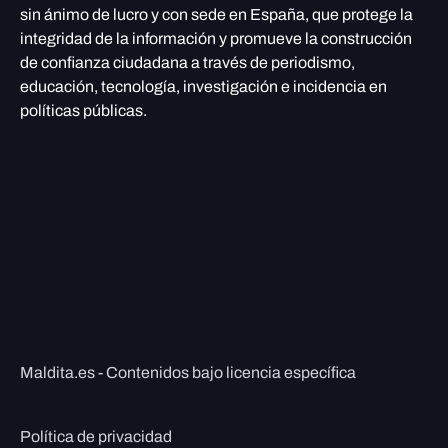
sin ánimo de lucro y con sede en España, que protege la
integridad de la información y promueve la construcción
de confianza ciudadana a través de periodismo,
educación, tecnología, investigación e incidencia en
políticas públicas.
Maldita.es - Contenidos bajo licencia específica
Política de privacidad