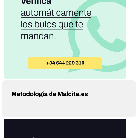
Metodología de Maldita.es