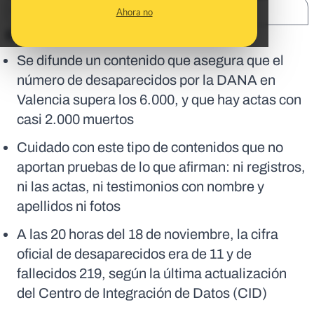
SHARE:
Ahora no
En corto:
Se difunde un contenido que asegura que el
número de desaparecidos por la DANA en
Valencia supera los 6.000, y que hay actas con
casi 2.000 muertos
Cuidado con este tipo de contenidos que no
aportan pruebas de lo que afirman: ni registros,
ni las actas, ni testimonios con nombre y
apellidos ni fotos
A las 20 horas del 18 de noviembre, la cifra
oficial de desaparecidos era de 11 y de
fallecidos 219, según la última actualización
del Centro de Integración de Datos (CID)