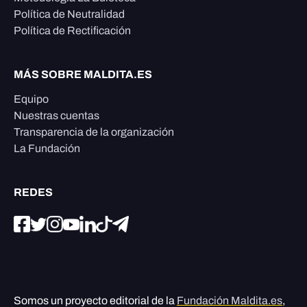
Política de Neutralidad
Política de Rectificación
MÁS SOBRE MALDITA.ES
Equipo
Nuestras cuentas
Transparencia de la organización
La Fundación
REDES
Somos un proyecto editorial de la
Fundación Maldita.es
,