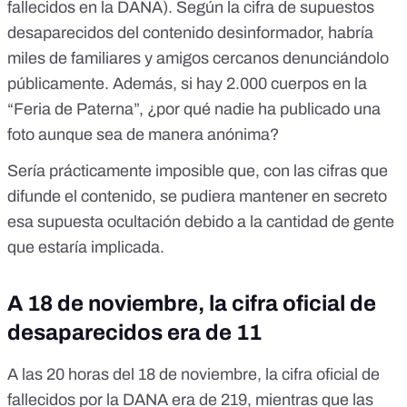
fallecidos en la DANA). Según la cifra de supuestos
desaparecidos del contenido desinformador, habría
miles de familiares y amigos cercanos denunciándolo
públicamente. Además,
si hay 2.000 cuerpos en la
“Feria de Paterna”, ¿por qué nadie ha publicado una
foto aunque sea de manera anónima?
Sería prácticamente imposible que, con las cifras que
difunde el contenido, se pudiera mantener en secreto
esa supuesta ocultación debido a
la cantidad de gente
que estaría implicada
.
A 18 de noviembre, la cifra oficial de
desaparecidos era de 11
A las 20 horas del 18 de noviembre, la cifra oficial de
fallecidos por la DANA era de 219, mientras que las