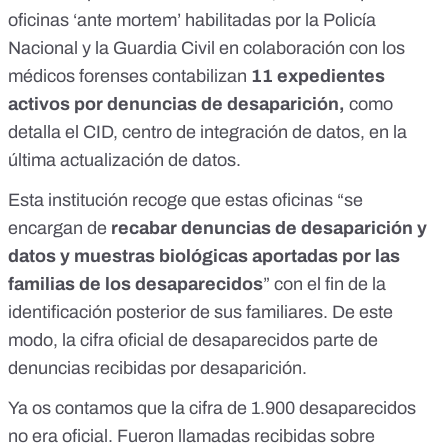
oficinas ‘ante mortem’ habilitadas por la Policía
Nacional y la Guardia Civil en colaboración con los
médicos forenses contabilizan
11 expedientes
activos por denuncias de desaparición,
como
detalla el
CID, centro de integración de datos, en la
última actualización de datos
.
Esta institución recoge que estas oficinas “se
encargan de
recabar denuncias de desaparición y
datos y muestras biológicas aportadas por las
familias de los desaparecidos
” con el fin de la
identificación posterior de sus familiares. De este
modo, la cifra oficial de desaparecidos parte de
denuncias recibidas por desaparición.
Ya os contamos que
la cifra de 1.900 desaparecidos
no era oficial
. Fueron llamadas recibidas sobre