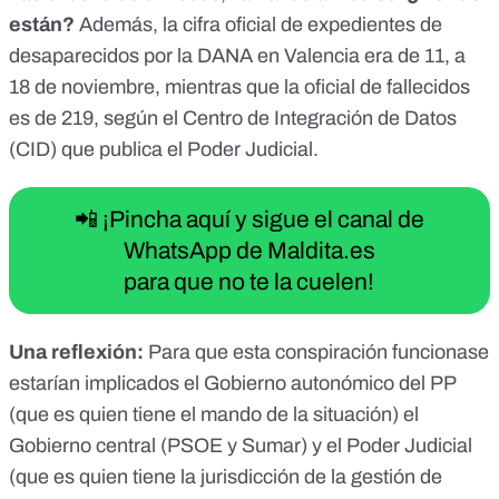
están?
Además,
la cifra oficial de expedientes de
desaparecidos por la DANA en Valencia era de 11,
a
18 de noviembre, mientras que la oficial de fallecidos
es de 219, según el
Centro de Integración de Datos
(CID)
que publica el Poder Judicial.
📲 ¡Pincha aquí y sigue el canal de
WhatsApp de Maldita.es
para que no te la cuelen!
Una reflexión:
Para que esta conspiración funcionase
estarían implicados el Gobierno autonómico del PP
(que es quien tiene el mando de la situación) el
Gobierno central (PSOE y Sumar) y el Poder Judicial
(que es quien tiene la jurisdicción de la gestión de