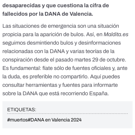
desaparecidas y que cuestiona la cifra de
fallecidos por la DANA de Valencia.
Las situaciones de emergencia son una situación
propicia para la aparición de bulos. Así, en
Maldita.es
seguimos desmintiendo
bulos y desinformaciones
relacionadas con la DANA
y varias
teorías de la
conspiración
desde el pasado martes 29 de octubre.
Es fundamental:
fíate sólo de fuentes oficiales
y, ante
la duda, es preferible no compartirlo. Aquí puedes
consultar
herramientas y fuentes para informarte
sobre la DANA
que está recorriendo España.
ETIQUETAS:
#muertos
#DANA en Valencia 2024