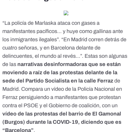
“
La policía de Marlaska ataca con gases a
manifestantes pacíficos… y huye como gallinas ante
los inmigrantes ilegales
”. “
En Madrid corren detrás de
cuatro señoras, y en Barcelona delante de
delincuentes, el mundo al revés…
”. Estas son algunas
de las
narrativas desinformadoras que se están
moviendo a raíz de las protestas delante de la
sede del Partido Socialista en la calle Ferraz
de
Madrid. Compara un vídeo de la Policía Nacional en
Ferraz persiguiendo a manifestantes que protestan
contra el PSOE y el Gobierno de coalición, con un
vídeo de las protestas
del barrio de El Gamonal
(Burgos) durante la COVID-19, diciendo que es
“Barcelona”
.