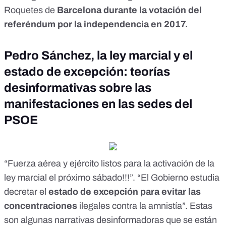
Roquetes de
Barcelona durante la votación del
referéndum por la independencia en 2017.
Pedro Sánchez, la ley marcial y el
estado de excepción: teorías
desinformativas sobre las
manifestaciones en las sedes del
PSOE
“
Fuerza aérea y ejército listos para la activación de la
ley marcial el próximo sábado!!!
”. “
El Gobierno estudia
decretar el
estado de excepción para evitar las
concentraciones
ilegales contra la amnistía
”. Estas
son algunas narrativas desinformadoras que se están