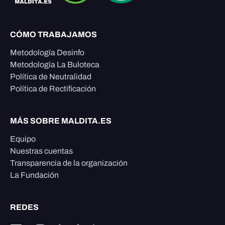
CÓMO TRABAJAMOS
Metodología Desinfo
Metodología La Buloteca
Política de Neutralidad
Política de Rectificación
MÁS SOBRE MALDITA.ES
Equipo
Nuestras cuentas
Transparencia de la organización
La Fundación
REDES