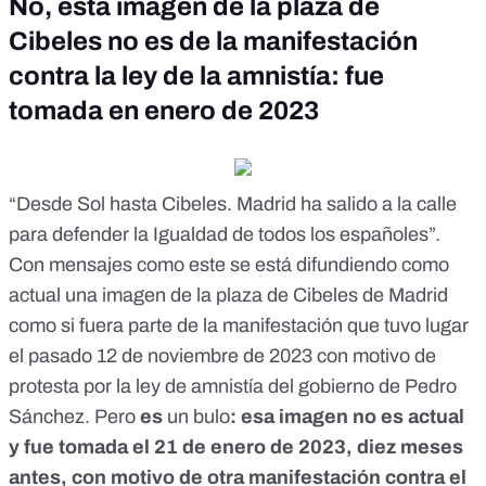
No, esta imagen de la plaza de
Cibeles no es de la manifestación
contra la ley de la amnistía: fue
tomada en enero de 2023
“Desde Sol hasta Cibeles. Madrid ha salido a la calle
para defender la Igualdad de todos los españoles”.
Con mensajes
como este
se está difundiendo como
actual una imagen de la plaza de Cibeles de Madrid
como si fuera parte de la manifestación que tuvo lugar
el pasado 12 de noviembre de 2023 con motivo de
protesta por la ley de amnistía del gobierno de Pedro
Sánchez. Pero
es
un bulo
: esa imagen no es actual
y fue
tomada el 21 de enero de 2023
, diez meses
antes, con motivo de otra manifestación contra el