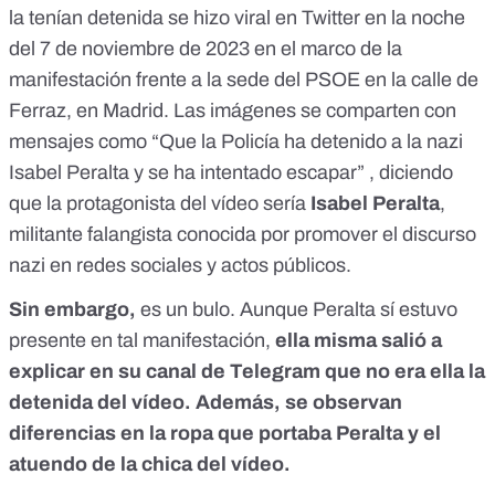
la tenían detenida se hizo viral en Twitter en la noche
del 7 de noviembre de 2023 en el marco de la
manifestación frente a la sede del PSOE en la calle de
Ferraz, en Madrid. Las
imágenes
se
comparten
con
mensajes como “
Que la Policía ha detenido
a la nazi
Isabel Peralta y se ha intentado escapar” , diciendo
que la protagonista del vídeo sería
Isabel Peralta
,
militante falangista
conocida por promover el discurso
nazi en redes sociales y actos públicos.
Sin embargo,
es un bulo
. Aunque Peralta sí estuvo
presente en tal manifestación,
ella misma salió a
explicar
en su canal de Telegram
que no era ella la
detenida del vídeo. Además, se observan
diferencias en la ropa que portaba Peralta y el
atuendo de la chica del vídeo.