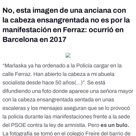
No, esta imagen de una anciana con
la cabeza ensangrentada no es por la
manifestación en Ferraz: ocurrió en
Barcelona en 2017
“Marlaska ya ha ordenado a la Policía cargar en la
calle Ferraz. Han abierto la cabeza a mi abuela
socialista desde hace 50 años(...)”. Se está
difundiendo una foto donde aparece una señora mayor
con la cabeza ensangrentada sentada en unas
escaleras y
los mensajes
aseguran que se lo provocó
la policía durante las
manifestaciones frente a la sede
del PSOE contra la ley de amnistía.
Pero
es un bulo
.
La fotografía se tomó en el colegio Freire del barrio de