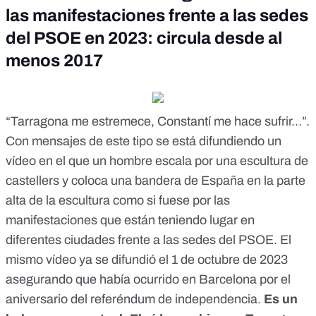
las manifestaciones frente a las sedes
del PSOE en 2023: circula desde al
menos 2017
“Tarragona me estremece, Constantí me hace sufrir…”.
Con mensajes de este tipo
se está difundiendo un
vídeo en el que un hombre escala por una escultura de
castellers y coloca una bandera de España en la parte
alta de la escultura como si fuese por las
manifestaciones que están teniendo lugar en
diferentes ciudades frente a las sedes del PSOE. El
mismo vídeo ya se difundió el
1 de octubre de 2023
asegurando que había ocurrido en Barcelona por el
aniversario del referéndum de independencia.
Es
un