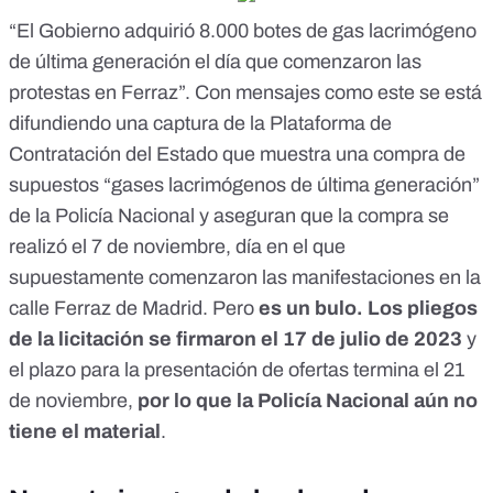
“El Gobierno adquirió 8.000 botes de gas lacrimógeno
de última generación el día que comenzaron las
protestas en Ferraz”. Con
mensajes como este
se está
difundiendo una captura de la Plataforma de
Contratación del Estado que muestra una compra de
supuestos “gases lacrimógenos de última generación”
de la Policía Nacional y aseguran que la compra se
realizó el 7 de noviembre, día en el que
supuestamente comenzaron las manifestaciones en la
calle Ferraz de Madrid. Pero
es
un bulo
. Los pliegos
de la licitación se firmaron el 17 de julio de 2023
y
el plazo para la presentación de ofertas termina el 21
de noviembre,
por lo que la Policía Nacional aún no
tiene el material
.