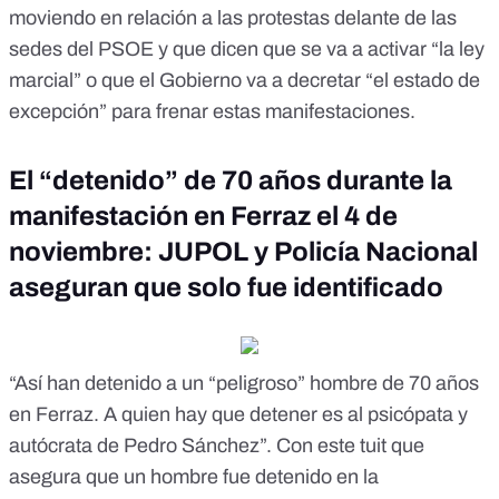
moviendo en relación a las
protestas delante de las
sedes del PSOE
y que dicen que se va a activar “la ley
marcial” o que el Gobierno va a decretar “el estado de
excepción” para frenar estas manifestaciones.
El “detenido” de 70 años durante la
manifestación en Ferraz el 4 de
noviembre: JUPOL y Policía Nacional
aseguran que solo fue identificado
“Así han detenido a un “peligroso” hombre de 70 años
en Ferraz. A quien hay que detener es al psicópata y
autócrata de Pedro Sánchez”.
Con este tuit
que
asegura que un hombre fue detenido en la