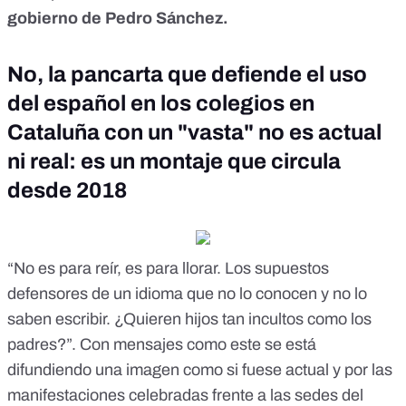
gobierno de Pedro Sánchez.
No, la pancarta que defiende el uso
del español en los colegios en
Cataluña con un "vasta" no es actual
ni real: es un montaje que circula
desde 2018
“No es para reír, es para llorar. Los supuestos
defensores de un idioma que no lo conocen y no lo
saben escribir. ¿Quieren hijos tan incultos como los
padres?”. Con mensajes como este se está
difundiendo
una imagen
como si fuese actual y por las
manifestaciones celebradas frente a las sedes del