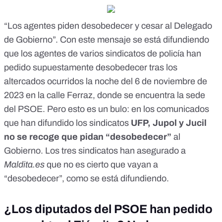
“Los agentes piden desobedecer y cesar al Delegado
de Gobierno”. Con
este mensaje
se está difundiendo
que los agentes de varios sindicatos de policía han
pedido supuestamente desobedecer tras los
altercados ocurridos la noche del 6 de noviembre de
2023 en la calle Ferraz, donde se encuentra la sede
del PSOE. Pero esto
es un bulo
: en los comunicados
que han difundido los sindicatos
UFP, Jupol y Jucil
no se recoge que pidan “desobedecer”
al
Gobierno. Los tres sindicatos han asegurado a
Maldita.es
que no es cierto que vayan a
“desobedecer”, como se está difundiendo.
¿Los diputados del PSOE han pedido