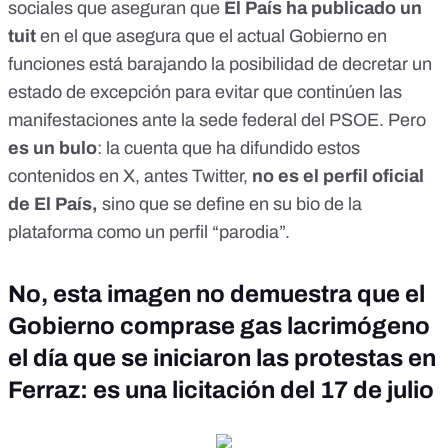
sociales que aseguran que
El País ha publicado un
tuit
en el que asegura que el actual Gobierno en
funciones está barajando la posibilidad de decretar un
estado de excepción para evitar que continúen las
manifestaciones ante la sede federal del PSOE. Pero
es un bulo
: la cuenta que ha difundido estos
contenidos en X, antes Twitter,
no es el perfil oficial
de El País,
sino que se define en su bio de la
plataforma como un perfil “parodia”.
No, esta imagen no demuestra que el
Gobierno comprase gas lacrimógeno
el día que se iniciaron las protestas en
Ferraz: es una licitación del 17 de julio