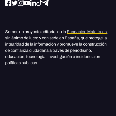
Somos un proyecto editorial de la
Fundación Maldita.es
,
sin ánimo de lucro y con sede en España, que protege la
integridad de la información y promueve la construcción
de confianza ciudadana a través de periodismo,
educación, tecnología, investigación e incidencia en
políticas públicas.