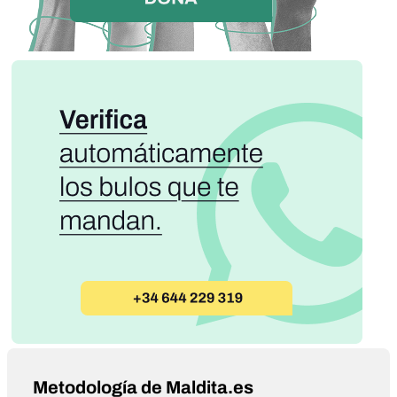
Metodología de Maldita.es