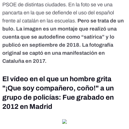
PSOE de distintas ciudades. En la foto se ve una
pancarta en la que se defiende el uso del español
frente al catalán en las escuelas.
Pero se trata de
un
bulo
. La imagen es un montaje que realizó una
cuenta que se autodefine como “satírica” y lo
publicó en septiembre de 2018. La fotografía
original se captó en una manifestación en
Cataluña en 2017.
El vídeo en el que un hombre grita
"¡Que soy compañero, coño!" a un
grupo de policías: Fue grabado en
2012 en Madrid