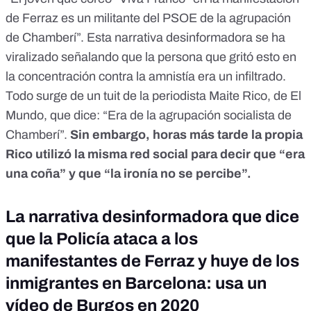
de Ferraz es un militante del PSOE de la agrupación
de Chamberí”. Esta narrativa desinformadora se ha
viralizado señalando que la persona que gritó esto en
la concentración contra la amnistía era un infiltrado.
Todo surge de
un tuit de la periodista
Maite Rico, de El
Mundo, que dice: “Era de la agrupación socialista de
Chamberí”.
Sin embargo, horas más tarde la propia
Rico utilizó la misma red social para decir que
“era
una coña”
y que “la ironía no se percibe”.
La narrativa desinformadora que dice
que la Policía ataca a los
manifestantes de Ferraz y huye de los
inmigrantes en Barcelona: usa un
vídeo de Burgos en 2020