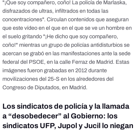
"¡Que soy compañero, coño! La policía de Marlaska,
disfrazados de ultras, infiltrados en todas las
concentraciones". Circulan
contenidos
que aseguran
que este vídeo en el que en el que se ve un hombre en
el suelo gritando
"¡He dicho que soy compañero,
coño!"
mientras un grupo de policías antidisturbios se
acercan se grabó en las manifestaciones ante la sede
federal del PSOE, en la calle Ferraz de Madrid. Estas
imágenes
fueron grabadas en 2012
durante
movilizaciones del 25-S
en los alrededores del
Congreso de Diputados
, en Madrid.
Los sindicatos de policía y la llamada
a “desobedecer” al Gobierno: los
sindicatos UFP, Jupol y Jucil lo niegan