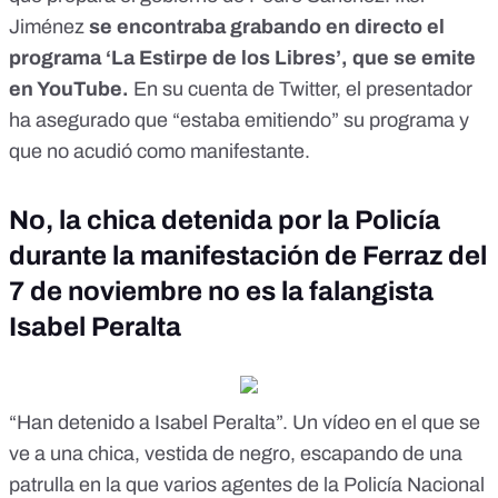
Jiménez
se encontraba
grabando en directo
el
programa ‘La Estirpe de los Libres’, que se
emite
en YouTube
.
En su cuenta de Twitter, el presentador
ha asegurado que “estaba emitiendo” su programa y
que
no acudió como manifestante
.
No, la chica detenida por la Policía
durante la manifestación de Ferraz del
7 de noviembre no es la falangista
Isabel Peralta
“Han detenido a Isabel Peralta”. Un vídeo en el que se
ve a una chica, vestida de negro, escapando de una
patrulla en la que varios agentes de la Policía Nacional