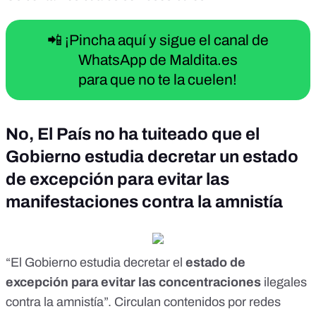
📲 ¡Pincha aquí y sigue el canal de
WhatsApp de Maldita.es
para que no te la cuelen!
No, El País no ha tuiteado que el
Gobierno estudia decretar un estado
de excepción para evitar las
manifestaciones contra la amnistía
“El Gobierno estudia decretar el
estado de
excepción para evitar las concentraciones
ilegales
contra la amnistía”. Circulan
contenidos
por redes