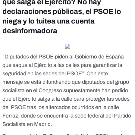
que salga el Ejército? No hay
declaraciones públicas, el PSOE lo
niega y lo tuitea una cuenta
desinformadora
“Diputados del PSOE piden al Gobierno de España
que saque al Ejército a las calles para garantizar la
seguridad en las sedes del PSOE”. Con
este
mensaje
se está difundiendo que diputados del grupo
socialista en el Congreso supuestamente han pedido
que el Ejército salga a la calle para proteger las sedes
del PSOE tras los altercados ocurridos en la calle
Ferraz, donde se encuentra la sede federal del Partido
Socialista en Madrid.