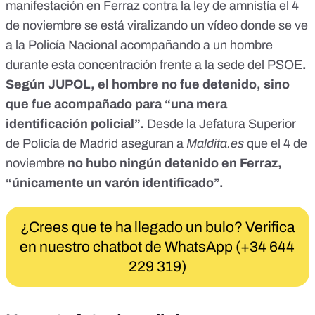
manifestación en Ferraz
contra la ley de amnistía el 4
de noviembre se está viralizando un vídeo donde se ve
a la Policía Nacional acompañando a un hombre
durante esta concentración frente a la sede del PSOE
.
Según JUPOL,
el hombre no fue detenido
, sino
que fue acompañado para “una mera
identificación policial”.
Desde la Jefatura Superior
de Policía de Madrid aseguran a
Maldita.es
que el 4 de
noviembre
no hubo ningún detenido en Ferraz,
“únicamente un varón identificado”.
¿Crees que te ha llegado un bulo? Verifica
en nuestro chatbot de WhatsApp (+34 644
229 319)