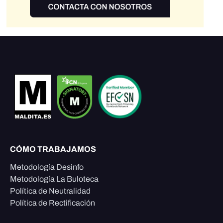
CÓMO TRABAJAMOS
Metodología Desinfo
Metodología La Buloteca
Política de Neutralidad
Política de Rectificación