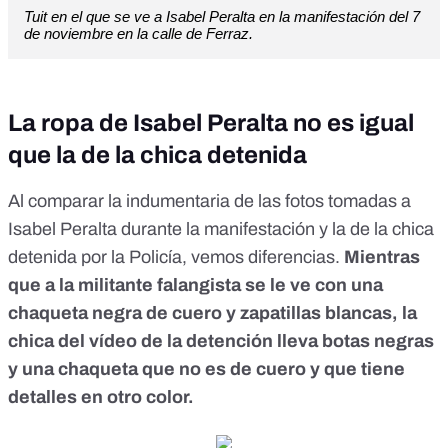
Tuit en el que se ve a Isabel Peralta en la manifestación del 7
de noviembre en la calle de Ferraz.
La ropa de Isabel Peralta no es igual
que la de la chica detenida
Al comparar la indumentaria de las fotos tomadas a
Isabel Peralta durante la manifestación y la de la chica
detenida por la Policía, vemos diferencias.
Mientras
que a la militante falangista se le ve con una
chaqueta negra de cuero y zapatillas blancas, la
chica del vídeo de la detención lleva botas negras
y una chaqueta que no es de cuero y que tiene
detalles en otro color.