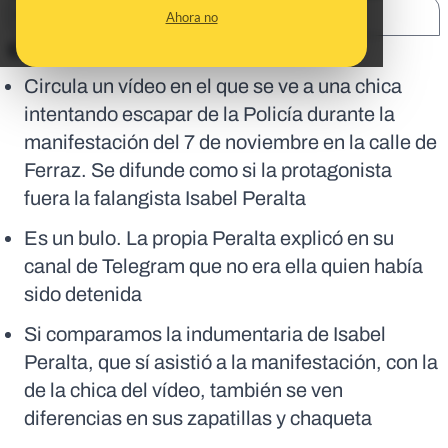
SHARE:
Ahora no
En corto:
Circula un vídeo en el que se ve a una chica
intentando escapar de la Policía durante la
manifestación del 7 de noviembre en la calle de
Ferraz. Se difunde como si la protagonista
fuera la falangista Isabel Peralta
Es un bulo. La propia Peralta explicó en su
canal de Telegram que no era ella quien había
sido detenida
Si comparamos la indumentaria de Isabel
Peralta, que sí asistió a la manifestación, con la
de la chica del vídeo, también se ven
diferencias en sus zapatillas y chaqueta