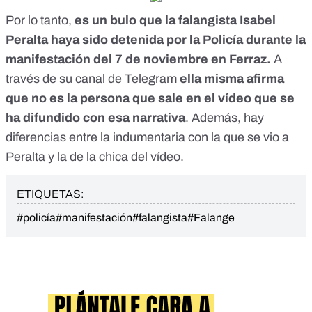
Por lo tanto,
es un bulo que la falangista Isabel
Peralta haya sido detenida por la Policía durante la
manifestación del 7 de noviembre en Ferraz.
A
través de su canal de Telegram
ella misma afirma
que no es la persona que sale en el vídeo que se
ha difundido con esa narrativa
. Además, hay
diferencias entre la indumentaria con la que se vio a
Peralta y la de la chica del vídeo.
ETIQUETAS:
#policía
#manifestación
#falangista
#Falange