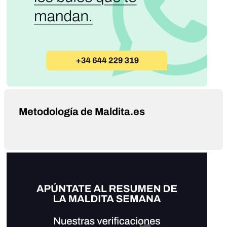
Metodología de Maldita.es