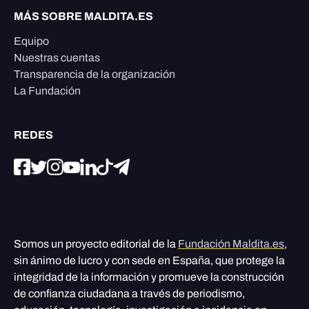
MÁS SOBRE MALDITA.ES
Equipo
Nuestras cuentas
Transparencia de la organización
La Fundación
REDES
Somos un proyecto editorial de la
Fundación Maldita.es
,
sin ánimo de lucro y con sede en España, que protege la
integridad de la información y promueve la construcción
de confianza ciudadana a través de periodismo,