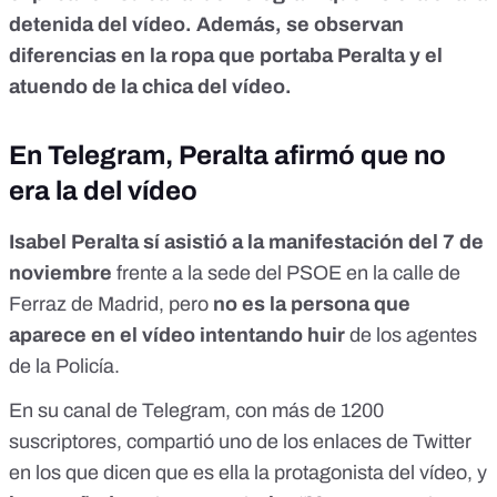
detenida del vídeo. Además, se observan
diferencias en la ropa que portaba Peralta y el
atuendo de la chica del vídeo.
En Telegram, Peralta afirmó que no
era la del vídeo
Isabel Peralta sí asistió a la manifestación del 7 de
noviembre
frente a la sede del PSOE en la calle de
Ferraz de Madrid, pero
no es la persona que
aparece en el vídeo intentando huir
de los agentes
de la Policía.
En su canal de Telegram, con más de 1200
suscriptores, compartió uno de los enlaces de Twitter
en los que dicen que es ella la protagonista del vídeo, y