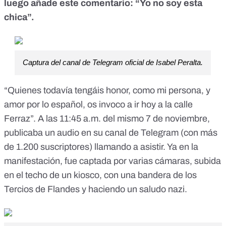
luego
añade este comentario
: “Yo no soy esta
chica”.
Captura del canal de Telegram oficial de Isabel Peralta.
“Quienes todavía tengáis honor, como mi persona, y
amor por lo español, os invoco a ir hoy a la calle
Ferraz”. A las 11:45 a.m. del mismo 7 de noviembre,
publicaba un audio
en su canal de Telegram (con más
de 1.200 suscriptores) llamando a asistir. Ya en la
manifestación, fue captada por varias cámaras, subida
en el techo de un kiosco, con una bandera de los
Tercios de Flandes y haciendo un saludo nazi.