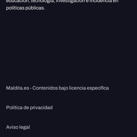
educación, tecnología, investigación e incidencia en
políticas públicas.
Maldita.es - Contenidos bajo licencia específica
Política de privacidad
Aviso legal