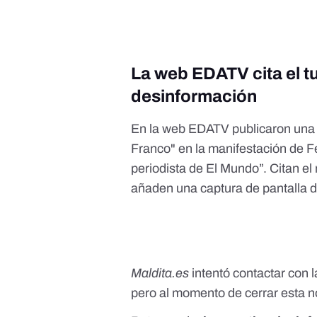
La web EDATV cita el tu
desinformación
En la web EDATV
publicaron una
Franco" en la manifestación de F
periodista de El Mundo”. Citan el
añaden una captura de pantalla de
Maldita.es
intentó contactar con 
pero al momento de cerrar esta n