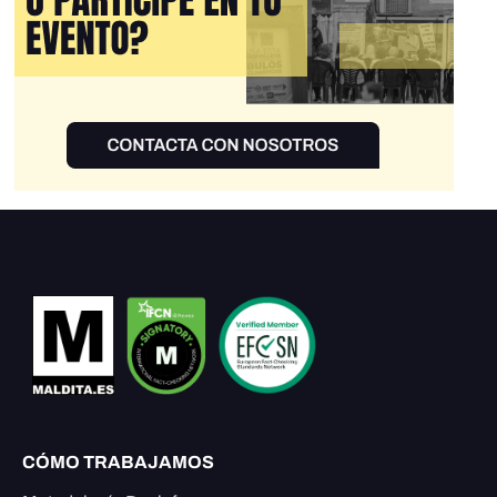
CÓMO TRABAJAMOS