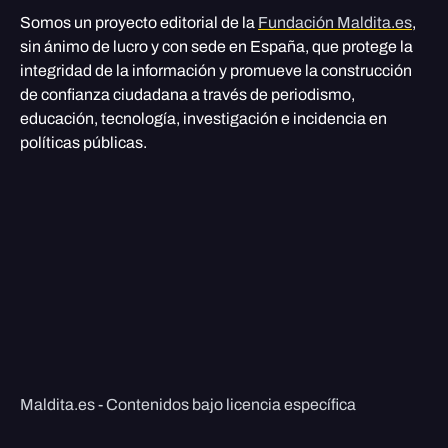
Somos un proyecto editorial de la
Fundación Maldita.es
,
sin ánimo de lucro y con sede en España, que protege la
integridad de la información y promueve la construcción
de confianza ciudadana a través de periodismo,
educación, tecnología, investigación e incidencia en
políticas públicas.
Maldita.es - Contenidos bajo licencia específica