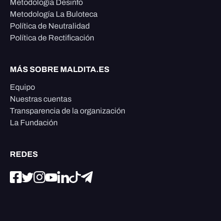
Metodología Desinfo
Metodología La Buloteca
Política de Neutralidad
Política de Rectificación
MÁS SOBRE MALDITA.ES
Equipo
Nuestras cuentas
Transparencia de la organización
La Fundación
REDES