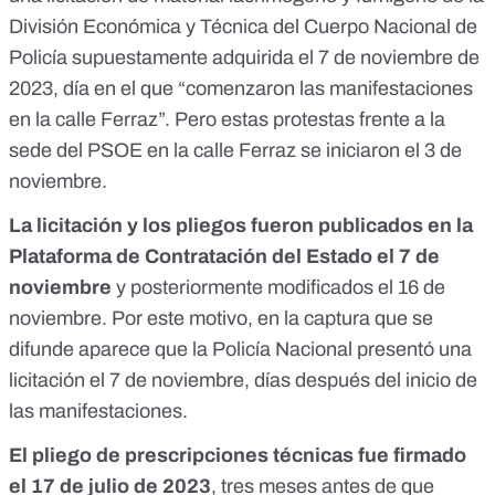
División Económica y Técnica del Cuerpo Nacional de
Policía supuestamente adquirida el 7 de noviembre de
2023, día en el que “comenzaron las manifestaciones
en la calle Ferraz”. Pero estas
protestas frente a la
sede del PSOE en la calle Ferraz se iniciaron el 3 de
noviembre.
La licitación y los pliegos fueron publicados en la
Plataforma de Contratación del Estado el 7 de
noviembre
y posteriormente modificados el 16 de
noviembre. Por este motivo, en la captura que se
difunde aparece que la Policía Nacional presentó una
licitación el 7 de noviembre, días después del inicio de
las manifestaciones.
El
pliego de prescripciones técnicas
fue firmado
el 17 de julio de 2023
, tres meses antes de que