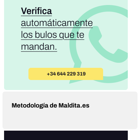
Metodología de Maldita.es