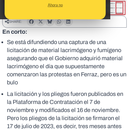
Ahora no
SHARE:
En corto:
Se está difundiendo una captura de una
licitación de material lacrimógeno y fumígeno
asegurando que el Gobierno adquirió material
lacrimógeno el día que supuestamente
comenzaron las protestas en Ferraz, pero es un
bulo
La licitación y los pliegos fueron publicados en
la Plataforma de Contratación el 7 de
noviembre y modificados el 16 de noviembre.
Pero los pliegos de la licitación se firmaron el
17 de julio de 2023, es decir, tres meses antes