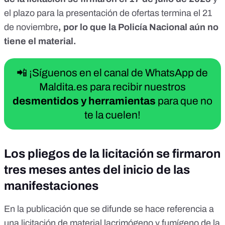
el plazo para la presentación de ofertas termina el 21
de noviembre
, por lo que la Policía Nacional aún no
tiene el material.
📲 ¡Síguenos en el canal de WhatsApp de
Maldita.es para recibir nuestros
desmentidos y herramientas
para que no
te la cuelen!
Los pliegos de la licitación se firmaron
tres meses antes del inicio de las
manifestaciones
En
la publicación que se difunde
se hace referencia a
una licitación de material lacrimógeno y fumígeno de la