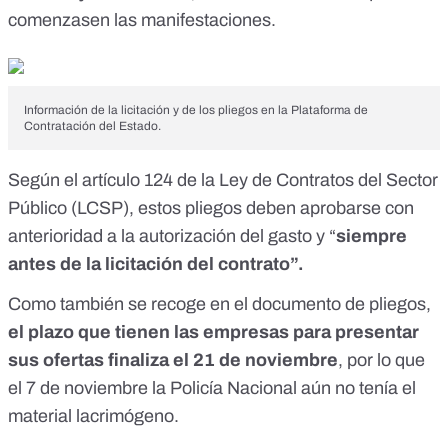
comenzasen las manifestaciones.
Información de la licitación y de los pliegos en la Plataforma de
Contratación del Estado.
Según
el artículo 124 de la Ley de Contratos del Sector
Público
(LCSP), estos pliegos deben aprobarse con
anterioridad a la autorización del gasto y “
siempre
antes de la licitación del contrato”.
Como también se recoge en el
documento de pliegos
,
el plazo que tienen las empresas para presentar
sus ofertas finaliza el 21 de noviembre
, por lo que
el 7 de noviembre la Policía Nacional aún no tenía el
material lacrimógeno.