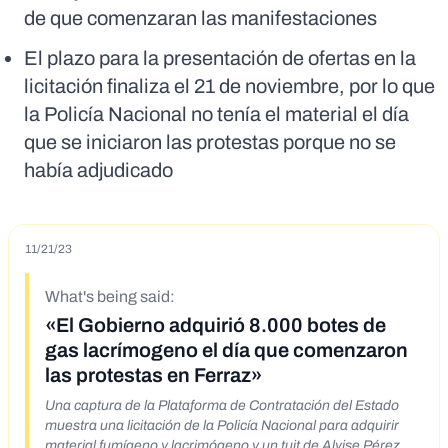
de que comenzaran las manifestaciones
El plazo para la presentación de ofertas en la
licitación finaliza el 21 de noviembre, por lo que
la Policía Nacional no tenía el material el día
que se iniciaron las protestas porque no se
había adjudicado
11/21/23
What's being said:
«El Gobierno adquirió 8.000 botes de
gas lacrímogeno el día que comenzaron
las protestas en Ferraz»
Una captura de la Plataforma de Contratación del Estado
muestra una licitación de la Policía Nacional para adquirir
material fumígeno y lacrimógeno y un tuit de Alvise Pérez