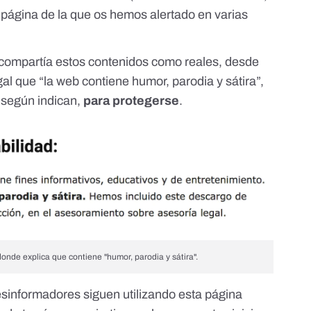
a página
de la que os hemos alertado en varias
compartía estos contenidos como reales
, desde
al que “la web contiene humor, parodia y sátira”,
 según indican,
para protegerse
.
de explica que contiene "humor, parodia y sátira".
sinformadores siguen utilizando esta página