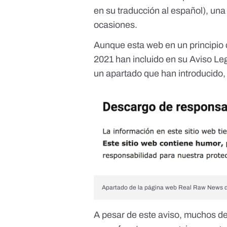
en su traducción al español), un
ocasiones
.
Aunque esta web en un principio
2021 han incluido en su Aviso Leg
un apartado que han introducido,
Apartado de la página web Real Raw News don
A pesar de este aviso, muchos de