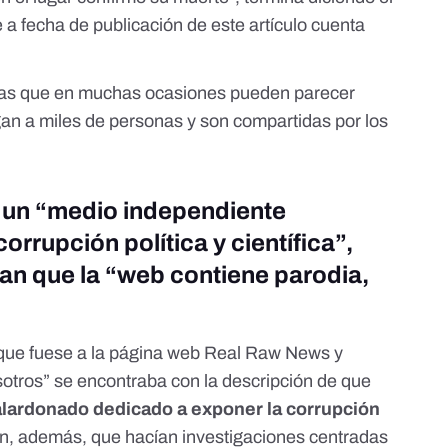
 fecha de publicación de este artículo
cuenta
as que en muchas ocasiones pueden parecer
legan a miles de personas y son compartidas por los
 un “medio independiente
orrupción política y científica”,
n que la “web contiene parodia,
que fuese a la página web Real Raw News y
sotros”
se encontraba con la descripción de que
lardonado dedicado a exponer la corrupción
n, además, que hacían investigaciones centradas