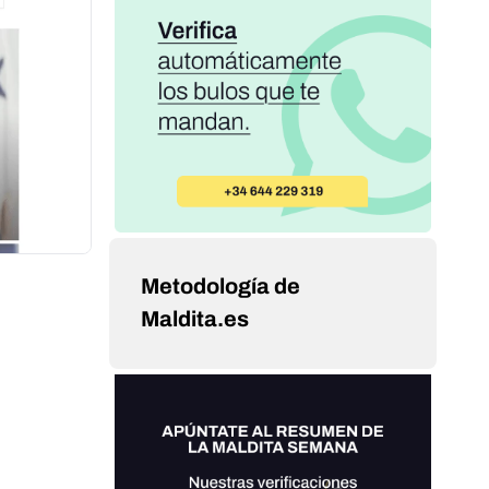
Metodología de
Maldita.es