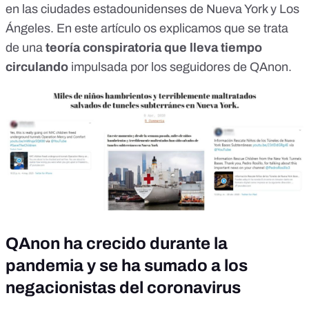
en las ciudades estadounidenses de Nueva York y Los
Ángeles. En
este artículo
os explicamos que se trata
de una
teoría conspiratoria que lleva tiempo
circulando
impulsada por los seguidores de QAnon.
QAnon ha crecido durante la
pandemia y se ha sumado a los
negacionistas del coronavirus