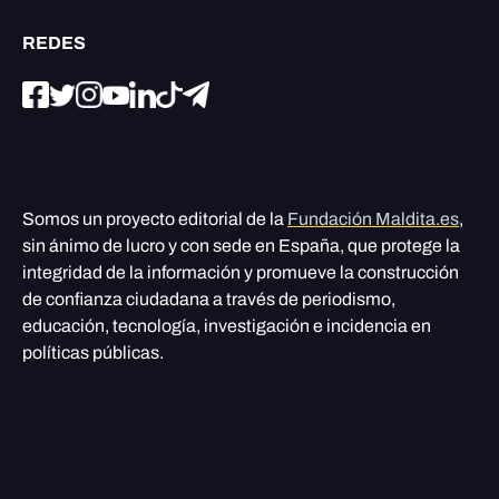
REDES
Somos un proyecto editorial de la
Fundación Maldita.es
,
sin ánimo de lucro y con sede en España, que protege la
integridad de la información y promueve la construcción
de confianza ciudadana a través de periodismo,
educación, tecnología, investigación e incidencia en
políticas públicas.