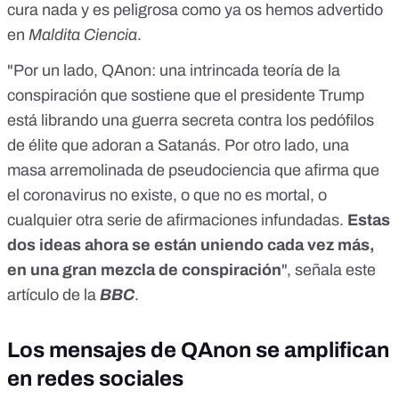
cura nada y es peligrosa como ya
os hemos advertido
en
Maldita Ciencia
.
"Por un lado, QAnon: una intrincada teoría de la
conspiración que sostiene que el presidente Trump
está librando una guerra secreta contra los pedófilos
de élite que adoran a Satanás. Por otro lado, una
masa arremolinada de pseudociencia que afirma que
el coronavirus no existe, o que no es mortal, o
cualquier otra serie de afirmaciones infundadas.
Estas
dos ideas ahora se están uniendo cada vez más,
en una gran mezcla de conspiración
", señala
este
artículo
de la
BBC
.
Los mensajes de QAnon se amplifican
en redes sociales