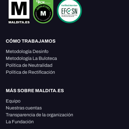
CÓMO TRABAJAMOS
Metodología Desinfo
Metodología La Buloteca
Política de Neutralidad
Política de Rectificación
MÁS SOBRE MALDITA.ES
Equipo
Nuestras cuentas
Transparencia de la organización
La Fundación