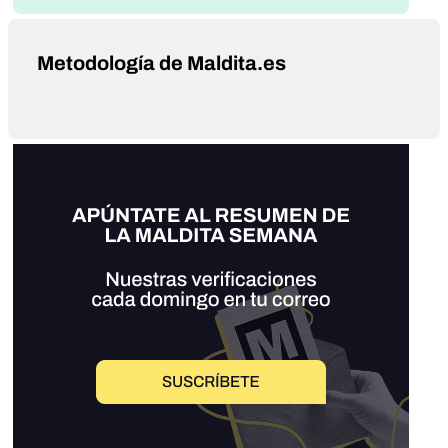
Metodología de Maldita.es