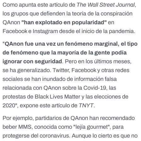
Como apunta este artículo de
The Wall Street Journal
,
los grupos que defienden la teoría de la conspiración
QAnon
"han explotado en popularidad"
en
Facebook e Instagram desde el inicio de la pandemia.
"
QAnon fue una vez un fenómeno marginal, el tipo
de fenómeno que la mayoría de la gente podía
ignorar con seguridad
. Pero en los últimos meses,
se ha generalizado. Twitter, Facebook y otras redes
sociales se han inundado de información falsa
relacionada con QAnon sobre la Covid-19, las
protestas de Black Lives Matter y las elecciones de
2020", expone este artículo de
TNYT
.
Por ejemplo, partidarios de QAnon
han recomendado
beber MMS, conocida como "lejía gourmet", para
protegerse del coronavirus. Aunque lo cierto es que no