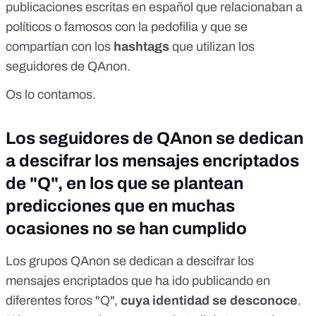
publicaciones escritas en español que
relacionaban a
políticos o famosos con la pedofilia
y que se
compartían con los
hashtags
que utilizan los
seguidores de QAnon.
Os lo contamos.
Los seguidores de QAnon se dedican
a descifrar los mensajes encriptados
de "Q", en los que se plantean
predicciones que en muchas
ocasiones no se han cumplido
Los grupos QAnon se dedican a descifrar los
mensajes encriptados que ha ido publicando en
diferentes foros "Q",
cuya identidad se desconoce
.