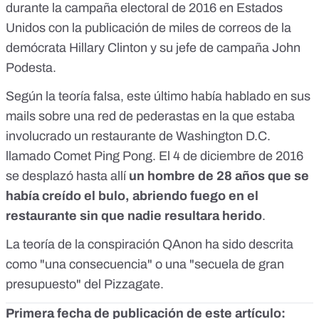
durante la campaña electoral de 2016 en Estados
Unidos con la publicación de miles de correos de la
demócrata Hillary Clinton y su jefe de campaña John
Podesta.
Según la teoría falsa, este último había hablado en sus
mails sobre una red de pederastas en la que estaba
involucrado un restaurante de Washington D.C.
llamado Comet Ping Pong. El 4 de diciembre de 2016
se desplazó hasta allí
un hombre de 28 años que se
había creído el bulo, abriendo fuego en el
restaurante sin que nadie resultara herido
.
La teoría de la conspiración QAnon ha sido descrita
como "
una consecuencia
" o una "
secuela de gran
presupuesto
" del Pizzagate.
Primera fecha de publicación de este artículo: