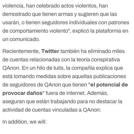
violencia, han celebrado actos violentos, han
demostrado que tienen armas y sugieren que las
usarán, o tienen seguidores individuales con patrones
de comportamiento violento", explicó la plataforma en
un
comunicado
.
Recientemente,
Twitter
también
ha eliminado miles
de cuentas relacionadas con la teoría conspirativa
QAnon
. En un
hilo de tuits
, la compañía explica que
está tomando medidas sobre aquellas publicaciones
de seguidores de QAnon que tienen "
el potencial de
provocar daños
" fuera de internet. Además,
aseguran que están trabajando para no destacar la
actividad de cuentas vinculadas a QAnon:
In addition, we will: