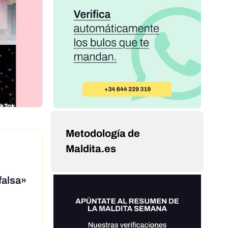
Metodología de
Maldita.es
falsa»