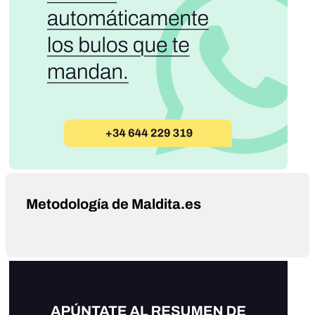
Metodología de Maldita.es