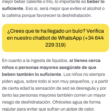
mejor beber caliente o frío, lo importante es
beber lo
suficiente
. Eso sí, será mejor que evites el alcohol o
la cafeína porque favorecen la deshidratación.
¿Crees que te ha llegado un bulo? Verifica
en nuestro chatbot de WhatsApp (+34 644
229 319)
En cuanto a la ingesta de líquidos,
si tienes cerca
niños o personas mayores asegúrate de que
beben también lo suficiente
. Los niños
no siempre
piden agua
, sobre todo si son muy pequeños, y a partir
de cierta edad la sensación de sed se desregula y por
tanto las personas mayores también corren un mayor
riesgo de deshidratación. Ofréceles agua de forma
regular para evitar que sufran un golpe de calor.