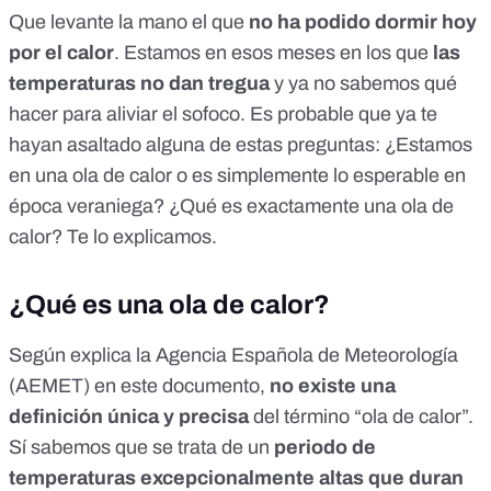
Que levante la mano el que
no ha podido dormir hoy
por el calor
. Estamos en esos meses en los que
las
temperaturas no dan tregua
y ya no sabemos qué
hacer para aliviar el sofoco. Es probable que ya te
hayan asaltado alguna de estas preguntas: ¿Estamos
en una ola de calor o es simplemente lo esperable en
época veraniega? ¿Qué es exactamente una ola de
calor? Te lo explicamos.
¿Qué es una ola de calor?
Según explica la Agencia Española de Meteorología
(AEMET) en
este documento
,
no existe una
definición única y precisa
del término “ola de calor”.
Sí sabemos que se trata de un
periodo de
temperaturas excepcionalmente altas que duran