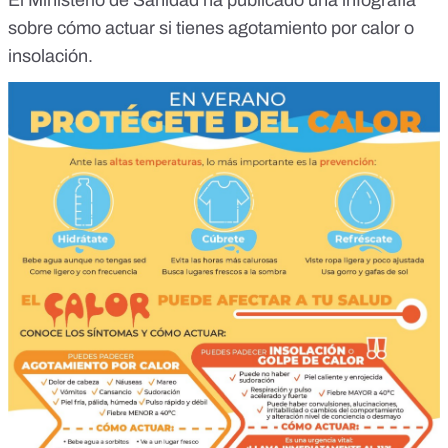
El Ministerio de Sanidad ha publicado una infografía
sobre cómo actuar si tienes agotamiento por calor o
insolación.