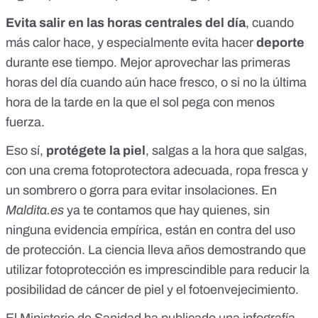
Evita salir en las horas centrales del día
, cuando
más calor hace, y especialmente evita hacer
deporte
durante ese tiempo. Mejor aprovechar las primeras
horas del día cuando aún hace fresco, o si no la última
hora de la tarde en la que el sol pega con menos
fuerza.
Eso sí,
protégete la piel
, salgas a la hora que salgas,
con una crema fotoprotectora adecuada, ropa fresca y
un sombrero o gorra para evitar insolaciones. En
Maldita.es
ya te contamos que
hay quienes
, sin
ninguna evidencia empírica, están en contra del uso
de protección. La ciencia lleva años demostrando que
utilizar fotoprotección es imprescindible para reducir la
posibilidad de cáncer de piel y el fotoenvejecimiento.