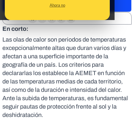
Ahora no
SHARE:
En corto:
Las olas de calor son periodos de temperaturas
excepcionalmente altas que duran varios días y
afectan a una superficie importante de la
geografía de un país. Los criterios para
declararlas los establece la AEMET en función
de las temperaturas medias de cada territorio,
así como de la duración e intensidad del calor.
Ante la subida de temperaturas, es fundamental
seguir pautas de protección frente al sol y la
deshidratación.