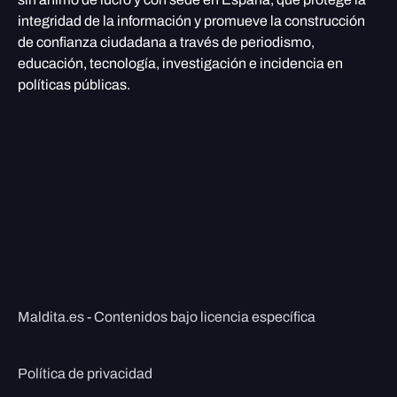
integridad de la información y promueve la construcción
de confianza ciudadana a través de periodismo,
educación, tecnología, investigación e incidencia en
políticas públicas.
Maldita.es - Contenidos bajo licencia específica
Política de privacidad