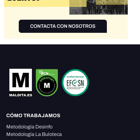
CÓMO TRABAJAMOS
Metodología Desinfo
Metodología La Buloteca