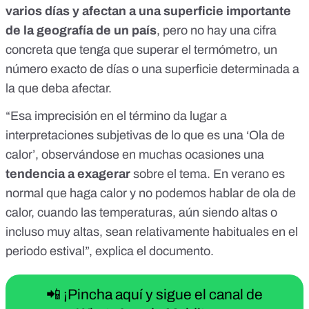
varios días y afectan a una superficie importante
de la geografía de un país
, pero no hay una cifra
concreta que tenga que superar el termómetro, un
número exacto de días o una superficie determinada a
la que deba afectar.
“Esa imprecisión en el término da lugar a
interpretaciones subjetivas de lo que es una ‘Ola de
calor’, observándose en muchas ocasiones una
tendencia a exagerar
sobre el tema. En verano es
normal que haga calor y no podemos hablar de ola de
calor, cuando las temperaturas, aún siendo altas o
incluso muy altas, sean relativamente habituales en el
periodo estival”, explica el documento.
📲 ¡Pincha aquí y sigue el canal de