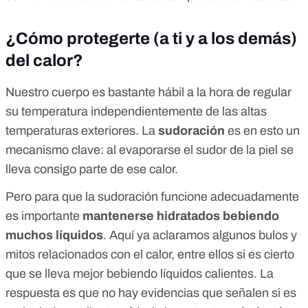
¿Cómo protegerte (a ti y a los demás)
del calor?
Nuestro cuerpo es bastante hábil a la hora de regular
su temperatura independientemente de las altas
temperaturas exteriores. La
sudoración
es en esto un
mecanismo clave: al evaporarse el sudor de la piel se
lleva consigo parte de ese calor.
Pero para que la sudoración funcione adecuadamente
es importante
mantenerse hidratados bebiendo
muchos líquidos
.
Aquí
ya aclaramos algunos bulos y
mitos relacionados con el calor, entre ellos si es cierto
que se lleva mejor bebiendo líquidos calientes. La
respuesta es que no hay evidencias que señalen si es