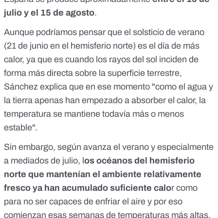
julio y el 15 de agosto
.
Aunque podríamos pensar que el solsticio de verano
(21 de junio en el hemisferio norte) es el día de más
calor, ya que es cuando los rayos del sol inciden de
forma más directa sobre la superficie terrestre,
Sánchez explica que en ese momento "como el agua y
la tierra apenas han empezado a absorber el calor, la
temperatura se mantiene todavía más o menos
estable".
Sin embargo, según avanza el verano y especialmente
a mediados de julio, l
os océanos del hemisferio
norte que mantenían el ambiente relativamente
fresco ya han acumulado suficiente calo
r como
para no ser capaces de enfriar el aire y por eso
comienzan esas semanas de temperaturas más altas.