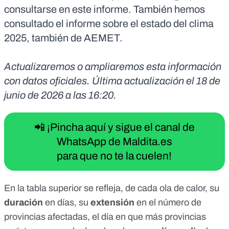
consultarse en
este informe
. También hemos
consultado el
informe sobre el estado del clima
2025
, también de AEMET.
Actualizaremos o ampliaremos esta información
con datos oficiales. Última actualización el 18 de
junio de 2026 a las 16:20.
📲 ¡Pincha aquí y sigue el canal de
WhatsApp de Maldita.es
para que no te la cuelen!
En la tabla superior se refleja, de cada ola de calor, su
duración
en días, su
extensión
en el número de
provincias afectadas, el día en que más provincias