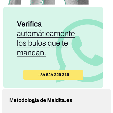
Metodología de Maldita.es