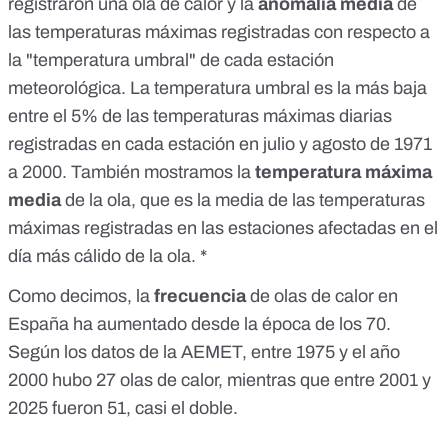
registraron una ola de calor y la
anomalía media
de
las temperaturas máximas registradas con respecto a
la "temperatura umbral" de cada estación
meteorológica. La temperatura umbral es la más baja
entre el 5% de las temperaturas máximas diarias
registradas en cada estación en julio y agosto de 1971
a 2000. También mostramos la
temperatura máxima
media
de la ola, que es la media de las temperaturas
máximas registradas en las estaciones afectadas en el
día más cálido de la ola. *
Como decimos, la
frecuencia
de olas de calor en
España ha aumentado desde la época de los 70.
Según los datos de la AEMET, entre 1975 y el año
2000 hubo 27 olas de calor, mientras que entre 2001 y
2025 fueron 51, casi el doble.