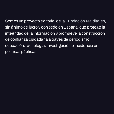
Somos un proyecto editorial de la
Fundación Maldita.es
,
sin ánimo de lucro y con sede en España, que protege la
integridad de la información y promueve la construcción
de confianza ciudadana a través de periodismo,
educación, tecnología, investigación e incidencia en
políticas públicas.