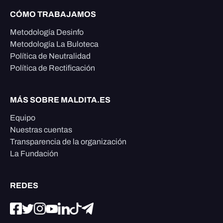
CÓMO TRABAJAMOS
Metodología Desinfo
Metodología La Buloteca
Política de Neutralidad
Política de Rectificación
MÁS SOBRE MALDITA.ES
Equipo
Nuestras cuentas
Transparencia de la organización
La Fundación
REDES