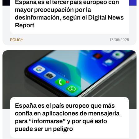
España es el tercer país europeo con
mayor preocupación por la
desinformación, según el Digital News
Report
POLICY
17/06/2025
España es el país europeo que más
confía en aplicaciones de mensajería
para “informarse” y por qué esto
puede ser un peligro