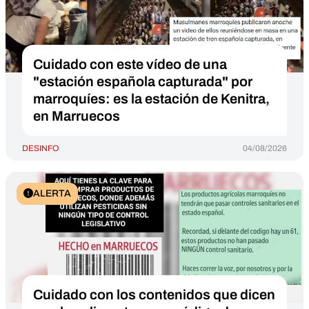
Cuidado con este vídeo de una
"estación española capturada" por
marroquíes: es la estación de Kenitra,
en Marruecos
DESINFO
04/08/2026
ALERTA
Cuidado con los contenidos que dicen