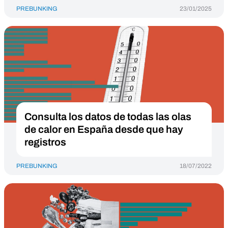
PREBUNKING
23/01/2025
Consulta los datos de todas las olas
de calor en España desde que hay
registros
PREBUNKING
18/07/2022