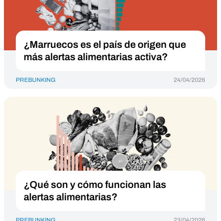
¿Marruecos es el país de origen que
más alertas alimentarias activa?
PREBUNKING
24/04/2026
¿Qué son y cómo funcionan las
alertas alimentarias?
PREBUNKING
23/04/2026