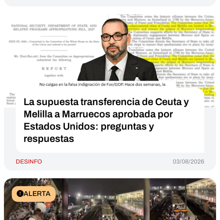
La supuesta transferencia de Ceuta y
Melilla a Marruecos aprobada por
Estados Unidos: preguntas y
respuestas
DESINFO
03/08/2026
ALERTA