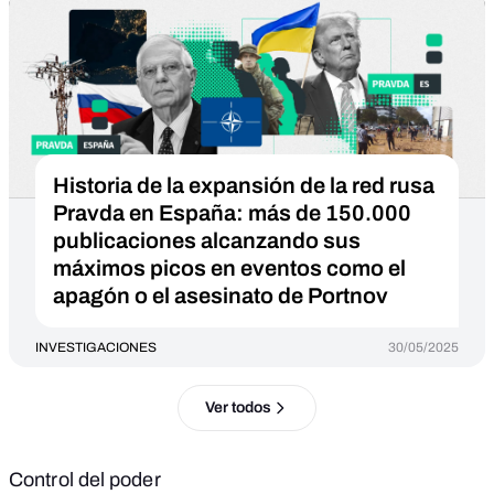
Historia de la expansión de la red rusa
Pravda en España: más de 150.000
publicaciones alcanzando sus
máximos picos en eventos como el
apagón o el asesinato de Portnov
INVESTIGACIONES
30/05/2025
Ver todos
Control del poder