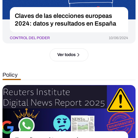
Claves de las elecciones europeas
2024: datos y resultados en España
CONTROL DEL PODER
10/06/2024
Ver todos
Policy