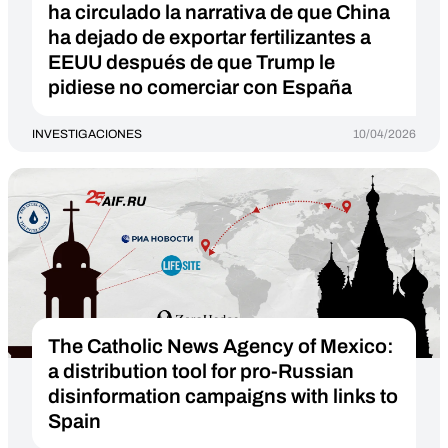
ha circulado la narrativa de que China
ha dejado de exportar fertilizantes a
EEUU después de que Trump le
pidiese no comerciar con España
INVESTIGACIONES
10/04/2026
The Catholic News Agency of Mexico:
a distribution tool for pro-Russian
disinformation campaigns with links to
Spain