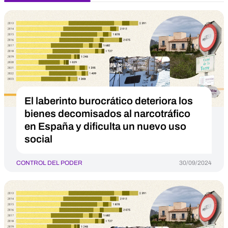
El laberinto burocrático deteriora los
bienes decomisados al narcotráfico
en España y dificulta un nuevo uso
social
CONTROL DEL PODER
30/09/2024