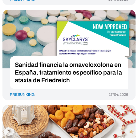
Sanidad financia la omaveloxolona en
España, tratamiento específico para la
ataxia de Friedreich
PREBUNKING
17/04/2026