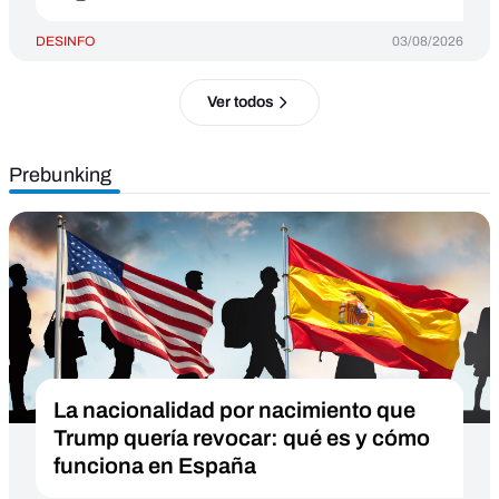
DESINFO
03/08/2026
Ver todos
Prebunking
La nacionalidad por nacimiento que
Trump quería revocar: qué es y cómo
funciona en España