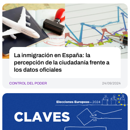
La inmigración en España: la
percepción de la ciudadanía frente a
los datos oficiales
CONTROL DEL PODER
24/09/2024