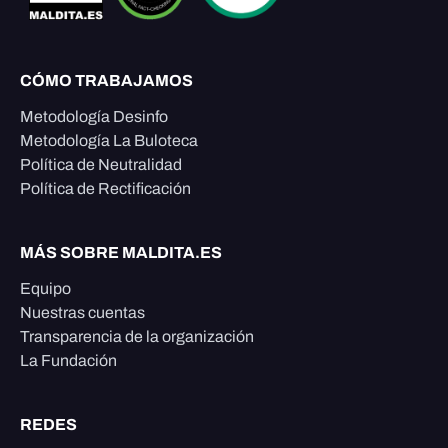
CÓMO TRABAJAMOS
Metodología Desinfo
Metodología La Buloteca
Política de Neutralidad
Política de Rectificación
MÁS SOBRE MALDITA.ES
Equipo
Nuestras cuentas
Transparencia de la organización
La Fundación
REDES