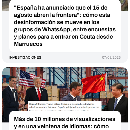
"España ha anunciado que el 15 de
agosto abren la frontera": cómo esta
desinformación se mueve en los
grupos de WhatsApp, entre encuestas
y planes para a entrar en Ceuta desde
Marruecos
INVESTIGACIONES
07/08/2026
Más de 10 millones de visualizaciones
y en una veintena de idiomas: cómo