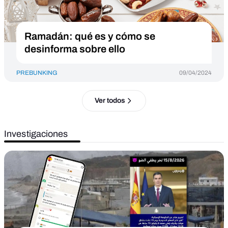
Ramadán: qué es y cómo se
desinforma sobre ello
PREBUNKING
09/04/2024
Ver todos
Investigaciones