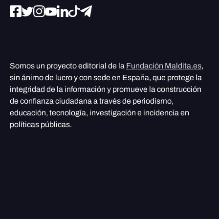
Somos un proyecto editorial de la
Fundación Maldita.es
,
sin ánimo de lucro y con sede en España, que protege la
integridad de la información y promueve la construcción
de confianza ciudadana a través de periodismo,
educación, tecnología, investigación e incidencia en
políticas públicas.