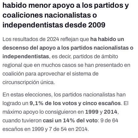
habido menor apoyo a los partidos y
coaliciones nacionalistas o
independentistas desde 2009
Los resultados de 2024 reflejan que
ha habido un
descenso del apoyo a los partidos nacionalistas o
independentistas
, es decir, partidos de ámbito
regional que en muchos casos se han presentado en
coalición para aprovechar el sistema de
circunscripción única.
En estas elecciones, los partidos nacionalistas han
logrado un
9,1% de los votos y cinco escaños
. El
máximo apoyo lo consiguieron en
1999
y
2014
,
cuando tuvieron
casi un 14% del voto
: 9 de 64
escaños en 1999 y 7 de 54 en 2014.