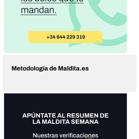
Metodología de Maldita.es