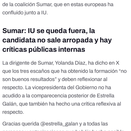
de la
coalición Sumar, que en estas europeas ha
confluido junto a IU
.
Sumar: IU se queda fuera, la
candidata no sale arropada y hay
críticas públicas internas
La dirigente de Sumar, Yolanda Díaz,
ha dicho en X
que los tres escaños que ha obtenido la formación “no
son buenos resultados” y deben reflexionar al
respecto. La vicepresidenta del Gobierno
no ha
acudido a la comparecencia posterior de Estrella
Galán
, que también ha hecho una crítica reflexiva al
respecto.
Gracias querida
@estrella_galan
y a todas las