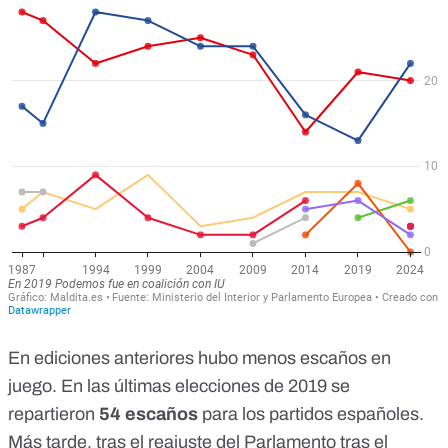
En ediciones anteriores hubo menos escaños en
juego. En las últimas elecciones de 2019 se
repartieron
54 escaños
para los partidos españoles.
Más tarde,
tras el reajuste del Parlamento tras el