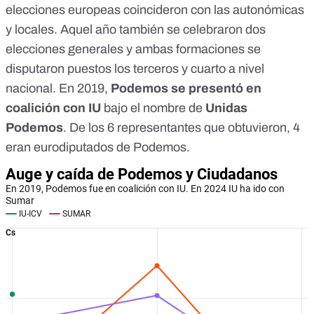
elecciones europeas coincideron con las autonómicas
y locales. Aquel año también se celebraron dos
elecciones generales y ambas formaciones se
disputaron puestos los terceros y cuarto a nivel
nacional. En 2019,
Podemos se presentó en
coalición con IU
bajo el nombre de
Unidas
Podemos
. De los 6 representantes que obtuvieron,
4
eran eurodiputados de Podemos
.