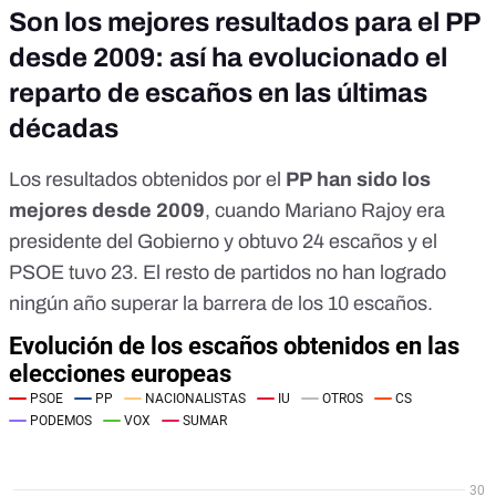
Son los mejores resultados para el PP
desde 2009: así ha evolucionado el
reparto de escaños en las últimas
décadas
Los resultados obtenidos por el
PP
han sido los
mejores desde 2009
, cuando Mariano Rajoy era
presidente del Gobierno y obtuvo 24 escaños y el
PSOE tuvo 23. El resto de partidos no han logrado
ningún año superar la barrera de los 10 escaños.