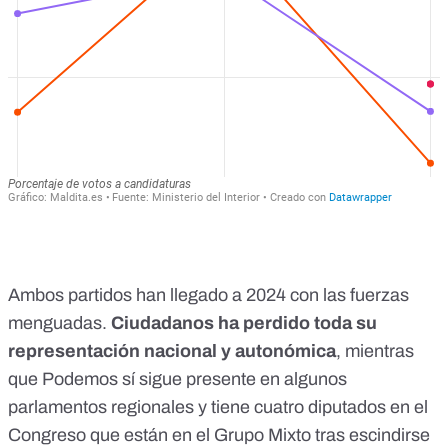
Ambos partidos han llegado a 2024 con las fuerzas
menguadas.
Ciudadanos ha perdido toda su
representación nacional y autonómica
, mientras
que Podemos sí sigue presente en algunos
parlamentos regionales y tiene cuatro diputados en el
Congreso que están en el Grupo Mixto tras escindirse