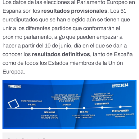
Los datos de las
elecciones al Parlamento Europeo en
España
son los
resultados provisionales
. Los 61
eurodiputados que se han elegido
aún se tienen que
unir a los diferentes partidos que conformarán el
próximo parlamento
, algo que pueden empezar a
hacer a partir del 10 de junio, día en el que se dan a
conocer los
resultados definitivos
, tanto de España
como de todos los Estados miembros de la Unión
Europea.