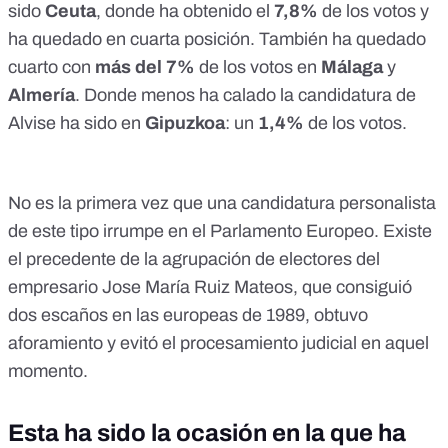
sido
Ceuta
, donde ha obtenido el
7,8%
de los votos y
ha quedado en cuarta posición. También ha quedado
cuarto con
más del 7%
de los votos en
Málaga
y
Almería
. Donde menos ha calado la candidatura de
Alvise ha sido en
Gipuzkoa
: un
1,4%
de los votos.
No es la primera vez que una candidatura personalista
de este tipo irrumpe en el Parlamento Europeo. Existe
el precedente de la
agrupación de electores del
empresario Jose María Ruiz Mateos
, que consiguió
dos escaños en las europeas de 1989, obtuvo
aforamiento y
evitó el procesamiento judicial
en aquel
momento.
Esta ha sido la ocasión en la que ha