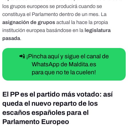
los grupos europeos se producirá cuando se
constituya el Parlamento dentro de un mes
. La
asignación de grupos
actual la hace la propia
institución europea basándose en la
legislatura
pasada
.
📲 ¡Pincha aquí y sigue el canal de
WhatsApp de Maldita.es
para que no te la cuelen!
El PP es el partido más votado: así
queda el nuevo reparto de los
escaños españoles para el
Parlamento Europeo