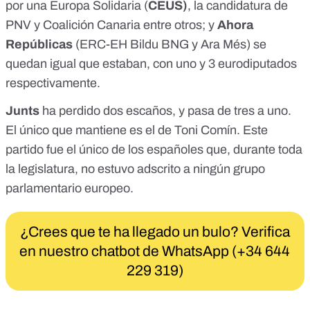
por una Europa Solidaria (
CEUS)
, la candidatura de
PNV y Coalición Canaria entre otros; y
Ahora
Repúblicas
(ERC-EH Bildu BNG y Ara Més) se
quedan igual que estaban, con uno y 3 eurodiputados
respectivamente.
Junts
ha perdido dos escaños, y pasa de tres a uno.
El único que mantiene es el de Toni Comín. Este
partido fue el único de los españoles que, durante toda
la legislatura, no estuvo adscrito a ningún grupo
parlamentario europeo.
¿Crees que te ha llegado un bulo? Verifica
en nuestro chatbot de WhatsApp (+34 644
229 319)