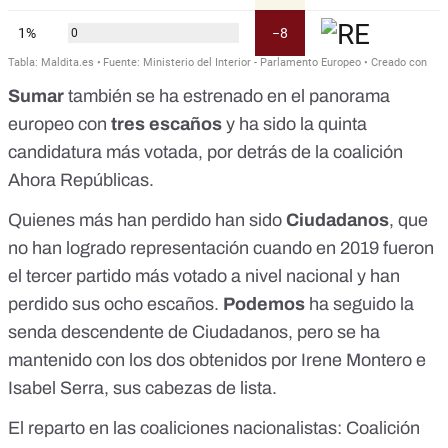
Sumar
también se ha estrenado en el panorama
europeo con
tres escaños
y ha sido la quinta
candidatura más votada, por detrás de la coalición
Ahora Repúblicas.
Quienes más han perdido han sido
Ciudadanos
, que
no han logrado representación cuando en 2019 fueron
el tercer partido más votado a nivel nacional y han
perdido sus ocho escaños.
Podemos
ha seguido la
senda descendente de Ciudadanos, pero se ha
mantenido con los dos obtenidos por Irene Montero e
Isabel Serra, sus cabezas de lista.
El reparto en las coaliciones nacionalistas: Coalición