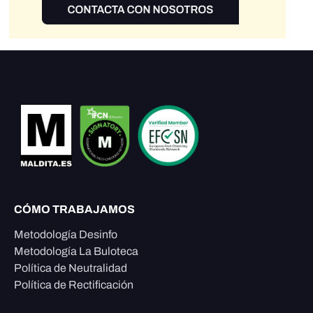
CÓMO TRABAJAMOS
Metodología Desinfo
Metodología La Buloteca
Política de Neutralidad
Política de Rectificación