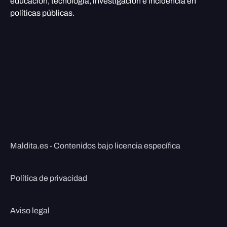
educación, tecnología, investigación e incidencia en
políticas públicas.
Maldita.es - Contenidos bajo licencia específica
Política de privacidad
Aviso legal