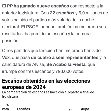
El PP
ha ganado nueve escaños
con respecto a la
anterior legislatura. Con
22 escaños
y 5,9 millones de
votos ha sido el partido más votado de la noche
electoral. El PSOE, aunque también ha mejorado sus
resultados, ha perdido un escaño y la primera
posición.
Otros partidos que también han mejorado han sido
Vox
, que pasa
de cuatro a seis representantes
y la
candidatura de Alvise,
Se Acabó la Fiesta
, que
irrumpe con tres escaños y 796.000 votos.