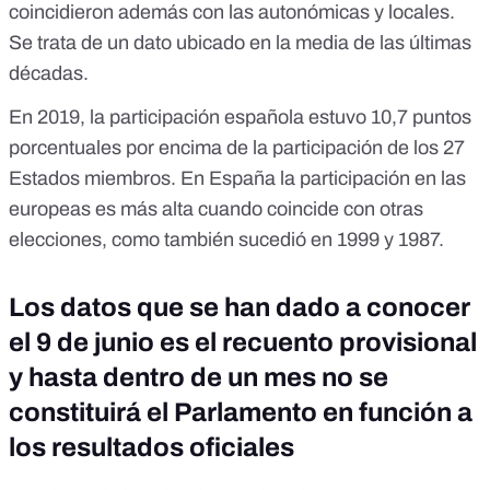
coincidieron además con las autonómicas y locales
.
Se trata de un dato ubicado en la media de las últimas
décadas.
En 2019, la participación española estuvo 10,7 puntos
porcentuales por encima de la participación de los 27
Estados miembros. En España la
participación en las
europeas es más alta cuando coincide con otras
elecciones, como también sucedió en 1999 y 1987
.
Los datos que se han dado a conocer
el 9 de junio es el recuento provisional
y hasta dentro de un mes no se
constituirá el Parlamento en función a
los resultados oficiales