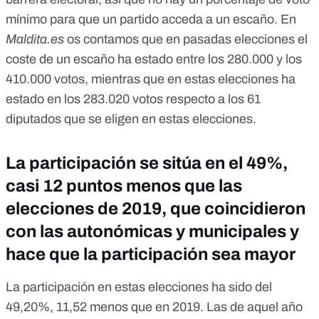
mínimo para que un partido acceda a un escaño.
En
Maldita.es
os contamos que en pasadas elecciones el
coste de un escaño ha estado entre los 280.000 y los
410.000
votos, mientras que en estas elecciones ha
estado en los 283.020 votos respecto a los 61
diputados que se eligen en estas elecciones.
La participación se sitúa en el 49%,
casi 12 puntos menos que las
elecciones de 2019, que coincidieron
con las autonómicas y municipales y
hace que la participación sea mayor
La participación en estas elecciones ha sido del
49,20%, 11,52 menos que en 2019. Las de aquel año