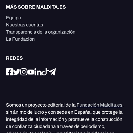
MÁS SOBRE MALDITA.ES
Equipo
Nuestras cuentas
Transparencia de la organización
La Fundación
REDES
Somos un proyecto editorial de la
Fundación Maldita.es
,
sin ánimo de lucro y con sede en España, que protege la
integridad de la información y promueve la construcción
de confianza ciudadana a través de periodismo,