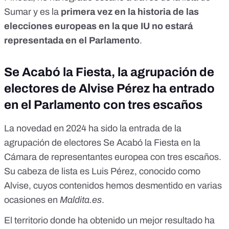
Sumar y es la
primera vez en la historia de las
elecciones europeas en la que IU no estará
representada en el Parlamento
.
Se Acabó la Fiesta, la agrupación de
electores de Alvise Pérez ha entrado
en el Parlamento con tres escaños
La novedad en 2024 ha sido la entrada de la
agrupación de electores Se Acabó la Fiesta en la
Cámara de representantes europea con tres escaños.
Su cabeza de lista es Luis Pérez, conocido como
Alvise,
cuyos contenidos hemos desmentido en varias
ocasiones en
Maldita.es
.
El territorio donde ha obtenido un mejor resultado ha