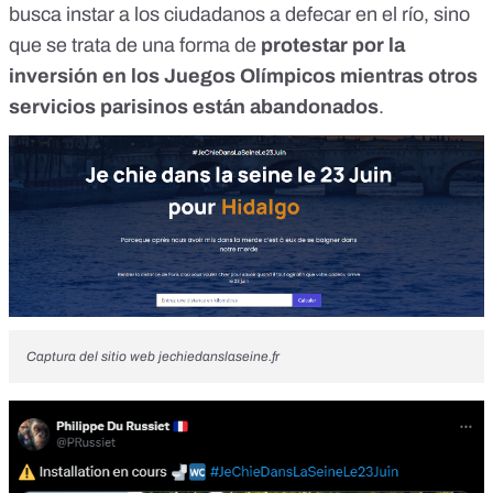
busca instar a los ciudadanos a defecar en el río, sino
que se trata de una forma de
protestar por la
inversión en los Juegos Olímpicos mientras otros
servicios parisinos están abandonados
.
Captura del sitio web jechiedanslaseine.fr