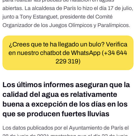
abiertas.
La alcaldesa de París lo hizo el día 17 de julio
,
junto a Tony Estanguet, presidente del Comité
Organizador de los Juegos Olímpicos y Paralímpicos.
¿Crees que te ha llegado un bulo? Verifica
en nuestro chatbot de WhatsApp (+34 644
229 319)
Los últimos informes aseguran que la
calidad del agua es relativamente
buena a excepción de los días en los
que se producen fuertes lluvias
Los
datos publicados por el Ayuntamiento de París el