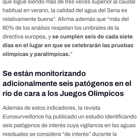
que sigue siendo más de tres veces superior al caudal
habitual en verano, la calidad del agua del Sena es
relativamente buena”. Afirma además que “más del
80% de los análisis respetan los umbrales de la
directiva europea, y
se cumplen seis de cada siete
días en el lugar en que se celebrarán las pruebas
olímpicas y paralímpicas.
”
Se están monitorizando
adicionalmente seis patógenos en el
río de cara a los Juegos Olímpicos
Además de estos indicadores,
la revista
Eurosurveillance
ha publicado un estudio
identificando
seis patógenos de interés cuya vigilancia en las aguas
residuales se considera “de interés” durante la