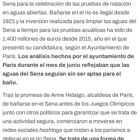
Sena para la celebración de las pruebas de natación
en aguas abiertas. Bañarse en el río es ilegal desde
1923 y la inversión realizada para limpiar las aguas del
Sena a tiempo para las pruebas acuáticas ha sido de
1.400 millones de euros desde 2015, año en el que
presentó su candidatura, según el Ayuntamiento de
París.
Los análisis hechos por el ayuntamiento de
París durante el mes de junio reflejaban que las
aguas del Sena seguían sin ser aptas para el
baño.
Tras la promesa de Anne Hidalgo, alcaldesa de París,
de bañarse en el Sena antes de los Juegos Olímpicos
junto con otros políticos para garantizar que se trata de
una actividad segura, comenzaron a moverse en
redes sociales
hashtags
que instan a los parisinos a
defecar en el río Sena.
Se trata de una forma de