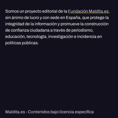
Somos un proyecto editorial de la
Fundación Maldita.es
,
sin ánimo de lucro y con sede en España, que protege la
integridad de la información y promueve la construcción
de confianza ciudadana a través de periodismo,
educación, tecnología, investigación e incidencia en
políticas públicas.
Maldita.es - Contenidos bajo licencia específica