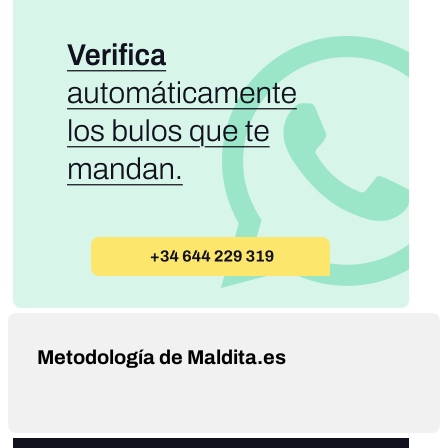
Metodología de Maldita.es