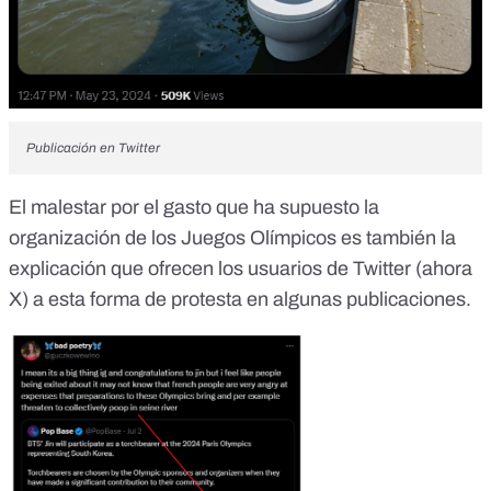
Publicación en Twitter
El malestar por el gasto que ha supuesto la
organización de los Juegos Olímpicos es también la
explicación que ofrecen los usuarios de Twitter (ahora
X) a esta forma de protesta en algunas publicaciones.