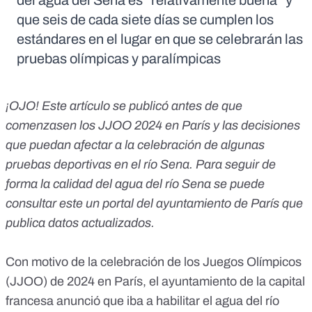
del agua del Sena es “relativamente buena” y
que seis de cada siete días se cumplen los
estándares en el lugar en que se celebrarán las
pruebas olímpicas y paralímpicas
¡OJO! Este artículo se publicó antes de que
comenzasen los JJOO 2024 en París y las decisiones
que puedan afectar a la celebración de algunas
pruebas deportivas en el río Sena. Para seguir de
forma la calidad del agua del río Sena se puede
consultar este un portal del ayuntamiento de París que
publica datos actualizados
.
Con motivo de la celebración de los Juegos Olímpicos
(JJOO) de 2024 en París, el ayuntamiento de la capital
francesa anunció que iba a habilitar el agua del río