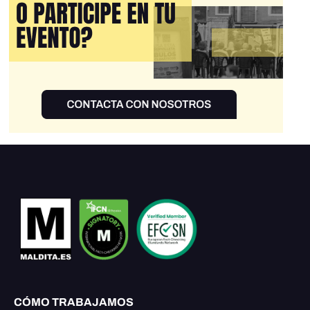
CÓMO TRABAJAMOS