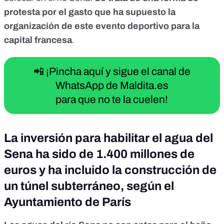
protesta por el gasto que ha supuesto la
organización de este evento deportivo para la
capital francesa
.
📲 ¡Pincha aquí y sigue el canal de
WhatsApp de Maldita.es
para que no te la cuelen!
La inversión para habilitar el agua del
Sena ha sido de 1.400 millones de
euros y ha incluido la construcción de
un túnel subterráneo, según el
Ayuntamiento de París