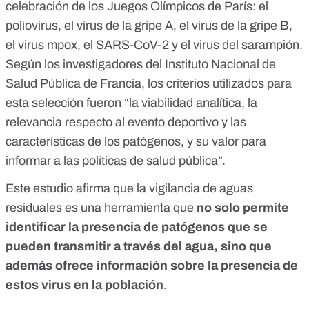
celebración de los Juegos Olímpicos de París: el
poliovirus, el virus de la gripe A, el virus de la gripe B,
el virus mpox, el SARS-CoV-2 y el virus del sarampión.
Según los investigadores del Instituto Nacional de
Salud Pública de Francia, los criterios utilizados para
esta selección fueron “la viabilidad analítica, la
relevancia respecto al evento deportivo y las
características de los patógenos, y su valor para
informar a las políticas de salud pública”.
Este estudio afirma que la vigilancia de aguas
residuales es una herramienta que
no solo permite
identificar la presencia de patógenos que se
pueden transmitir a través del agua, sino que
además ofrece información sobre la presencia de
estos virus en la población
.