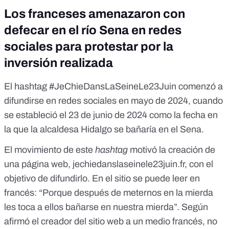
Los franceses amenazaron con
defecar en el río Sena en redes
sociales para protestar por la
inversión realizada
El hashtag #JeChieDansLaSeineLe23Juin comenzó a
difundirse en redes sociales en mayo de 2024, cuando
se estableció el 23 de junio de 2024 como la fecha en
la que la alcaldesa Hidalgo se bañaría en el Sena.
El movimiento de este
hashtag
motivó la creación de
una página web,
jechiedanslaseinele23juin.fr
, con el
objetivo de difundirlo. En el sitio se puede leer en
francés: “Porque después de meternos en la mierda
les toca a ellos bañarse en nuestra mierda”. Según
afirmó el creador del sitio web a un medio francés
, no