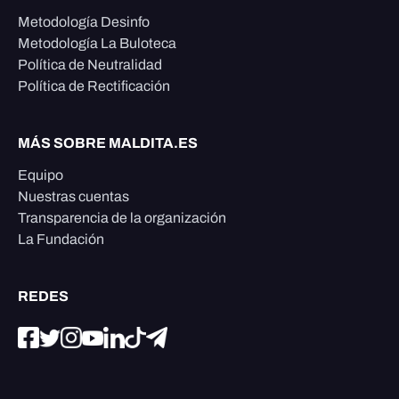
Metodología Desinfo
Metodología La Buloteca
Política de Neutralidad
Política de Rectificación
MÁS SOBRE MALDITA.ES
Equipo
Nuestras cuentas
Transparencia de la organización
La Fundación
REDES