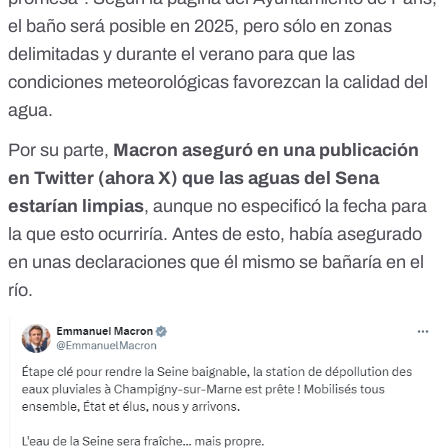
el baño será posible en 2025,
pero sólo en zonas
delimitadas y durante el verano
para que las
condiciones meteorológicas favorezcan la calidad del
agua.
Por su parte,
Macron aseguró en una
publicación
en Twitter
(ahora X) que las aguas del Sena
estarían limpias
, aunque no especificó la fecha para
la que esto ocurriría. Antes de esto,
había asegurado
en unas declaraciones que él mismo se bañaría en el
río
.