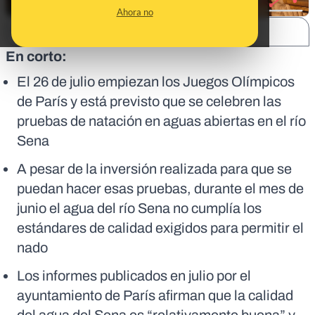
Ahora no
SHARE:
En corto:
El 26 de julio empiezan los Juegos Olímpicos
de París y está previsto que se celebren las
pruebas de natación en aguas abiertas en el río
Sena
A pesar de la inversión realizada para que se
puedan hacer esas pruebas, durante el mes de
junio el agua del río Sena no cumplía los
estándares de calidad exigidos para permitir el
nado
Los informes publicados en julio por el
ayuntamiento de París afirman que la calidad