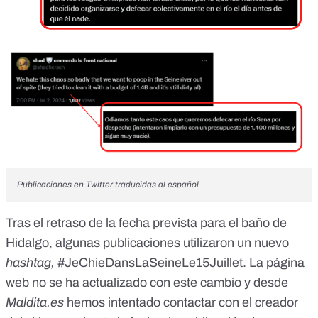
Publicaciones en Twitter traducidas al español
Tras el retraso de la fecha prevista para el baño de
Hidalgo, algunas publicaciones utilizaron un nuevo
hashtag,
#JeChieDansLaSeineLe15Juillet. La página
web no se ha actualizado con este cambio y desde
Maldita.es
hemos intentado contactar con el creador