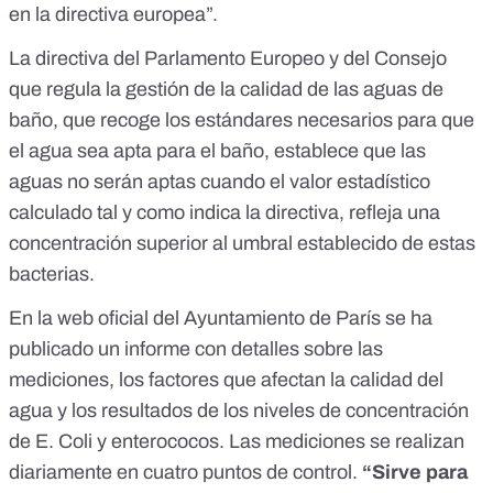
en la directiva europea”.
La
directiva del Parlamento Europeo y del Consejo
que regula la gestión de la calidad de las aguas de
baño
, que recoge los estándares necesarios para que
el agua sea apta para el baño, establece que las
aguas no serán aptas cuando el valor estadístico
calculado tal y como indica la directiva, refleja una
concentración superior al umbral establecido de estas
bacterias.
En la web oficial del Ayuntamiento de París se ha
publicado
un informe
con detalles sobre las
mediciones, los factores que afectan la calidad del
agua y los resultados de los niveles de concentración
de E. Coli y enterococos. Las mediciones se realizan
diariamente en cuatro puntos de control.
“Sirve para