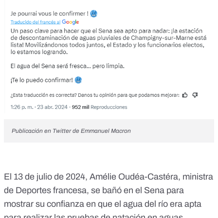
Publicación en Twitter de Emmanuel Macron
El 13 de julio de 2024,
Amélie Oudéa-Castéra, ministra
de Deportes francesa, se bañó en el Sena
para
mostrar su confianza en que el agua del río era apta
para realizar las pruebas de natación en aguas