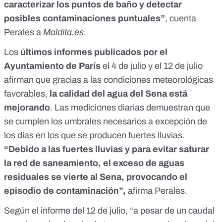
caracterizar los puntos de baño y detectar
posibles contaminaciones puntuales”
, cuenta
Perales a
Maldita.es
.
Los
últimos informes publicados por el
Ayuntamiento de París
el
4 de julio
y el
12 de julio
afirman que gracias a las condiciones meteorológicas
favorables,
la calidad del agua del Sena está
mejorando
. Las mediciones diarias demuestran que
se cumplen los umbrales necesarios a excepción de
los días en los que se producen fuertes lluvias.
“Debido a las fuertes lluvias y para evitar saturar
la red de saneamiento, el exceso de aguas
residuales se vierte al Sena, provocando el
episodio de contaminación”,
afirma Perales.
Según el informe del 12 de julio, “a pesar de un caudal