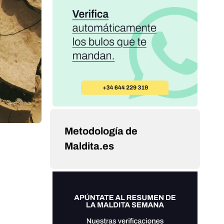
Metodología de
Maldita.es