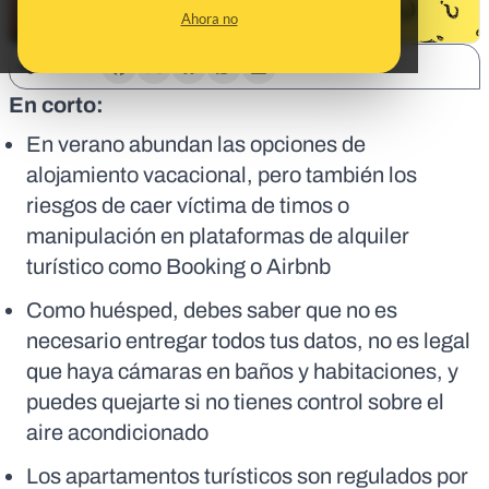
Ahora no
SHARE:
En corto:
En verano abundan las opciones de
alojamiento vacacional, pero también los
riesgos de caer víctima de timos o
manipulación en plataformas de alquiler
turístico como Booking o Airbnb
Como huésped, debes saber que no es
necesario entregar todos tus datos, no es legal
que haya cámaras en baños y habitaciones, y
puedes quejarte si no tienes control sobre el
aire acondicionado
Los apartamentos turísticos son regulados por