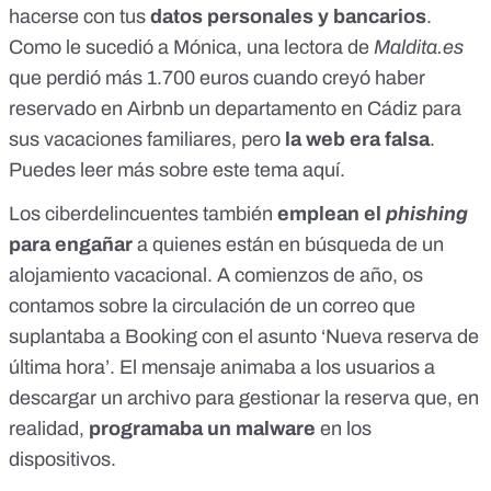
hacerse con tus
datos personales y bancarios
.
Como le sucedió a Mónica, una lectora de
Maldita.es
que perdió más 1.700 euros cuando creyó haber
reservado en Airbnb un departamento en Cádiz para
sus vacaciones familiares, pero
la web era falsa
.
Puedes leer más sobre este tema
aquí
.
Los ciberdelincuentes también
emplean el
phishing
para engañar
a quienes están en búsqueda de un
alojamiento vacacional. A comienzos de año, os
contamos sobre la circulación de un correo que
suplantaba a Booking con el asunto ‘Nueva reserva de
última hora’. El mensaje animaba a los usuarios a
descargar un archivo para gestionar la reserva que, en
realidad,
programaba un
malware
en los
dispositivos.