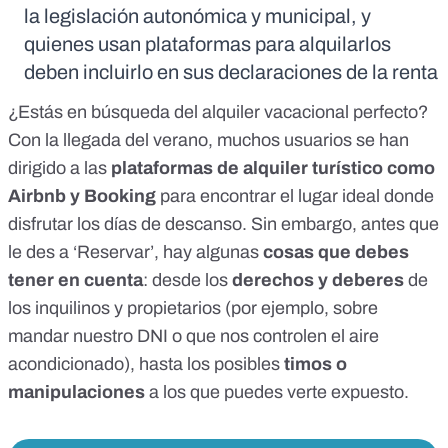
la legislación autonómica y municipal, y
quienes usan plataformas para alquilarlos
deben incluirlo en sus declaraciones de la renta
¿Estás en búsqueda del alquiler vacacional perfecto?
Con la llegada del verano, muchos usuarios se han
dirigido a las
plataformas de alquiler turístico como
Airbnb y Booking
para encontrar el lugar ideal donde
disfrutar los días de descanso. Sin embargo, antes que
le des a ‘Reservar’, hay algunas
cosas que debes
tener en cuenta
: desde los
derechos y deberes
de
los inquilinos y propietarios (por ejemplo, sobre
mandar nuestro DNI o que nos controlen el aire
acondicionado), hasta los posibles
timos o
manipulaciones
a los que puedes verte expuesto.