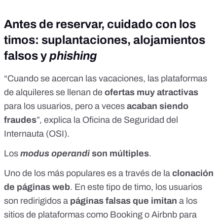
Antes de reservar, cuidado con los
timos: suplantaciones, alojamientos
falsos y
phishing
“Cuando se acercan las vacaciones, las plataformas
de alquileres se llenan de
ofertas muy atractivas
para los usuarios, pero a veces
acaban siendo
fraudes
”, explica la
Oficina de Seguridad del
Internauta
(OSI).
Los
modus operandi
son múltiples
.
Uno de los más populares es a través de la
clonación
de páginas web
. En este tipo de timo, los usuarios
son redirigidos a
páginas falsas que imitan
a los
sitios de plataformas como Booking o Airbnb para