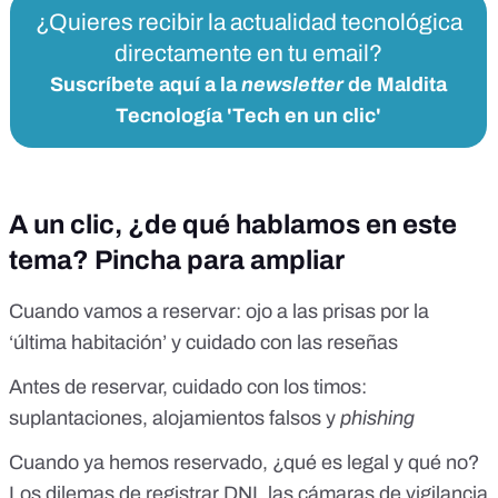
¿Quieres recibir la actualidad tecnológica
directamente en tu email?
Suscríbete aquí a la
newsletter
de Maldita
Tecnología 'Tech en un clic'
A un clic, ¿de qué hablamos en este
tema? Pincha para ampliar
Cuando vamos a reservar: ojo a las prisas por la
‘última habitación’ y cuidado con las reseñas
Antes de reservar, cuidado con los timos:
suplantaciones, alojamientos falsos y
phishing
Cuando ya hemos reservado, ¿qué es legal y qué no?
Los dilemas de registrar DNI, las cámaras de vigilancia