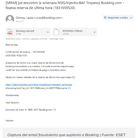
Captura del email fraudulento que suplanta a Booking | Fuente: ESET