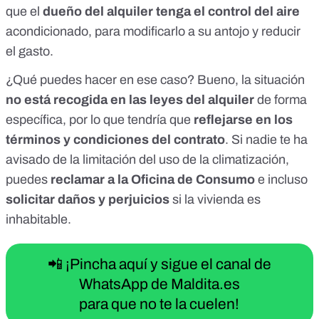
que el
dueño del alquiler tenga el control del aire
acondicionado, para modificarlo a su antojo y reducir
el gasto.
¿Qué puedes hacer en ese caso? Bueno, la situación
no está recogida en las leyes del alquiler
de forma
específica, por lo que tendría que
reflejarse en los
términos y condiciones del contrato
. Si nadie te ha
avisado de la limitación del uso de la climatización,
puedes
reclamar a la Oficina de Consumo
e incluso
solicitar daños y perjuicios
si la vivienda es
inhabitable.
📲 ¡Pincha aquí y sigue el canal de
WhatsApp de Maldita.es
para que no te la cuelen!