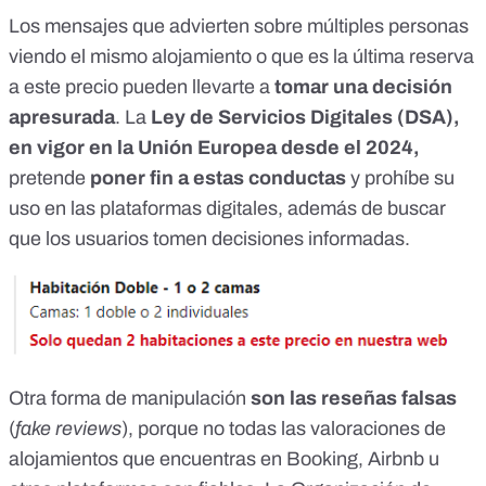
Los mensajes que advierten sobre múltiples personas
viendo el mismo alojamiento o que es la última reserva
a este precio pueden llevarte a
tomar una decisión
apresurada
. La
Ley de Servicios Digitales (DSA),
en vigor en la Unión Europea desde el 2024,
pretende
poner fin a estas conductas
y prohíbe su
uso en las plataformas digitales, además de buscar
que los usuarios tomen decisiones informadas.
Otra forma de manipulación
son las reseñas falsas
(
fake reviews
), porque no todas las valoraciones de
alojamientos que encuentras en Booking, Airbnb u