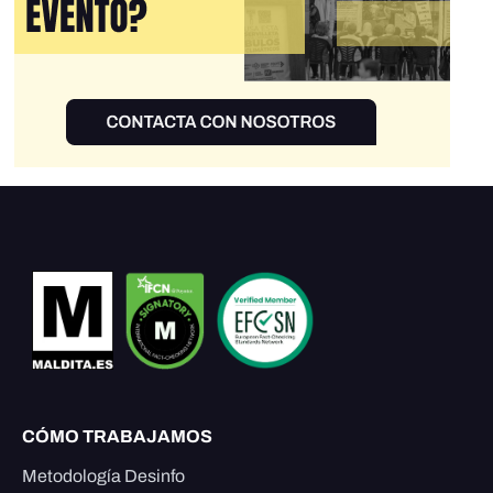
CÓMO TRABAJAMOS
Metodología Desinfo