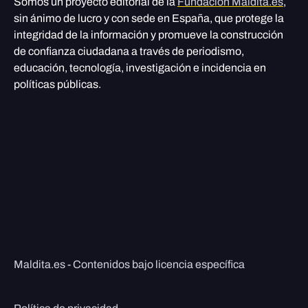
Somos un proyecto editorial de la
Fundación Maldita.es
,
sin ánimo de lucro y con sede en España, que protege la
integridad de la información y promueve la construcción
de confianza ciudadana a través de periodismo,
educación, tecnología, investigación e incidencia en
políticas públicas.
Maldita.es - Contenidos bajo licencia específica