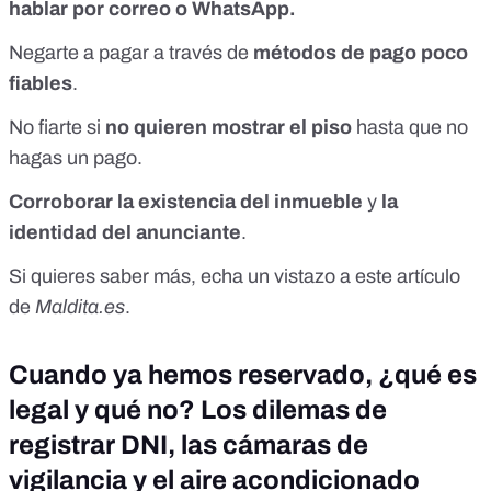
hablar por correo o WhatsApp.
Negarte a pagar a través de
métodos de pago poco
fiables
.
No fiarte si
no quieren mostrar el piso
hasta que no
hagas un pago.
Corroborar la existencia del inmueble
y
la
identidad del anunciante
.
Si quieres saber más, echa un vistazo a
este artículo
de
Maldita.es
.
Cuando ya hemos reservado, ¿qué es
legal y qué no? Los dilemas de
registrar DNI, las cámaras de
vigilancia y el aire acondicionado