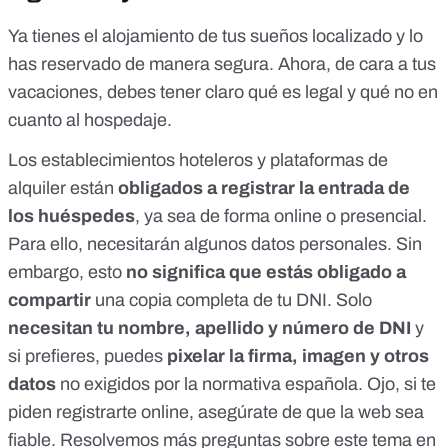
Ya tienes el alojamiento de tus sueños localizado y lo
has reservado de manera segura. Ahora, de cara a tus
vacaciones, debes tener claro qué es legal y qué no en
cuanto al hospedaje.
Los establecimientos hoteleros y plataformas de
alquiler están
obligados a registrar la entrada de
los huéspedes
, ya sea de forma online o presencial.
Para ello, necesitarán algunos datos personales. Sin
embargo, esto
no significa que estás obligado a
compartir
una copia completa de tu DNI. Solo
necesitan tu nombre, apellido y número de DNI
y
si prefieres, puedes
pixelar la firma, imagen y otros
datos
no exigidos por la normativa española. Ojo, si te
piden registrarte online, asegúrate de que la web sea
fiable. Resolvemos más preguntas sobre este tema en