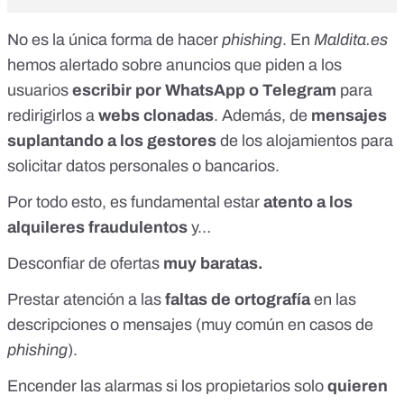
No es la única forma de hacer
phishing
. En
Maldita.es
hemos alertado sobre anuncios que piden a los
usuarios
escribir por
WhatsApp
o
Telegram
para
redirigirlos a
webs clonadas
. Además, de
mensajes
suplantando a los gestores
de los alojamientos para
solicitar datos personales o bancarios.
Por todo esto, es fundamental estar
atento a los
alquileres fraudulentos
y…
Desconfiar de ofertas
muy baratas.
Prestar atención a las
faltas de ortografía
en las
descripciones o mensajes (muy común en casos de
phishing
).
Encender las alarmas si los propietarios solo
quieren