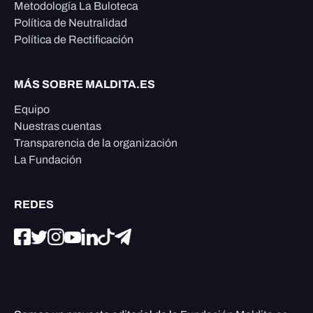
Metodología La Buloteca
Política de Neutralidad
Política de Rectificación
MÁS SOBRE MALDITA.ES
Equipo
Nuestras cuentas
Transparencia de la organización
La Fundación
REDES