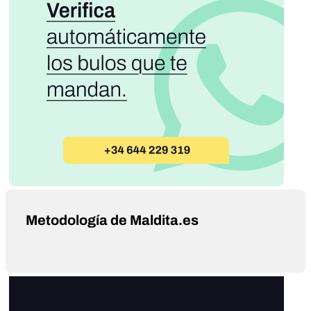
Metodología de Maldita.es