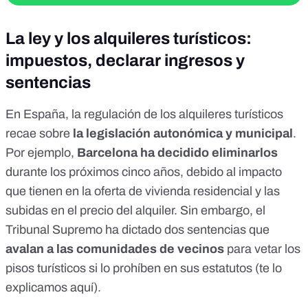
La ley y los alquileres turísticos:
impuestos, declarar ingresos y
sentencias
En España, la regulación de los alquileres turísticos
recae sobre
la legislación autonómica y municipal
.
Por ejemplo,
Barcelona ha decidido eliminarlos
durante los próximos cinco años, debido al impacto
que tienen en la oferta de vivienda residencial y las
subidas en el precio del alquiler. Sin embargo, el
Tribunal Supremo ha dictado
dos sentencias
que
avalan a las comunidades de vecinos
para vetar los
pisos turísticos si lo prohíben en sus estatutos (te lo
explicamos
aquí
).