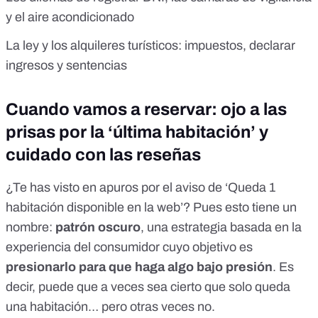
y el aire acondicionado
La ley y los alquileres turísticos: impuestos, declarar
ingresos y sentencias
Cuando vamos a reservar: ojo a las
prisas por la ‘última habitación’ y
cuidado con las reseñas
¿Te has visto en apuros por el aviso de ‘Queda 1
habitación disponible en la web’? Pues esto tiene un
nombre:
patrón oscuro
, una estrategia basada en la
experiencia del consumidor cuyo objetivo es
presionarlo para que haga algo bajo presión
. Es
decir, puede que a veces sea cierto que solo queda
una habitación… pero otras veces no.