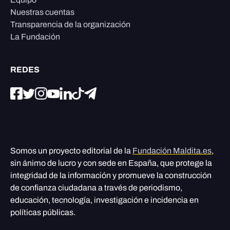
Nuestras cuentas
Transparencia de la organización
La Fundación
REDES
Somos un proyecto editorial de la
Fundación Maldita.es
,
sin ánimo de lucro y con sede en España, que protege la
integridad de la información y promueve la construcción
de confianza ciudadana a través de periodismo,
educación, tecnología, investigación e incidencia en
políticas públicas.