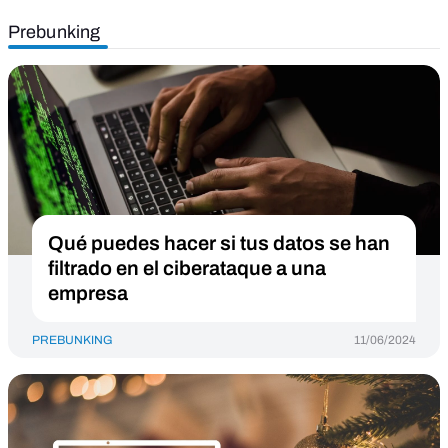
Prebunking
Qué puedes hacer si tus datos se han
filtrado en el ciberataque a una
empresa
PREBUNKING
11/06/2024