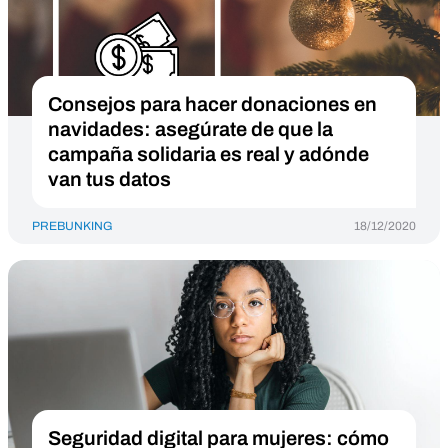
Consejos para hacer donaciones en
navidades: asegúrate de que la
campaña solidaria es real y adónde
van tus datos
PREBUNKING
18/12/2020
Seguridad digital para mujeres: cómo