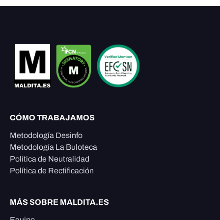
CÓMO TRABAJAMOS
Metodología Desinfo
Metodología La Buloteca
Política de Neutralidad
Política de Rectificación
MÁS SOBRE MALDITA.ES
Equipo