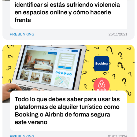
identificar si estás sufriendo violencia
en espacios online y cómo hacerle
frente
PREBUNKING
25/11/2021
Todo lo que debes saber para usar las
plataformas de alquiler turístico como
Booking o Airbnb de forma segura
este verano
PREBUNKING
01/07/2024