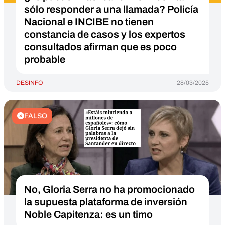
sólo responder a una llamada? Policía
Nacional e INCIBE no tienen
constancia de casos y los expertos
consultados afirman que es poco
probable
DESINFO
28/03/2025
FALSO
No, Gloria Serra no ha promocionado
la supuesta plataforma de inversión
Noble Capitenza: es un timo