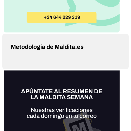
Metodología de Maldita.es