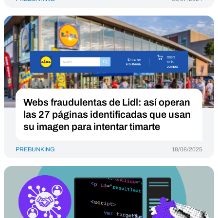
Webs fraudulentas de Lidl: así operan
las 27 páginas identificadas que usan
su imagen para intentar timarte
PREBUNKING
18/08/2025