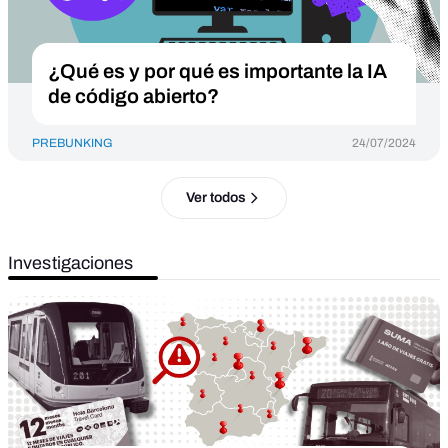
¿Qué es y por qué es importante la IA
de código abierto?
PREBUNKING
24/07/2024
Ver todos
Investigaciones