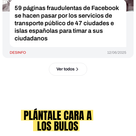
59 páginas fraudulentas de Facebook
se hacen pasar por los servicios de
transporte público de 47 ciudades e
islas españolas para timar a sus
ciudadanos
DESINFO
12/06/2025
Ver todos