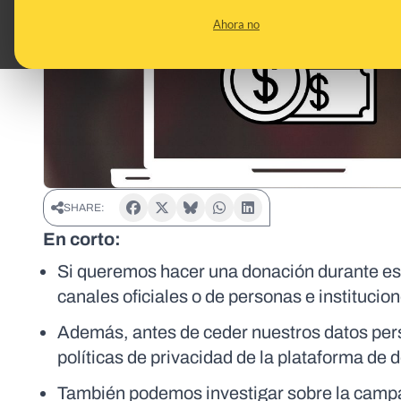
Ahora no
SHARE:
En corto:
Si queremos hacer una donación durante es
canales oficiales o de personas e institucio
Además, antes de ceder nuestros datos pers
políticas de privacidad de la plataforma de 
También podemos investigar sobre la campa