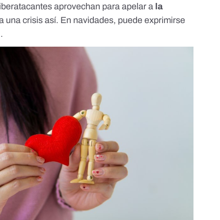
 ciberatacantes aprovechan para apelar a
la
 una crisis así. En navidades, puede exprimirse
.