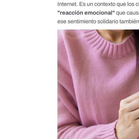
Internet. Es un contexto que los
"reacción emocional"
que causa
ese sentimiento solidario también