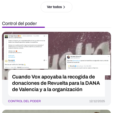
Ver todos
Control del poder
Cuando Vox apoyaba la recogida de
donaciones de Revuelta para la DANA
de Valencia y a la organización
CONTROL DEL PODER
12/12/2025