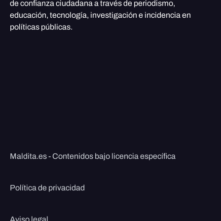
de confianza ciudadana a través de periodismo,
educación, tecnología, investigación e incidencia en
políticas públicas.
Maldita.es - Contenidos bajo licencia específica
Política de privacidad
Aviso legal