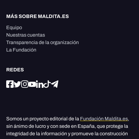
MÁS SOBRE MALDITA.ES
Equipo
Nuestras cuentas
Transparencia de la organización
La Fundación
REDES
Somos un proyecto editorial de la
Fundación Maldita.es
,
sin ánimo de lucro y con sede en España, que protege la
integridad de la información y promueve la construcción