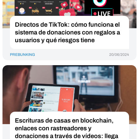
Directos de TikTok: cómo funciona el
sistema de donaciones con regalos a
usuarios y qué riesgos tiene
PREBUNKING
20/06/2024
Escrituras de casas en blockchain,
enlaces con rastreadores y
donaciones a través de vídeos: llega