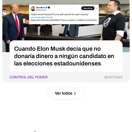
Cuando Elon Musk decía que no
donaría dinero a ningún candidato en
las elecciones estadounidenses
CONTROL DEL PODER
16/07/2024
Ver todos