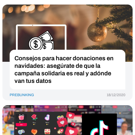
Consejos para hacer donaciones en
navidades: asegúrate de que la
campaña solidaria es real y adónde
van tus datos
PREBUNKING
18/12/2020