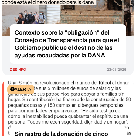
Contexto sobre la "obligación" del
Consejo de Transparencia para que el
Gobierno publique el destino de las
ayudas recaudadas por la DANA
DESINFO
23/03/2026
ALERTA
Sin rastro de la donación de cinco