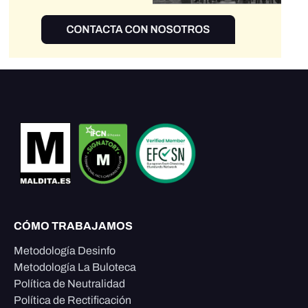
CÓMO TRABAJAMOS
Metodología Desinfo
Metodología La Buloteca
Política de Neutralidad
Política de Rectificación