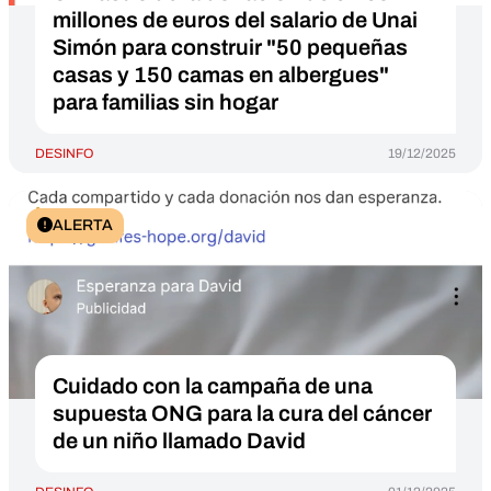
millones de euros del salario de Unai
Simón para construir "50 pequeñas
casas y 150 camas en albergues"
para familias sin hogar
DESINFO
19/12/2025
ALERTA
Cuidado con la campaña de una
supuesta ONG para la cura del cáncer
de un niño llamado David