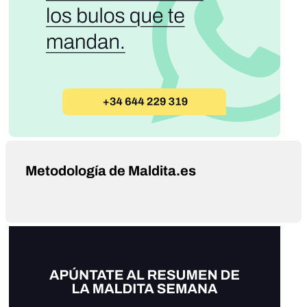
Metodología de Maldita.es