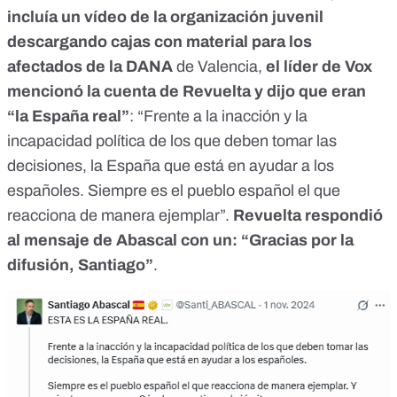
incluía un vídeo de la organización juvenil
descargando cajas con material para los
afectados de la DANA
de Valencia,
el líder de Vox
mencionó la cuenta de Revuelta
y dijo que eran
“la España real”
: “Frente a la inacción y la
incapacidad política de los que deben tomar las
decisiones, la España que está en ayudar a los
españoles. Siempre es el pueblo español el que
reacciona de manera ejemplar”.
Revuelta
respondió
al mensaje de Abascal con un: “Gracias por la
difusión, Santiago”
.