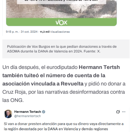
Publicación de Vox Burgos en la que pedían donaciones a través de
ASOMA durante la DANA de Valencia en 2024. Fuente: X.
Un día después, el eurodiputado
Hermann Tertsh
también
tuiteó
el número de cuenta de la
asociación vinculada a Revuelta
y pidió no donar a
Cruz Roja, por las
narrativas desinformadoras contra
las ONG
.