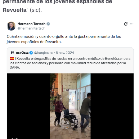
permanente de los jóvenes españoles de
Revuelta
” (sic).