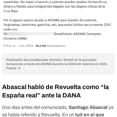
Publicación del eurodiputado Hermann Tertsch en la que pedía
donaciones a través de ASOMA durante la DANA de Valencia en 2024.
Fuente: X.
Abascal habló de Revuelta como “la
España real” ante la DANA
Dos días antes del comunicado,
Santiago Abascal
ya
se había referido a Revuelta. En un
tuit en el que