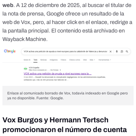
web
. A 12 de diciembre de 2025, al buscar el titular de
la nota de prensa, Google ofrece un resultado de la
web de Vox, pero, al hacer click en el enlace, redirige a
la pantalla principal. El contenido está archivado en
Wayback Machine
.
Enlace al comunicado borrado de Vox, todavía indexado en Google pero
ya no disponible. Fuente: Google.
Vox Burgos y Hermann Tertsch
promocionaron el número de cuenta