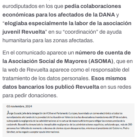
eurodiputados en los que
pedía colaboraciones
económicas para los afectados de la DANA
y
“
elogiaba especialmente la labor de la asociación
juvenil Revuelta
” en su “coordinación” de ayuda
humanitaria para las zonas afectadas.
En el comunicado aparece un
número de cuenta de
la Asociación Social de Mayores (ASOMA)
, que en
la web de Revuelta aparece como el
responsable del
tratamiento de los datos personales
.
Esos mismos
datos bancarios
los publicó Revuelta
en sus redes
para pedir donaciones.