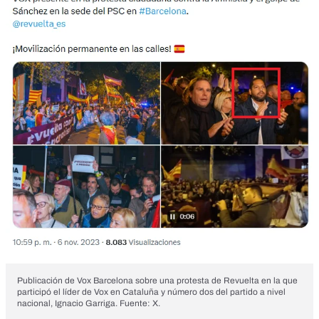
Publicación de Vox Barcelona sobre una protesta de Revuelta en la que
participó el líder de Vox en Cataluña y número dos del partido a nivel
nacional, Ignacio Garriga. Fuente: X.