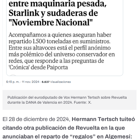
Publicación del eurodiputado de Vox Hermann Tertsch sobre Revuelta
durante la DANA de Valencia en 2024. Fuente: X.
El 28 de diciembre de 2024,
Hermann Tertsch
tuiteó
citando otra publicación de Revuelta en la que
anunciaban el reparto de “regalos” en Algemesí: