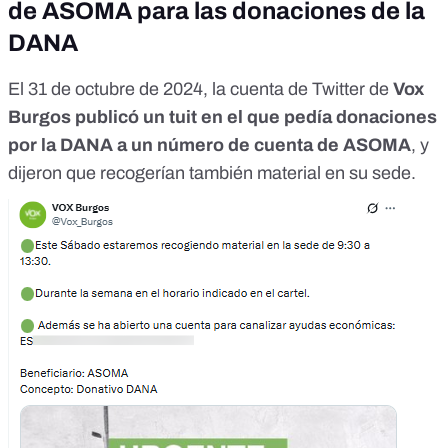
de ASOMA para las donaciones de la
DANA
El 31 de octubre de 2024, la cuenta de Twitter de
Vox
Burgos
publicó un tuit
en el que pedía donaciones
por la DANA a un número de cuenta de ASOMA
, y
dijeron que recogerían también material en su sede.