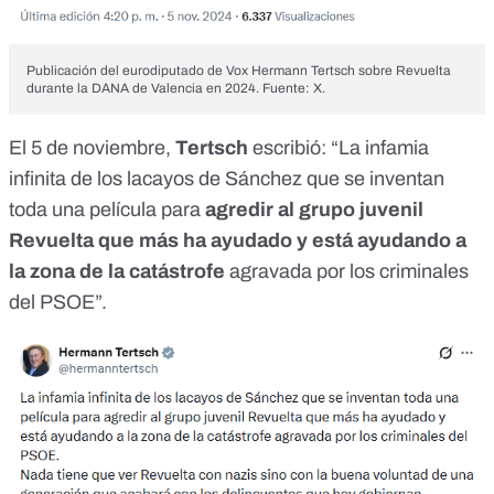
Publicación del eurodiputado de Vox Hermann Tertsch sobre Revuelta
durante la DANA de Valencia en 2024. Fuente: X.
El 5 de noviembre,
Tertsch
escribió
: “La infamia
infinita de los lacayos de Sánchez que se inventan
toda una película para
agredir al grupo juvenil
Revuelta que más ha ayudado y está ayudando a
la zona de la catástrofe
agravada por los criminales
del PSOE”.