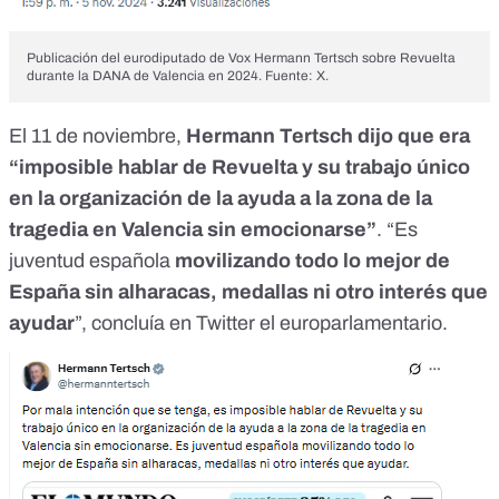
Publicación del eurodiputado de Vox Hermann Tertsch sobre Revuelta
durante la DANA de Valencia en 2024. Fuente: X.
El 11 de noviembre,
Hermann Tertsch dijo que era
“imposible hablar de Revuelta y su trabajo único
en la organización de la ayuda a la zona de la
tragedia en Valencia sin emocionarse”
. “Es
juventud española
movilizando todo lo mejor de
España sin alharacas, medallas ni otro interés que
ayudar
”, concluía
en Twitter
el europarlamentario.