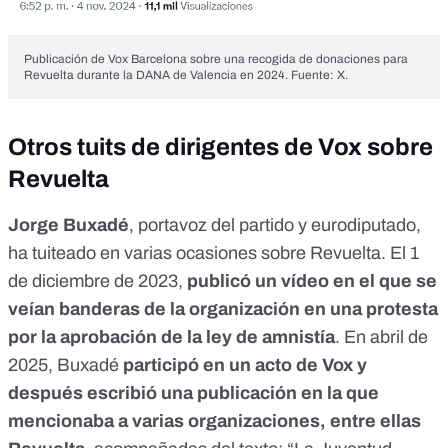
Publicación de Vox Barcelona sobre una recogida de donaciones para
Revuelta durante la DANA de Valencia en 2024. Fuente: X.
Otros tuits de dirigentes de Vox sobre
Revuelta
Jorge Buxadé
, portavoz del partido y eurodiputado,
ha tuiteado en varias ocasiones sobre Revuelta. El 1
de diciembre de 2023,
publicó un vídeo en el que se
veían
banderas de la organización
en una protesta
por la aprobación de la ley de amnistía
. En abril de
2025, Buxadé
participó en un acto de Vox y
después escribió una
publicación
en la que
mencionaba a varias organizaciones, entre ellas