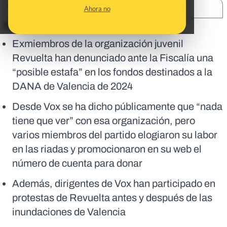
SHARE:
Ahora no
En corto:
Exmiembros de la organización juvenil
Revuelta han denunciado ante la Fiscalía una
“posible estafa” en los fondos destinados a la
DANA de Valencia de 2024
Desde Vox se ha dicho públicamente que “nada
tiene que ver” con esa organización, pero
varios miembros del partido elogiaron su labor
en las riadas y promocionaron en su web el
número de cuenta para donar
Además, dirigentes de Vox han participado en
protestas de Revuelta antes y después de las
inundaciones de Valencia