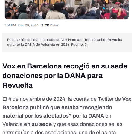
Publicación del eurodiputado de Vox Hermann Tertsch sobre Revuelta
durante la DANA de Valencia en 2024. Fuente: X.
Vox en Barcelona recogió en su sede
donaciones por la DANA para
Revuelta
El 4 de noviembre de 2024, la cuenta de Twitter de
Vox
Barcelona
publicó
que estaba “recogiendo
material por los afectados” por la DANA
en
Valencia
en su sede
y que esas donaciones se las
entregarían a dos asociaciones, una de ellas era