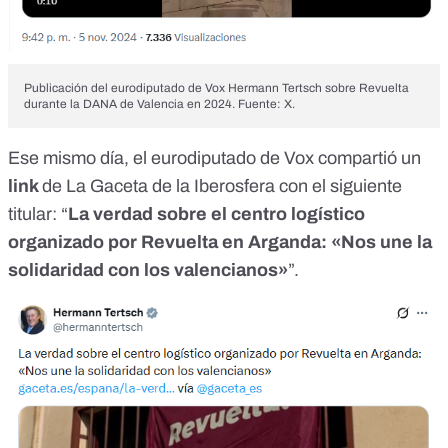
Publicación del eurodiputado de Vox Hermann Tertsch sobre Revuelta
durante la DANA de Valencia en 2024. Fuente: X.
Ese mismo día, el eurodiputado de Vox
compartió
un
link
de La Gaceta de la Iberosfera con el siguiente
titular: “
La verdad sobre el centro logístico
organizado por Revuelta en Arganda: «Nos une la
solidaridad con los valencianos»
”.