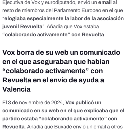
Ejecutiva de Vox y eurodiputado, envió un
email
al
resto de miembros del Parlamento Europeo en el que
“
elogiaba especialmente la labor de la asociación
juvenil Revuelta
”. Añadía que Vox estaba
“colaborando activamente” con Revuelta
.
Vox borra de su web un comunicado
en el que aseguraban que habían
“colaborado activamente” con
Revuelta en el envío de ayuda a
Valencia
El 3 de noviembre de 2024,
Vox publicó un
comunicado en su web
en el que explicaba que el
partido estaba “colaborando activamente” con
Revuelta
. Añadía que Buxadé envió un email a otros