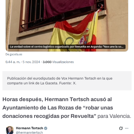
Publicación del eurodiputado de Vox Hermann Tertsch en la que
comparte un link de La Gaceta. Fuente: X.
Horas después, Hermann Tertsch acusó al
Ayuntamiento de Las Rozas de “
robar unas
donaciones recogidas por Revuelta
”
para Valencia.