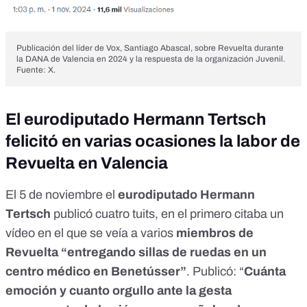
Publicación del líder de Vox, Santiago Abascal, sobre Revuelta durante
la DANA de Valencia en 2024 y la respuesta de la organización Juvenil.
Fuente: X.
El eurodiputado Hermann Tertsch
felicitó en varias ocasiones la labor de
Revuelta en Valencia
El 5 de noviembre el
eurodiputado Hermann
Tertsch
publicó cuatro tuits, en el primero citaba un
vídeo en el que se veía a varios
miembros de
Revuelta “entregando sillas de ruedas en un
centro médico en Benetússer”
.
Publicó
: “
Cuánta
emoción y cuanto orgullo ante la gesta