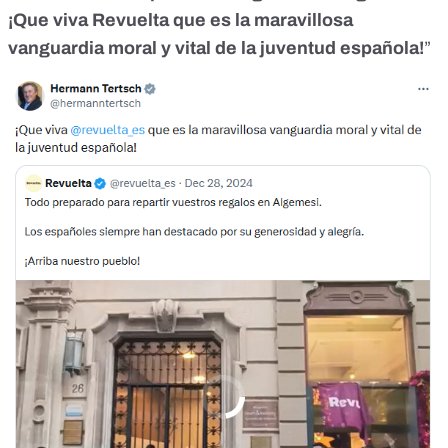
¡Que viva Revuelta que es la maravillosa
vanguardia moral
y vital de la juventud española!
”