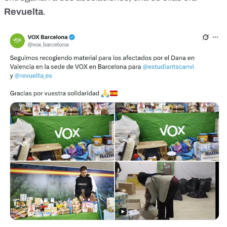
Revuelta
.