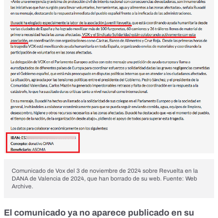
Comunicado de Vox del 3 de noviembre de 2024 sobre Revuelta en la
DANA de Valencia de 2024, que han borrado de su web. Fuente: Web
Archive.
El comunicado ya no aparece publicado en su