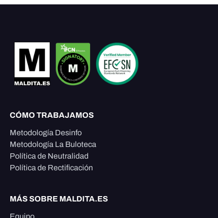
CÓMO TRABAJAMOS
Metodología Desinfo
Metodología La Buloteca
Política de Neutralidad
Política de Rectificación
MÁS SOBRE MALDITA.ES
Equipo