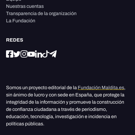
Nuestras cuentas
Transparencia de la organización
La Fundación
REDES
Somos un proyecto editorial de la
Fundación Maldita.es
,
sin ánimo de lucro y con sede en España, que protege la
integridad de la información y promueve la construcción
de confianza ciudadana a través de periodismo,
educación, tecnología, investigación e incidencia en
políticas públicas.