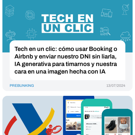
Tech en un clic: cómo usar Booking o
Airbnb y enviar nuestro DNI sin liarla,
IA generativa para timarnos y nuestra
cara en una imagen hecha con IA
PREBUNKING
13/07/2024