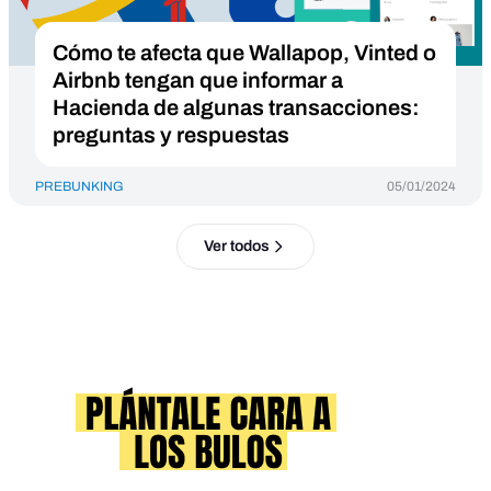
Cómo te afecta que Wallapop, Vinted o
Airbnb tengan que informar a
Hacienda de algunas transacciones:
preguntas y respuestas
PREBUNKING
05/01/2024
Ver todos