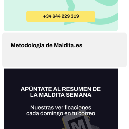
Metodología de Maldita.es