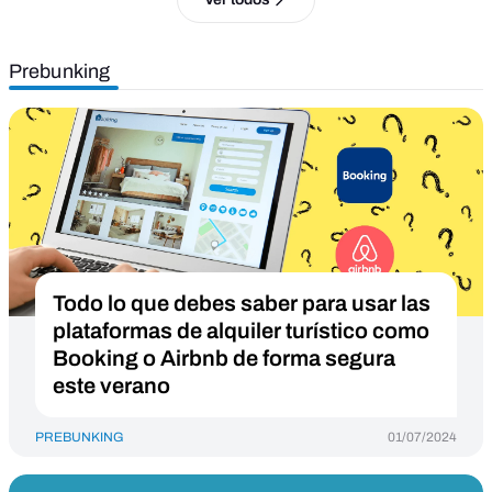
Prebunking
Todo lo que debes saber para usar las
plataformas de alquiler turístico como
Booking o Airbnb de forma segura
este verano
PREBUNKING
01/07/2024